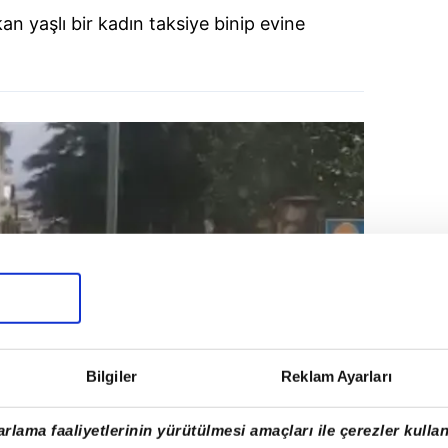
an yaşlı bir kadın taksiye binip evine
Bilgiler
Reklam Ayarları
rlama faaliyetlerinin yürütülmesi amaçları ile çerezler kullan