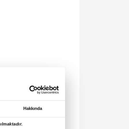
Hakkında
ılmaktadır.