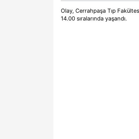
Olay, Cerrahpaşa Tıp Fakültesi
14.00 sıralarında yaşandı.