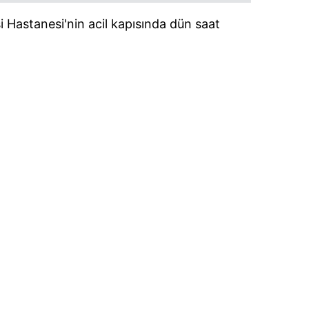
 Hastanesi'nin acil kapısında dün saat