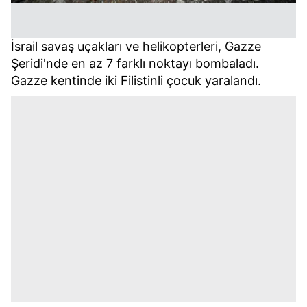
İsrail savaş uçakları ve helikopterleri, Gazze
Şeridi'nde en az 7 farklı noktayı bombaladı.
Gazze kentinde iki Filistinli çocuk yaralandı.