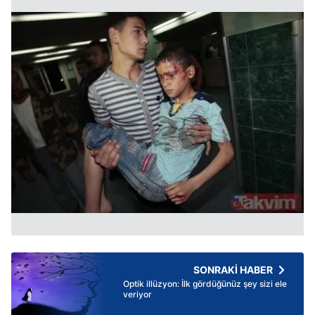
SONRAKİ HABER
Optik illüzyon: İlk gördüğünüz şey sizi ele
veriyor