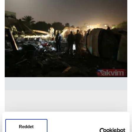
Reddet