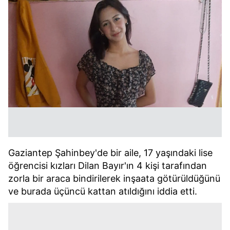
Gaziantep Şahinbey'de bir aile, 17 yaşındaki lise
öğrencisi kızları Dilan Bayır'ın 4 kişi tarafından
zorla bir araca bindirilerek inşaata götürüldüğünü
ve burada üçüncü kattan atıldığını iddia etti.