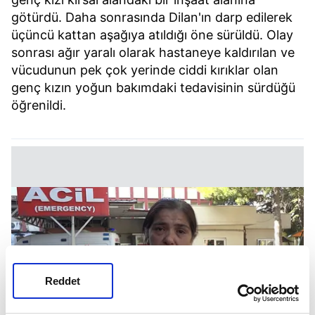
götürdü. Daha sonrasında Dilan'ın darp edilerek
üçüncü kattan aşağıya atıldığı öne sürüldü. Olay
sonrası ağır yaralı olarak hastaneye kaldırılan ve
vücudunun pek çok yerinde ciddi kırıklar olan
genç kızın yoğun bakımdaki tedavisinin sürdüğü
öğrenildi.
Reddet