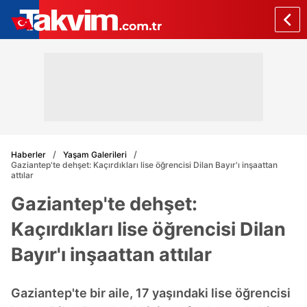
Haberler
Yaşam Galerileri
Gaziantep'te dehşet: Kaçırdıkları lise öğrencisi Dilan Bayır'ı inşaattan
attılar
Gaziantep'te dehşet:
Kaçırdıkları lise öğrencisi Dilan
Bayır'ı inşaattan attılar
Gaziantep'te bir aile, 17 yaşındaki lise öğrencisi