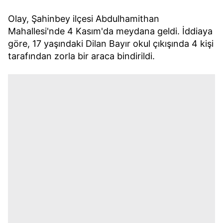
Olay, Şahinbey ilçesi Abdulhamithan
Mahallesi'nde 4 Kasım'da meydana geldi. İddiaya
göre, 17 yaşındaki Dilan Bayır okul çıkışında 4 kişi
tarafından zorla bir araca bindirildi.