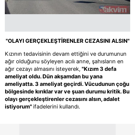
"OLAYI GERÇEKLEŞTİRENLER CEZASINI ALSIN"
Kızının tedavisinin devam ettiğini ve durumunun
ağır olduğunu söyleyen acılı anne, şahısların en
ağır cezayı almasını isteyerek,
"Kızım 3 defa
ameliyat oldu. Dün akşamdan bu yana
ameliyatta. 3 ameliyat geçirdi. Vücudunun çoğu
bölgesinde kırıklar var ve şuan durumu kritik. Bu
olayı gerçekleştirenler cezasını alsın, adalet
istiyorum"
ifadelerini kullandı.