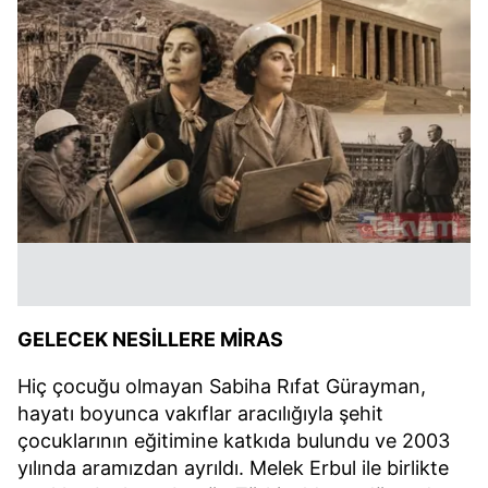
GELECEK NESİLLERE MİRAS
Hiç çocuğu olmayan Sabiha Rıfat Gürayman,
hayatı boyunca vakıflar aracılığıyla şehit
çocuklarının eğitimine katkıda bulundu ve 2003
yılında aramızdan ayrıldı. Melek Erbul ile birlikte