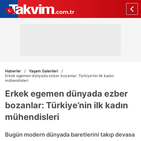
Haberler
Yaşam Galerileri
Erkek egemen dünyada ezber bozanlar: Türkiye’nin ilk kadın
mühendisleri
Erkek egemen dünyada ezber
bozanlar: Türkiye’nin ilk kadın
mühendisleri
Bugün modern dünyada baretlerini takıp devasa