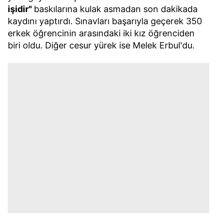
işidir"
baskılarına kulak asmadan son dakikada
kaydını yaptırdı. Sınavları başarıyla geçerek 350
erkek öğrencinin arasındaki iki kız öğrenciden
biri oldu. Diğer cesur yürek ise Melek Erbul'du.