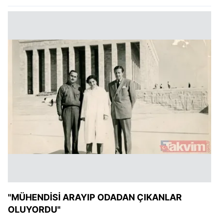
"MÜHENDİSİ ARAYIP ODADAN ÇIKANLAR
OLUYORDU"