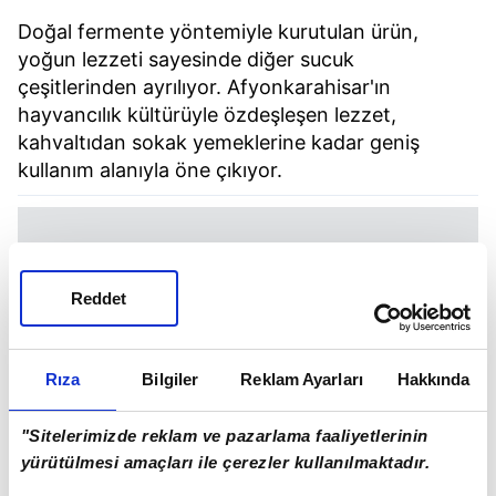
Doğal fermente yöntemiyle kurutulan ürün,
yoğun lezzeti sayesinde diğer sucuk
çeşitlerinden ayrılıyor. Afyonkarahisar'ın
hayvancılık kültürüyle özdeşleşen lezzet,
kahvaltıdan sokak yemeklerine kadar geniş
kullanım alanıyla öne çıkıyor.
Reddet
Rıza
Bilgiler
Reklam Ayarları
Hakkında
"Sitelerimizde reklam ve pazarlama faaliyetlerinin
yürütülmesi amaçları ile çerezler kullanılmaktadır.