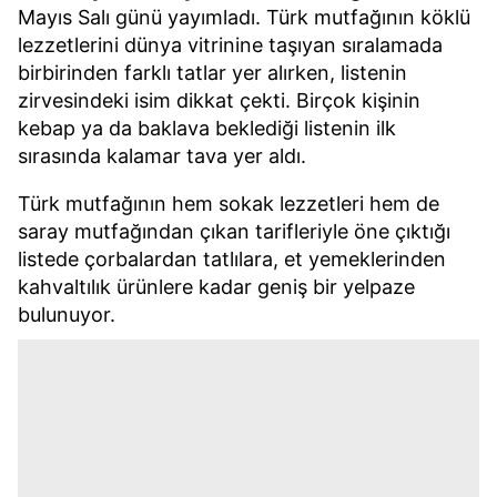
Mayıs Salı günü yayımladı. Türk mutfağının köklü
lezzetlerini dünya vitrinine taşıyan sıralamada
birbirinden farklı tatlar yer alırken, listenin
zirvesindeki isim dikkat çekti. Birçok kişinin
kebap ya da baklava beklediği listenin ilk
sırasında kalamar tava yer aldı.
Türk mutfağının hem sokak lezzetleri hem de
saray mutfağından çıkan tarifleriyle öne çıktığı
listede çorbalardan tatlılara, et yemeklerinden
kahvaltılık ürünlere kadar geniş bir yelpaze
bulunuyor.