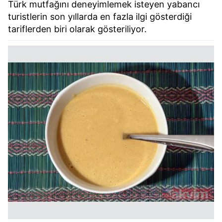
Türk mutfağını deneyimlemek isteyen yabancı
turistlerin son yıllarda en fazla ilgi gösterdiği
tariflerden biri olarak gösteriliyor.