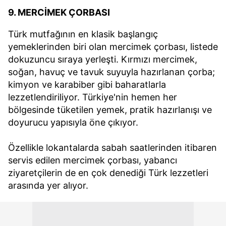
9. MERCİMEK ÇORBASI
Türk mutfağının en klasik başlangıç
yemeklerinden biri olan mercimek çorbası, listede
dokuzuncu sıraya yerleşti. Kırmızı mercimek,
soğan, havuç ve tavuk suyuyla hazırlanan çorba;
kimyon ve karabiber gibi baharatlarla
lezzetlendiriliyor. Türkiye'nin hemen her
bölgesinde tüketilen yemek, pratik hazırlanışı ve
doyurucu yapısıyla öne çıkıyor.
Özellikle lokantalarda sabah saatlerinden itibaren
servis edilen mercimek çorbası, yabancı
ziyaretçilerin de en çok denediği Türk lezzetleri
arasında yer alıyor.