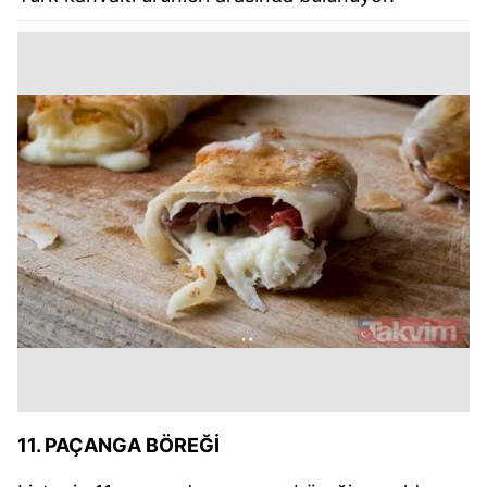
11. PAÇANGA BÖREĞİ