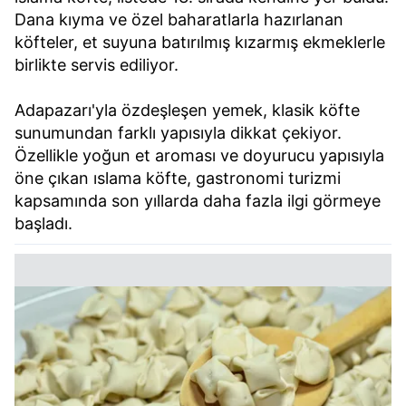
Dana kıyma ve özel baharatlarla hazırlanan
köfteler, et suyuna batırılmış kızarmış ekmeklerle
birlikte servis ediliyor.
Adapazarı'yla özdeşleşen yemek, klasik köfte
sunumundan farklı yapısıyla dikkat çekiyor.
Özellikle yoğun et aroması ve doyurucu yapısıyla
öne çıkan ıslama köfte, gastronomi turizmi
kapsamında son yıllarda daha fazla ilgi görmeye
başladı.