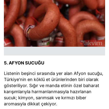
5. AFYON SUCUĞU
Listenin beşinci sırasında yer alan Afyon sucuğu,
Türkiye'nin en köklü et ürünlerinden biri olarak
gösteriliyor. Sığır ve manda etinin özel baharat
karışımlarıyla harmanlanmasıyla hazırlanan
sucuk; kimyon, sarımsak ve kırmızı biber
aromasıyla dikkat çekiyor.