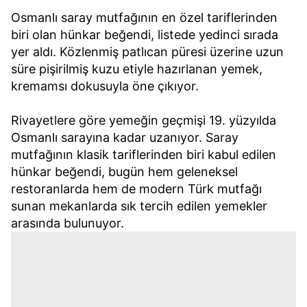
Osmanlı saray mutfağının en özel tariflerinden
biri olan hünkar beğendi, listede yedinci sırada
yer aldı. Közlenmiş patlıcan püresi üzerine uzun
süre pişirilmiş kuzu etiyle hazırlanan yemek,
kremamsı dokusuyla öne çıkıyor.
Rivayetlere göre yemeğin geçmişi 19. yüzyılda
Osmanlı sarayına kadar uzanıyor. Saray
mutfağının klasik tariflerinden biri kabul edilen
hünkar beğendi, bugün hem geleneksel
restoranlarda hem de modern Türk mutfağı
sunan mekanlarda sık tercih edilen yemekler
arasında bulunuyor.