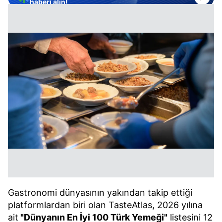
haberi alın!
Gastronomi dünyasının yakından takip ettiği
platformlardan biri olan TasteAtlas, 2026 yılına
ait
"Dünyanın En İyi 100 Türk Yemeği"
listesini 12