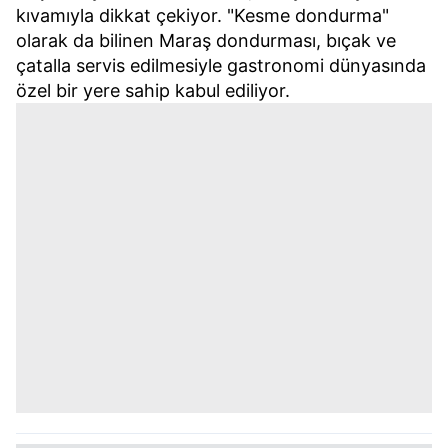
kıvamıyla dikkat çekiyor. "Kesme dondurma"
olarak da bilinen Maraş dondurması, bıçak ve
çatalla servis edilmesiyle gastronomi dünyasında
özel bir yere sahip kabul ediliyor.