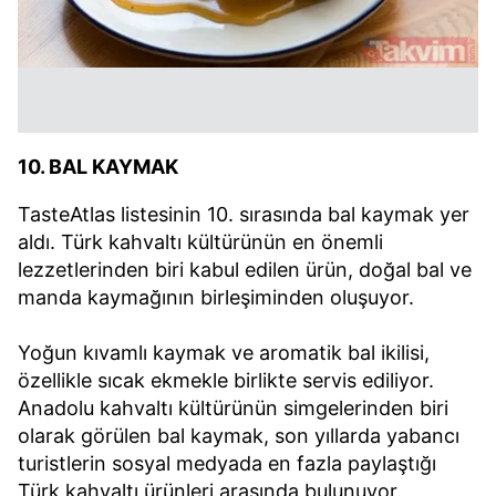
10. BAL KAYMAK
TasteAtlas listesinin 10. sırasında bal kaymak yer
aldı. Türk kahvaltı kültürünün en önemli
lezzetlerinden biri kabul edilen ürün, doğal bal ve
manda kaymağının birleşiminden oluşuyor.
Yoğun kıvamlı kaymak ve aromatik bal ikilisi,
özellikle sıcak ekmekle birlikte servis ediliyor.
Anadolu kahvaltı kültürünün simgelerinden biri
olarak görülen bal kaymak, son yıllarda yabancı
turistlerin sosyal medyada en fazla paylaştığı
Türk kahvaltı ürünleri arasında bulunuyor.