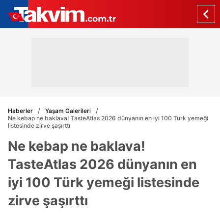
Haberler
Yaşam Galerileri
Ne kebap ne baklava! TasteAtlas 2026 dünyanın en iyi 100 Türk yemeği
listesinde zirve şaşırttı
Ne kebap ne baklava!
TasteAtlas 2026 dünyanın en
iyi 100 Türk yemeği listesinde
zirve şaşırttı