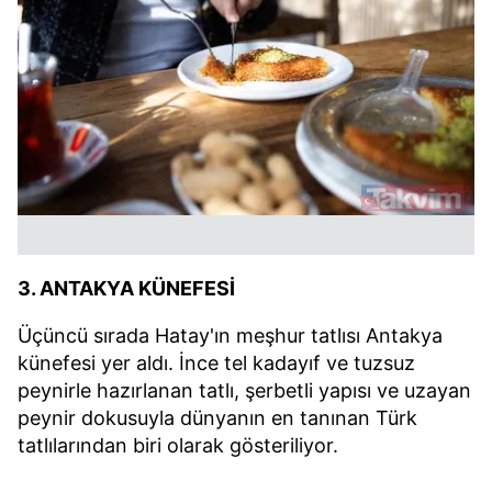
3. ANTAKYA KÜNEFESİ
Üçüncü sırada Hatay'ın meşhur tatlısı Antakya
künefesi yer aldı. İnce tel kadayıf ve tuzsuz
peynirle hazırlanan tatlı, şerbetli yapısı ve uzayan
peynir dokusuyla dünyanın en tanınan Türk
tatlılarından biri olarak gösteriliyor.