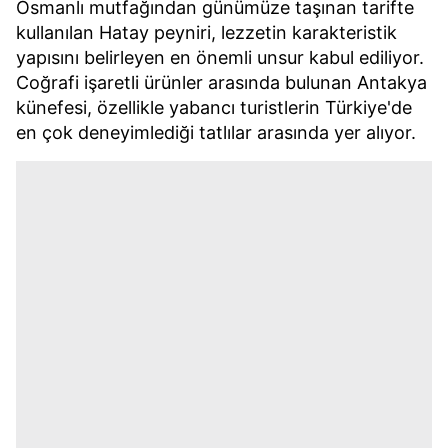
Osmanlı mutfağından günümüze taşınan tarifte
kullanılan Hatay peyniri, lezzetin karakteristik
yapısını belirleyen en önemli unsur kabul ediliyor.
Coğrafi işaretli ürünler arasında bulunan Antakya
künefesi, özellikle yabancı turistlerin Türkiye'de
en çok deneyimlediği tatlılar arasında yer alıyor.