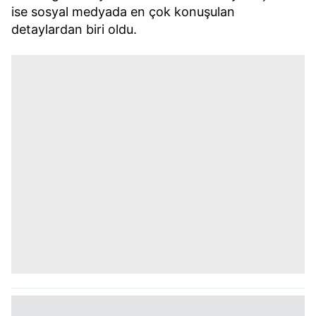
ise sosyal medyada en çok konuşulan
detaylardan biri oldu.