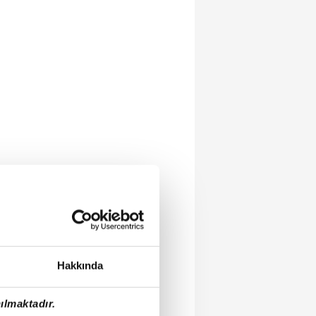
Hakkında
ılmaktadır.