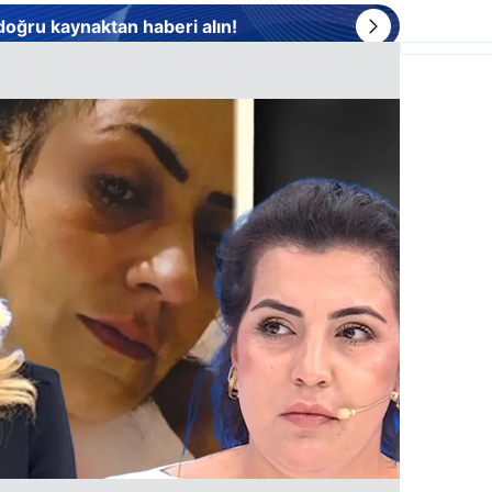
 doğru kaynaktan haberi alın!