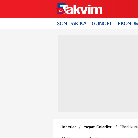
SON DAKİKA
GÜNCEL
EKONOM
Haberler
Yaşam Galerileri
“Beni kurt