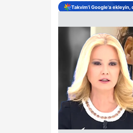
Takvim'i Google'a ekleyin,