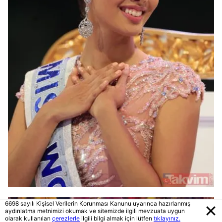
6698 sayılı Kişisel Verilerin Korunması Kanunu uyarınca hazırlanmış
aydınlatma metnimizi okumak ve sitemizde ilgili mevzuata uygun
olarak kullanılan
çerezlerle
ilgili bilgi almak için lütfen
tıklayınız.