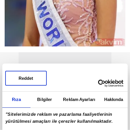
Reddet
Rıza
Bilgiler
Reklam Ayarları
Hakkında
"Sitelerimizde reklam ve pazarlama faaliyetlerinin
yürütülmesi amaçları ile çerezler kullanılmaktadır.