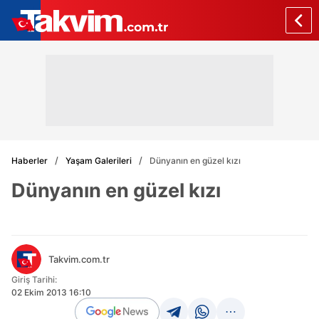
Haberler
Yaşam Galerileri
Dünyanın en güzel kızı
Dünyanın en güzel kızı
Takvim.com.tr
Giriş Tarihi:
02 Ekim 2013 16:10