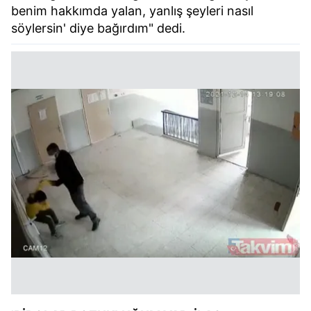
benim hakkımda yalan, yanlış şeyleri nasıl
söylersin' diye bağırdım" dedi.