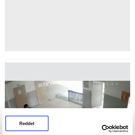
Reddet