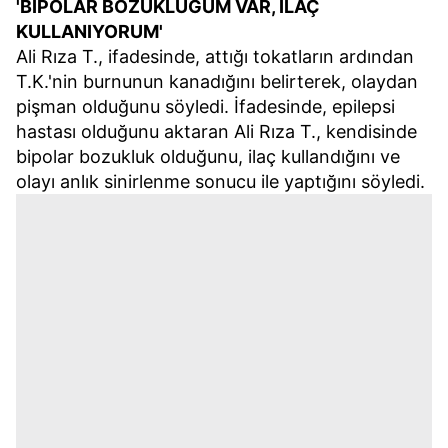
'BİPOLAR BOZUKLUĞUM VAR, İLAÇ
KULLANIYORUM'
Ali Rıza T., ifadesinde, attığı tokatların ardından
T.K.'nin burnunun kanadığını belirterek, olaydan
pişman olduğunu söyledi. İfadesinde, epilepsi
hastası olduğunu aktaran Ali Rıza T., kendisinde
bipolar bozukluk olduğunu, ilaç kullandığını ve
olayı anlık sinirlenme sonucu ile yaptığını söyledi.