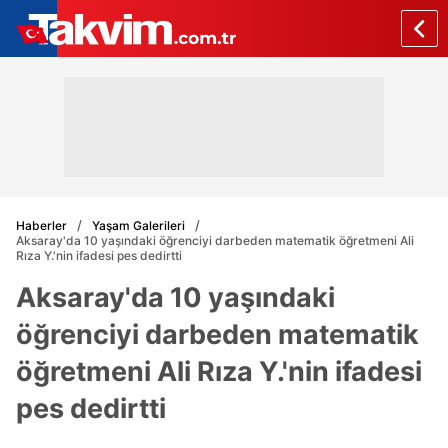
Haberler
Yaşam Galerileri
Aksaray'da 10 yaşındaki öğrenciyi darbeden matematik öğretmeni Ali
Rıza Y.'nin ifadesi pes dedirtti
Aksaray'da 10 yaşındaki
öğrenciyi darbeden matematik
öğretmeni Ali Rıza Y.'nin ifadesi
pes dedirtti