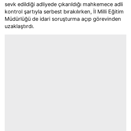
sevk edildiği adliyede çıkarıldığı mahkemece adli
kontrol şartıyla serbest bırakılırken, İl Milli Eğitim
Müdürlüğü de idari soruşturma açıp görevinden
uzaklaştırdı.