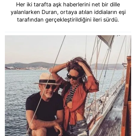
Her iki tarafta aşk haberlerini net bir dille
yalanlarken Duran, ortaya atılan iddiaların eşi
tarafından gerçekleştirildiğini ileri sürdü.