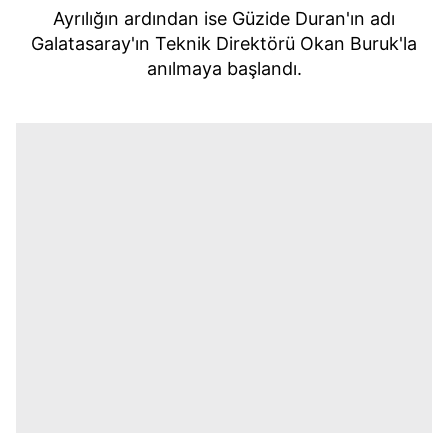
Ayrılığın ardından ise Güzide Duran'ın adı
Galatasaray'ın Teknik Direktörü Okan Buruk'la
anılmaya başlandı.