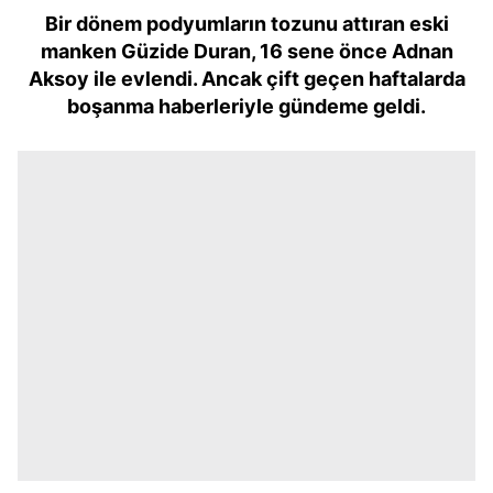
Bir dönem podyumların tozunu attıran eski
manken Güzide Duran, 16 sene önce Adnan
Aksoy ile evlendi. Ancak çift geçen haftalarda
boşanma haberleriyle gündeme geldi.