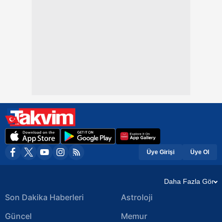
Üye Girişi
Üye Ol
Daha Fazla Gör
Son Dakika Haberleri
Astroloji
Güncel
Memur