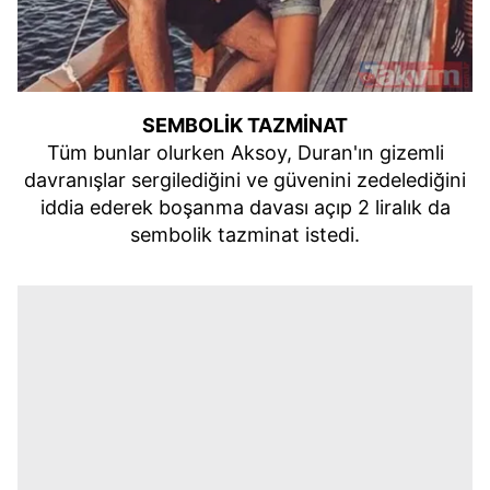
SEMBOLİK TAZMİNAT
Tüm bunlar olurken Aksoy, Duran'ın gizemli
davranışlar sergilediğini ve güvenini zedelediğini
iddia ederek boşanma davası açıp 2 liralık da
sembolik tazminat istedi.