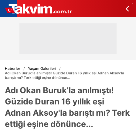
Haberler
Yaşam Galerileri
Adı Okan Buruk’la anılmıştı! Güzide Duran 16 yıllık eşi Adnan Aksoy'la
barıştı mı? Terk ettiği eşine dönünce...
Adı Okan Buruk’la anılmıştı!
Güzide Duran 16 yıllık eşi
Adnan Aksoy'la barıştı mı? Terk
ettiği eşine dönünce...