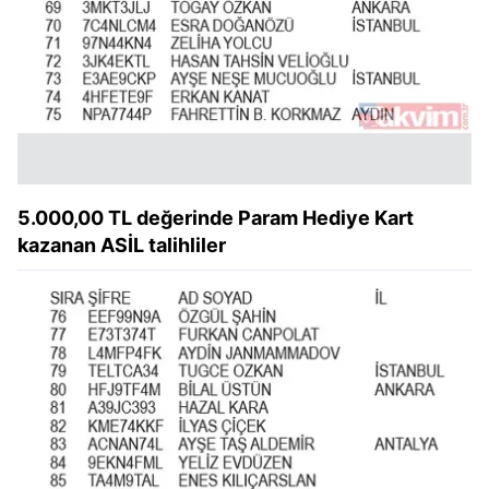
5.000,00 TL değerinde Param Hediye Kart
kazanan ASİL talihliler