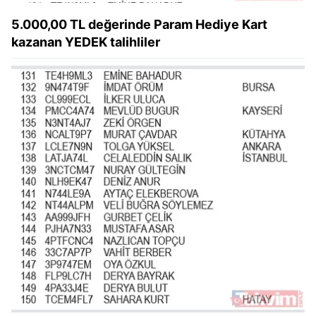
5.000,00 TL değerinde Param Hediye Kart
kazanan YEDEK talihliler