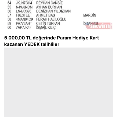
5.000,00 TL değerinde Param Hediye Kart
kazanan YEDEK talihliler