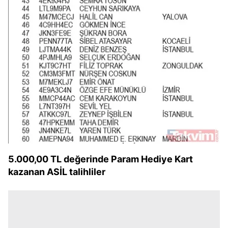
5.000,00 TL değerinde Param Hediye Kart
kazanan ASİL talihliler