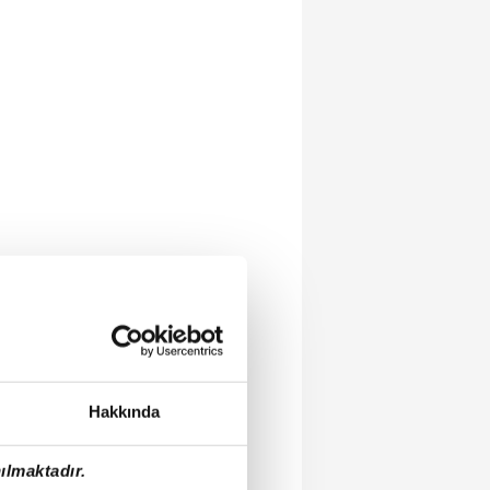
Hakkında
ılmaktadır.