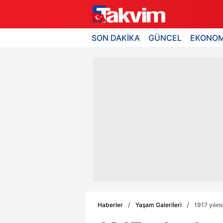
SON DAKİKA
GÜNCEL
EKONOM
Haberler
Yaşam Galerileri
1917 yılın