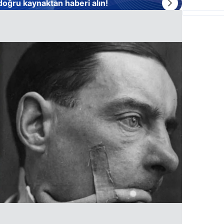
 doğru kaynaktan haberi alın!