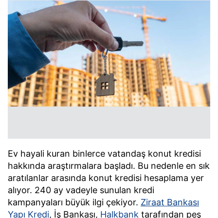
Ev hayali kuran binlerce vatandaş konut kredisi
hakkında araştırmalara başladı. Bu nedenle en sık
aratılanlar arasında konut kredisi hesaplama yer
alıyor. 240 ay vadeyle sunulan kredi
kampanyaları büyük ilgi çekiyor.
Ziraat Bankası
Yapı Kredi
, İş Bankası,
Halkbank
tarafından peş