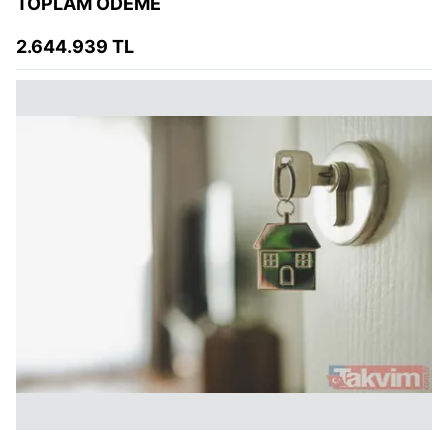
TOPLAM ÖDEME
2.644.939 TL