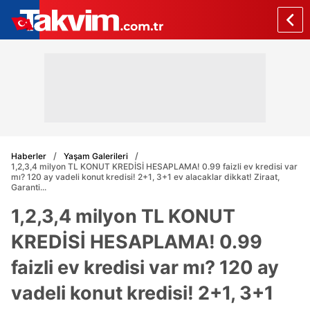
Haberler
Yaşam Galerileri
1,2,3,4 milyon TL KONUT KREDİSİ HESAPLAMA! 0.99 faizli ev kredisi var
mı? 120 ay vadeli konut kredisi! 2+1, 3+1 ev alacaklar dikkat! Ziraat,
Garanti...
1,2,3,4 milyon TL KONUT
KREDİSİ HESAPLAMA! 0.99
faizli ev kredisi var mı? 120 ay
vadeli konut kredisi! 2+1, 3+1