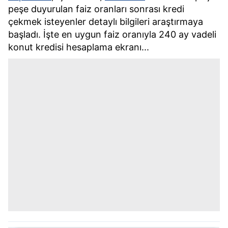
peşe duyurulan faiz oranları sonrası kredi
çekmek isteyenler detaylı bilgileri araştırmaya
başladı. İşte en uygun faiz oranıyla 240 ay vadeli
konut kredisi hesaplama ekranı...