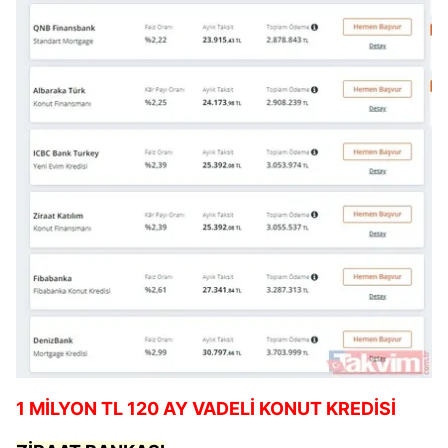
1 MİLYON TL 120 AY VADELİ KONUT KREDİSİ