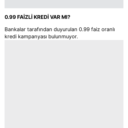
0.99 FAİZLİ KREDİ VAR MI?
Bankalar tarafından duyurulan 0.99 faiz oranlı
kredi kampanyası bulunmuyor.