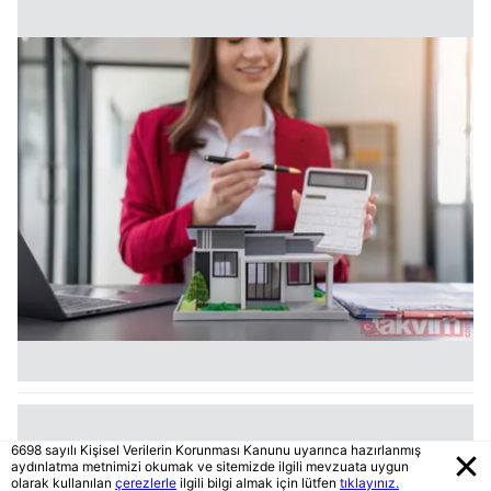
6698 sayılı Kişisel Verilerin Korunması Kanunu uyarınca hazırlanmış
aydınlatma metnimizi okumak ve sitemizde ilgili mevzuata uygun
olarak kullanılan
çerezlerle
ilgili bilgi almak için lütfen
tıklayınız.