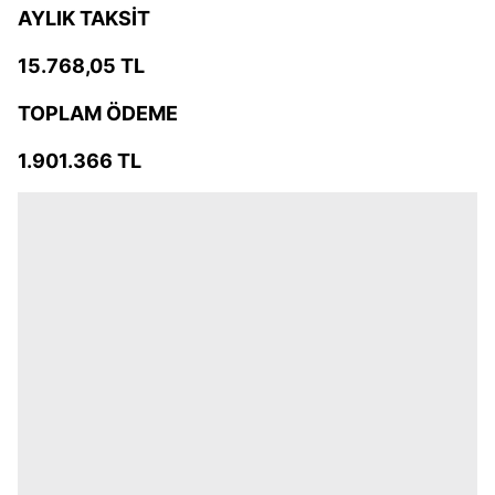
AYLIK TAKSİT
15.768,05 TL
TOPLAM ÖDEME
1.901.366 TL