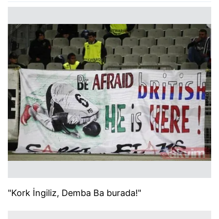
"Kork İngiliz, Demba Ba burada!"