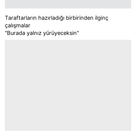
Taraftarların hazırladığı birbirinden ilginç
çalışmalar
"Burada yalnız yürüyeceksin"