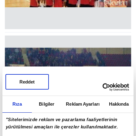
Reddet
Rıza
Bilgiler
Reklam Ayarları
Hakkında
"Sitelerimizde reklam ve pazarlama faaliyetlerinin
yürütülmesi amaçları ile çerezler kullanılmaktadır.