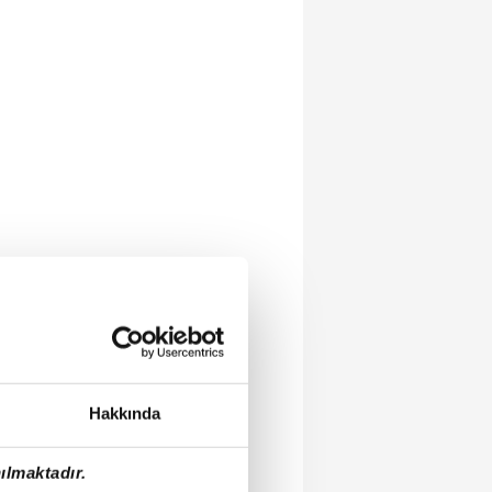
Hakkında
ılmaktadır.