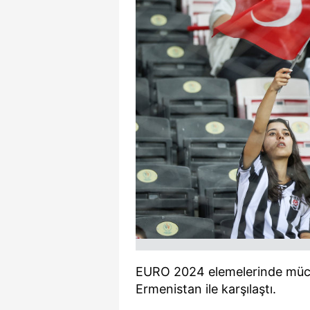
EURO 2024 elemelerinde müca
Ermenistan ile karşılaştı.