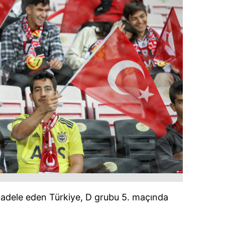
dele eden Türkiye, D grubu 5. maçında