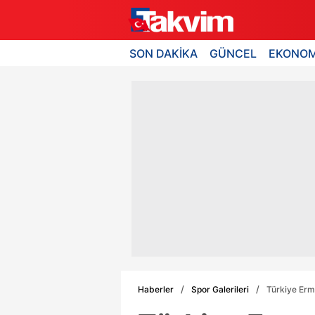
SON DAKİKA
GÜNCEL
EKONOM
Haberler
Spor Galerileri
Türkiye Erm