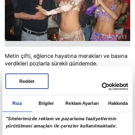
Metin çifti, eğlence hayatına merakları ve basına
verdikleri pozlarla sürekli gündemde.
Reddet
Rıza
Bilgiler
Reklam Ayarları
Hakkında
"Sitelerimizde reklam ve pazarlama faaliyetlerinin
yürütülmesi amaçları ile çerezler kullanılmaktadır.