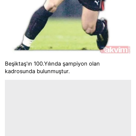
Beşiktaş'ın 100.Yılında şampiyon olan
kadrosunda bulunmuştur.