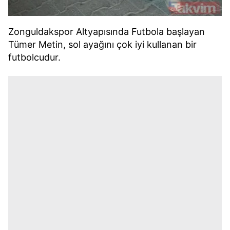
Zonguldakspor Altyapısında Futbola başlayan
Tümer Metin, sol ayağını çok iyi kullanan bir
futbolcudur.