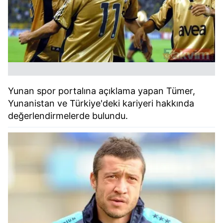
Yunan spor portalına açıklama yapan Tümer,
Yunanistan ve Türkiye'deki kariyeri hakkında
değerlendirmelerde bulundu.