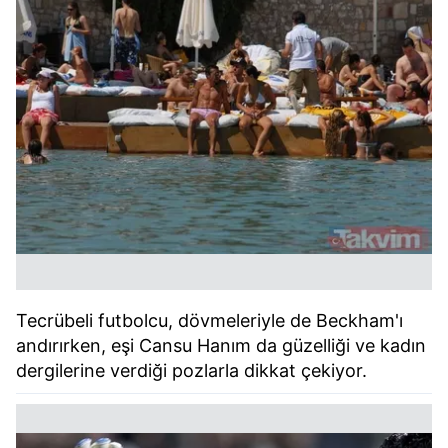
Tecrübeli futbolcu, dövmeleriyle de Beckham'ı
andırırken, eşi Cansu Hanım da güzelliği ve kadın
dergilerine verdiği pozlarla dikkat çekiyor.