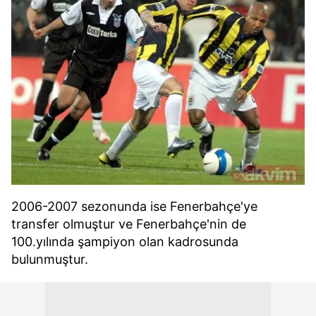
2006-2007 sezonunda ise Fenerbahçe'ye
transfer olmuştur ve Fenerbahçe'nin de
100.yılında şampiyon olan kadrosunda
bulunmuştur.