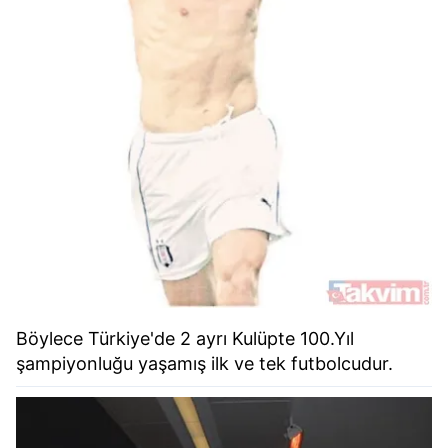
Böylece Türkiye'de 2 ayrı Kulüpte 100.Yıl
şampiyonluğu yaşamış ilk ve tek futbolcudur.