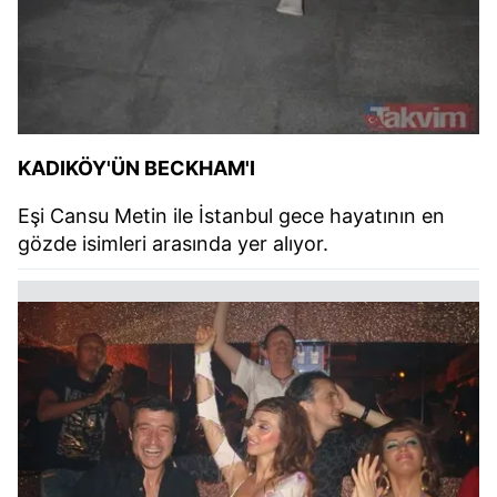
KADIKÖY'ÜN BECKHAM'I
Eşi Cansu Metin ile İstanbul gece hayatının en
gözde isimleri arasında yer alıyor.