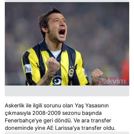
Askerlik ile ilgili sorunu olan Yaş Yasasının
çıkmasıyla 2008-2009 sezonu başında
Fenerbahçe'ye geri döndü. Ve ara transfer
doneminde yine AE Larissa'ya transfer oldu.