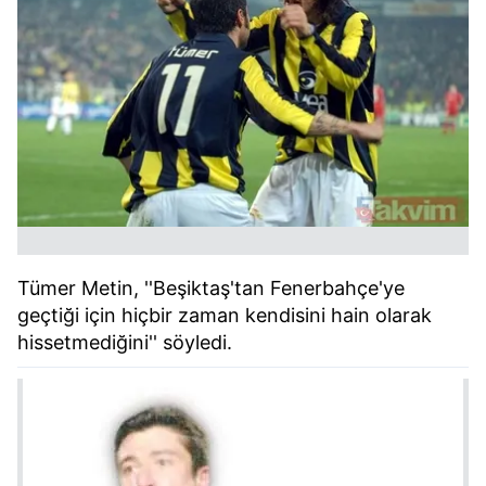
Tümer Metin, ''Beşiktaş'tan Fenerbahçe'ye
geçtiği için hiçbir zaman kendisini hain olarak
hissetmediğini'' söyledi.