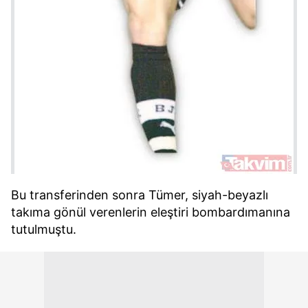
Bu transferinden sonra Tümer, siyah-beyazlı
takıma gönül verenlerin eleştiri bombardımanına
tutulmuştu.