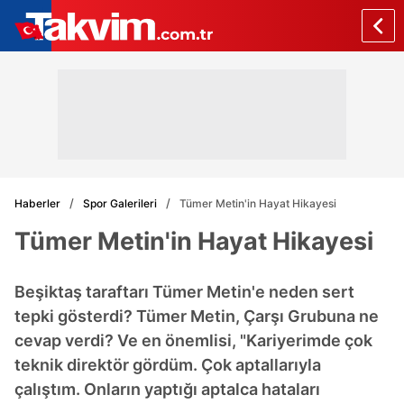
Haberler
Spor Galerileri
Tümer Metin'in Hayat Hikayesi
Tümer Metin'in Hayat Hikayesi
Beşiktaş taraftarı Tümer Metin'e neden sert
tepki gösterdi? Tümer Metin, Çarşı Grubuna ne
cevap verdi? Ve en önemlisi, "Kariyerimde çok
teknik direktör gördüm. Çok aptallarıyla
çalıştım. Onların yaptığı aptalca hataları