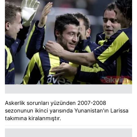
Askerlik sorunları yüzünden 2007-2008
sezonunun ikinci yarısında Yunanistan'ın Larissa
takımına kiralanmıştır.