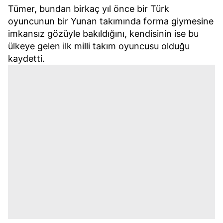
Tümer, bundan birkaç yıl önce bir Türk
oyuncunun bir Yunan takımında forma giymesine
imkansız gözüyle bakıldığını, kendisinin ise bu
ülkeye gelen ilk milli takım oyuncusu olduğu
kaydetti.