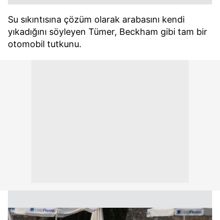
Su sıkıntısına çözüm olarak arabasını kendi
yıkadığını söyleyen Tümer, Beckham gibi tam bir
otomobil tutkunu.