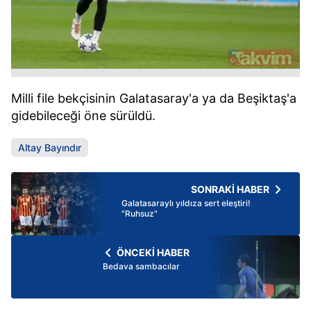
Milli file bekçisinin Galatasaray'a ya da Beşiktaş'a
gidebileceği öne sürüldü.
Altay Bayındır
SONRAKİ HABER
Galatasaraylı yıldıza sert eleştiri!
"Ruhsuz"
ÖNCEKİ HABER
Bedava sambacılar