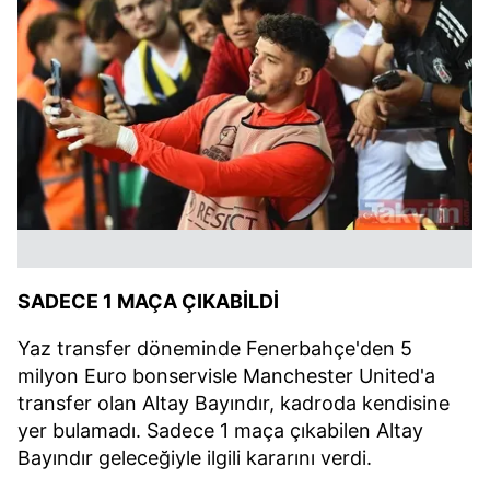
SADECE 1 MAÇA ÇIKABİLDİ
Yaz transfer döneminde Fenerbahçe'den 5
milyon Euro bonservisle Manchester United'a
transfer olan Altay Bayındır, kadroda kendisine
yer bulamadı. Sadece 1 maça çıkabilen Altay
Bayındır geleceğiyle ilgili kararını verdi.