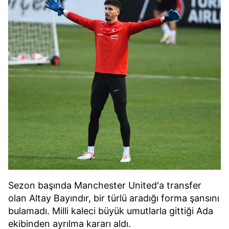
Sezon başında Manchester United'a transfer
olan Altay Bayındır, bir türlü aradığı forma şansını
bulamadı. Milli kaleci büyük umutlarla gittiği Ada
ekibinden ayrılma kararı aldı.