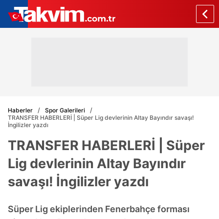
Haberler
Spor Galerileri
TRANSFER HABERLERİ | Süper Lig devlerinin Altay Bayındır savaşı!
İngilizler yazdı
TRANSFER HABERLERİ | Süper
Lig devlerinin Altay Bayındır
savaşı! İngilizler yazdı
Süper Lig ekiplerinden Fenerbahçe forması