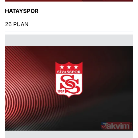
HATAYSPOR
26 PUAN