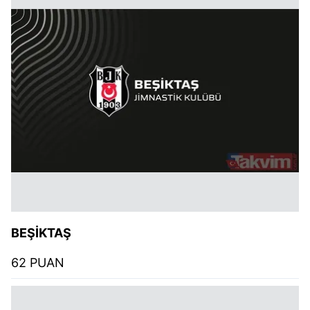
BEŞİKTAŞ
62 PUAN