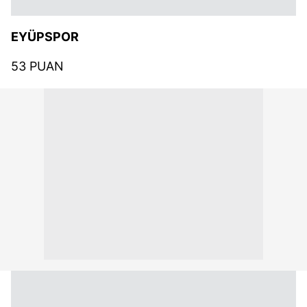
EYÜPSPOR
53 PUAN