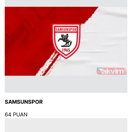
SAMSUNSPOR
64 PUAN