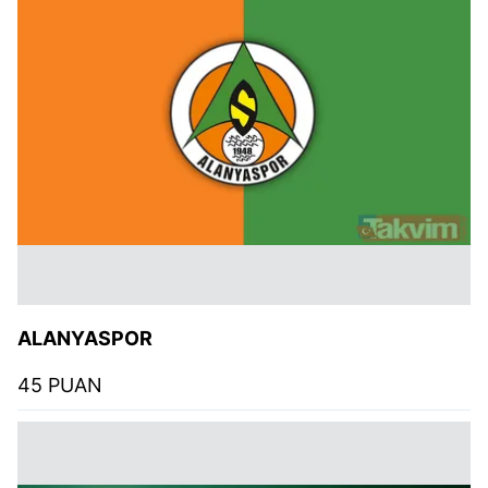
ALANYASPOR
45 PUAN