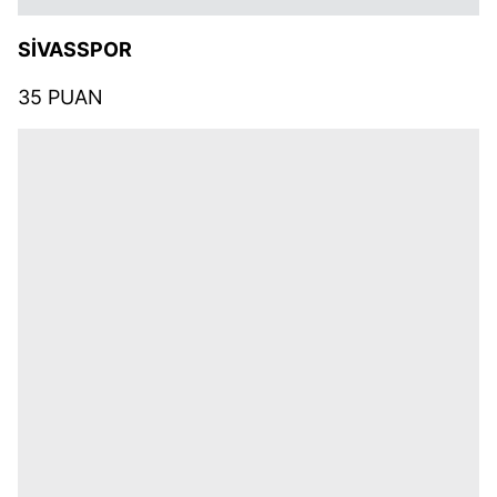
SİVASSPOR
35 PUAN