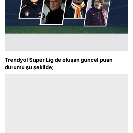
Trendyol Süper Lig'de oluşan güncel puan
durumu şu şekilde;