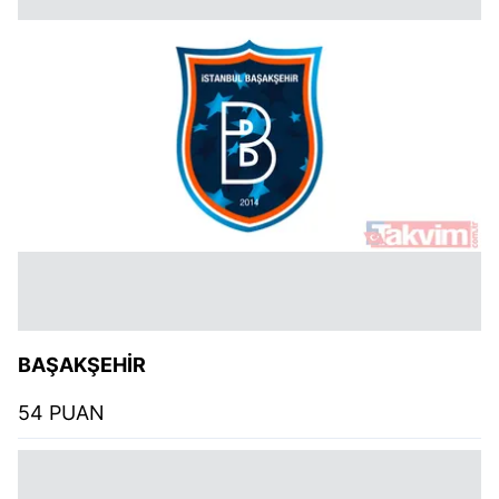
BAŞAKŞEHİR
54 PUAN