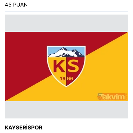
45 PUAN
KAYSERİSPOR