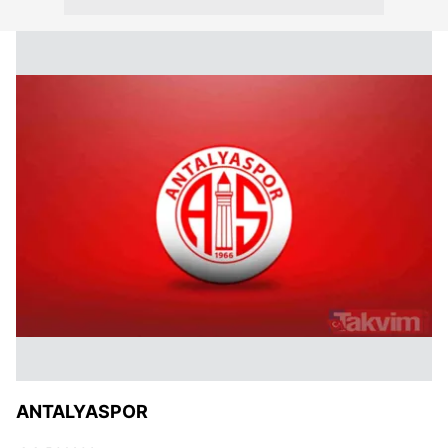
ANTALYASPOR