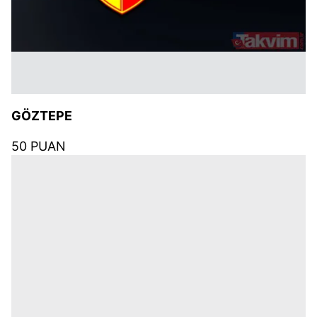
GÖZTEPE
50 PUAN