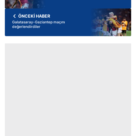
ÖNCEKİ HABER
Galatasaray-Gaziantep maçını
değerlendirdiler