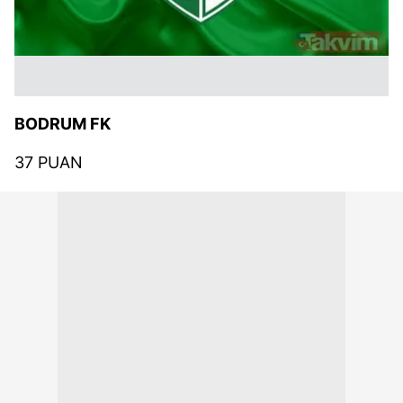
BODRUM FK
37 PUAN