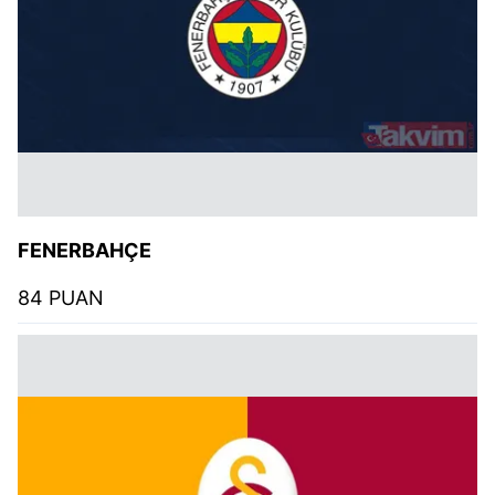
FENERBAHÇE
84 PUAN