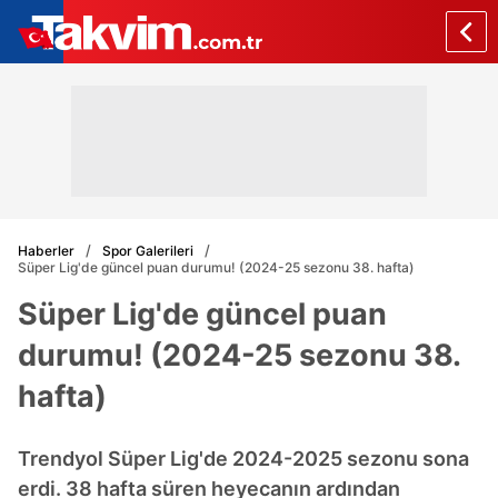
Haberler
Spor Galerileri
Süper Lig'de güncel puan durumu! (2024-25 sezonu 38. hafta)
Süper Lig'de güncel puan
durumu! (2024-25 sezonu 38.
hafta)
Trendyol Süper Lig'de 2024-2025 sezonu sona
erdi. 38 hafta süren heyecanın ardından