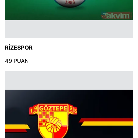
RİZESPOR
49 PUAN