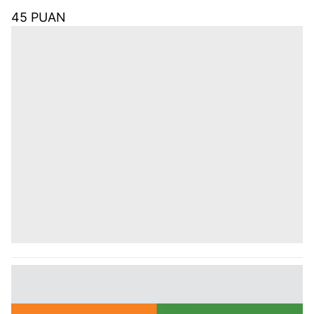
45 PUAN