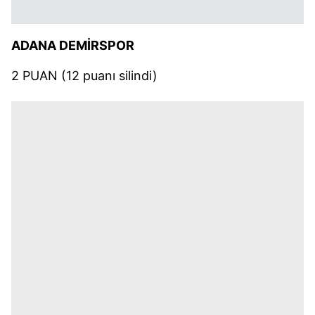
ADANA DEMİRSPOR
2 PUAN (12 puanı silindi)