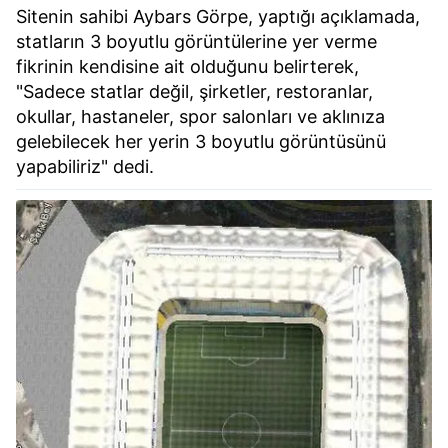
Sitenin sahibi Aybars Görpe, yaptığı açıklamada,
statların 3 boyutlu görüntülerine yer verme
fikrinin kendisine ait olduğunu belirterek,
"Sadece statlar değil, şirketler, restoranlar,
okullar, hastaneler, spor salonları ve aklınıza
gelebilecek her yerin 3 boyutlu görüntüsünü
yapabiliriz" dedi.