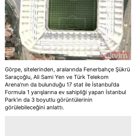
Görpe, sitelerinden, aralarında Fenerbahçe Şükrü
Saraçoğlu, Ali Sami Yen ve Türk Telekom
Arena’nın da bulunduğu 17 stat ile İstanbul’da
Formula 1 yarışlarına ev sahipliği yapan İstanbul
Park’ın da 3 boyutlu görüntülerinin
görülebileceğini anlattı.