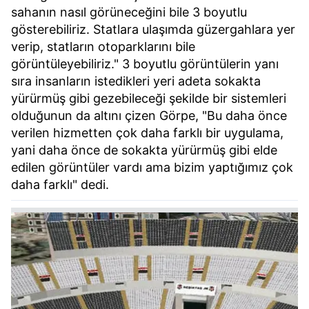
sahanın nasıl görüneceğini bile 3 boyutlu
gösterebiliriz. Statlara ulaşımda güzergahlara yer
verip, statların otoparklarını bile
görüntüleyebiliriz." 3 boyutlu görüntülerin yanı
sıra insanların istedikleri yeri adeta sokakta
yürürmüş gibi gezebileceği şekilde bir sistemleri
olduğunun da altını çizen Görpe, "Bu daha önce
verilen hizmetten çok daha farklı bir uygulama,
yani daha önce de sokakta yürürmüş gibi elde
edilen görüntüler vardı ama bizim yaptığımız çok
daha farklı" dedi.