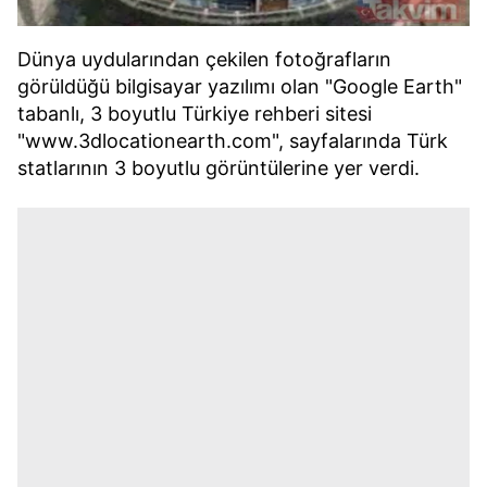
Dünya uydularından çekilen fotoğrafların
görüldüğü bilgisayar yazılımı olan "Google Earth"
tabanlı, 3 boyutlu Türkiye rehberi sitesi
"www.3dlocationearth.com", sayfalarında Türk
statlarının 3 boyutlu görüntülerine yer verdi.