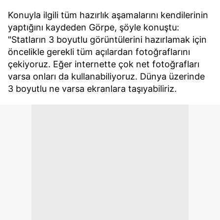
Konuyla ilgili tüm hazırlık aşamalarını kendilerinin
yaptığını kaydeden Görpe, şöyle konuştu:
"Statların 3 boyutlu görüntülerini hazırlamak için
öncelikle gerekli tüm açılardan fotoğraflarını
çekiyoruz. Eğer internette çok net fotoğrafları
varsa onları da kullanabiliyoruz. Dünya üzerinde
3 boyutlu ne varsa ekranlara taşıyabiliriz.