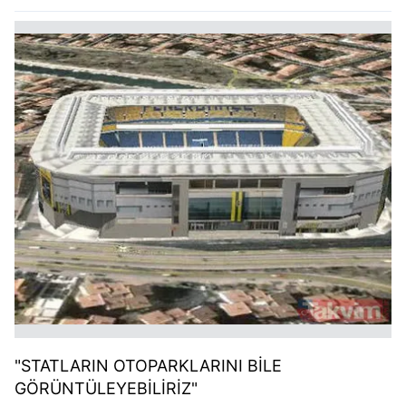
"STATLARIN OTOPARKLARINI BİLE
GÖRÜNTÜLEYEBİLİRİZ"