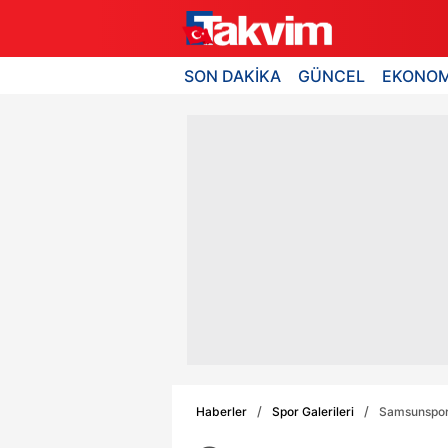
SON DAKİKA
GÜNCEL
EKONOM
Haberler
Spor Galerileri
Samsunspor 