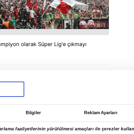
ampiyon olarak Süper Lig'e çıkmayı
Bilgiler
Reklam Ayarları
rlama faaliyetlerinin yürütülmesi amaçları ile çerezler kullan