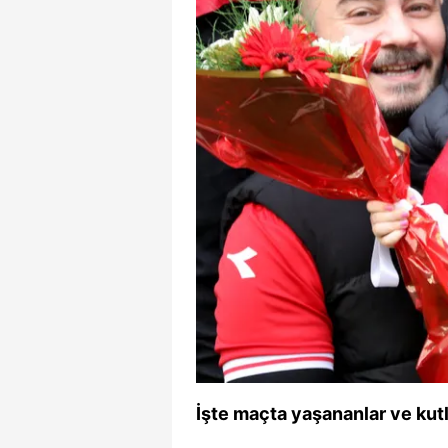
İşte maçta yaşananlar ve kut