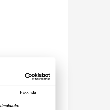
Hakkında
ılmaktadır.