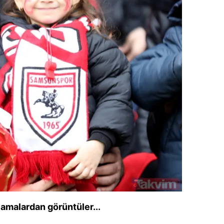
lamalardan görüntüler...