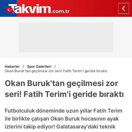
Haberler
Spor Galerileri
Okan Buruk'tan geçilmesi zor seri! Fatih Terim'i geride bıraktı
Okan Buruk'tan geçilmesi zor
seri! Fatih Terim'i geride bıraktı
Futbolculuk döneminde uzun yıllar Fatih Terim
ile birlikte çalışan Okan Buruk hocasının ayak
izlerini takip ediyor! Galatasaray'daki teknik