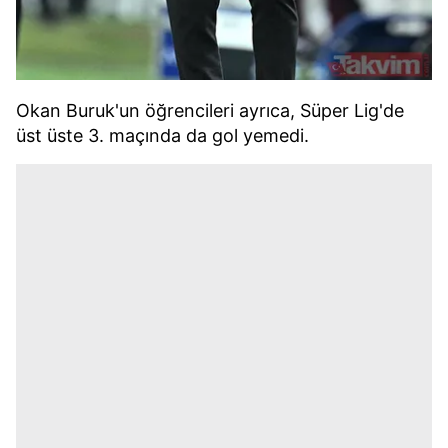
Okan Buruk'un öğrencileri ayrıca, Süper Lig'de
üst üste 3. maçında da gol yemedi.