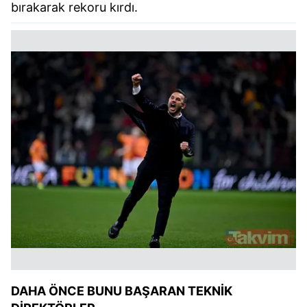
bırakarak rekoru kırdı.
DAHA ÖNCE BUNU BAŞARAN TEKNİK