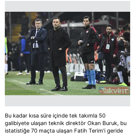
Bu kadar kısa süre içinde tek takımla 50
galibiyete ulaşan teknik direktör Okan Buruk, bu
istatistiğe 70 maçta ulaşan Fatih Terim'i geride