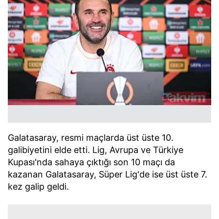
Galatasaray, resmi maçlarda üst üste 10.
galibiyetini elde etti. Lig, Avrupa ve Türkiye
Kupası'nda sahaya çıktığı son 10 maçı da
kazanan Galatasaray, Süper Lig'de ise üst üste 7.
kez galip geldi.