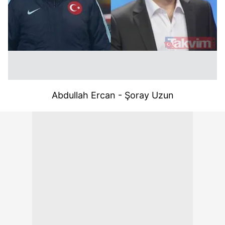
Abdullah Ercan - Şoray Uzun