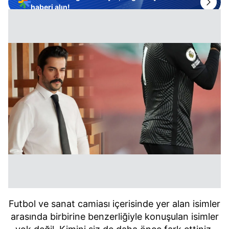
haberi alın!
Futbol ve sanat camiası içerisinde yer alan isimler
arasında birbirine benzerliğiyle konuşulan isimler