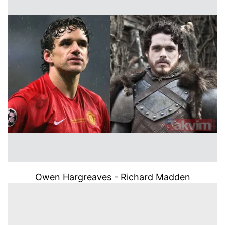
Owen Hargreaves - Richard Madden