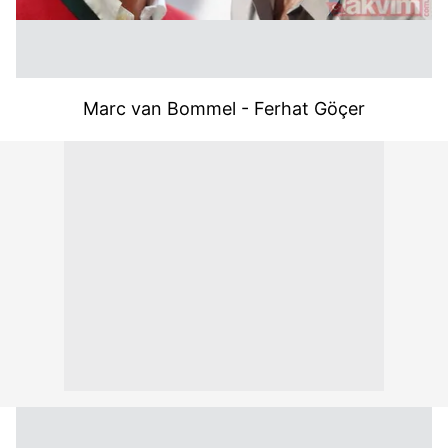
Marc van Bommel - Ferhat Göçer