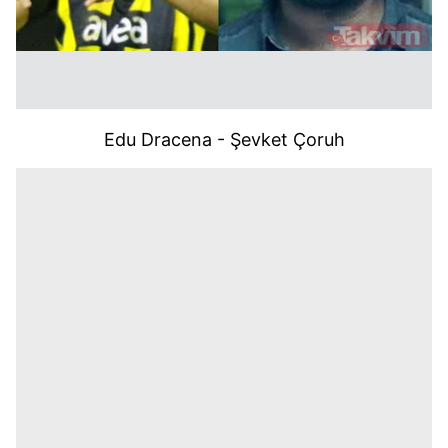
Edu Dracena - Şevket Çoruh