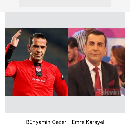
Bünyamin Gezer - Emre Karayel