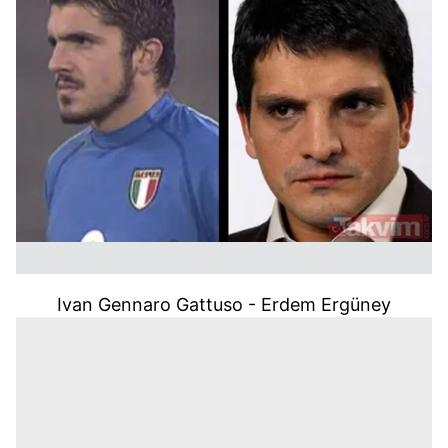
Ivan Gennaro Gattuso - Erdem Ergüney