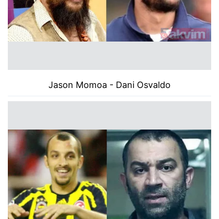
Jason Momoa - Dani Osvaldo