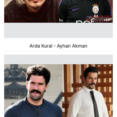
Arda Kural - Ayhan Akman