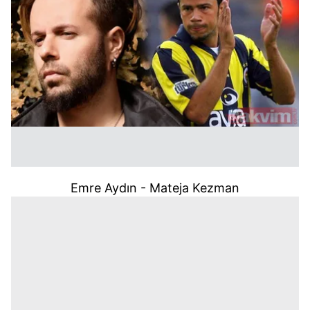
Emre Aydın -
Mateja Kezman