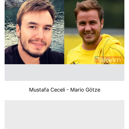
Mustafa Ceceli - Mario Götze