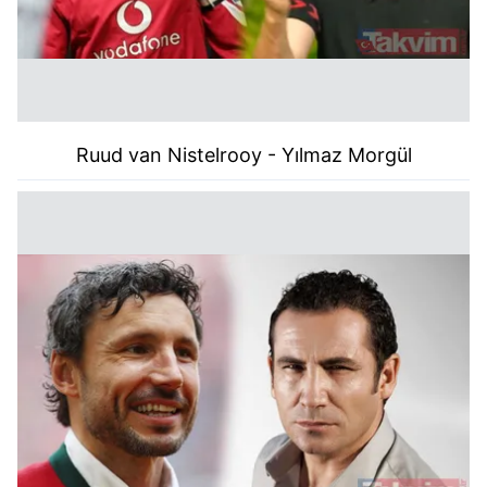
Ruud van Nistelrooy - Yılmaz Morgül