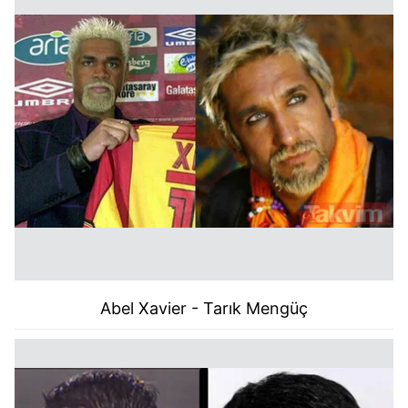
Abel Xavier - Tarık Mengüç