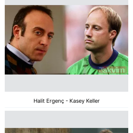
Halit Ergenç
- Kasey Keller