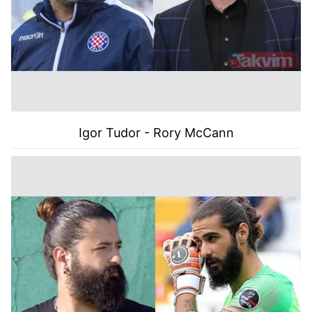
Igor Tudor - Rory McCann