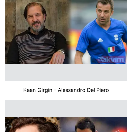
Kaan Girgin -
Alessandro Del Piero