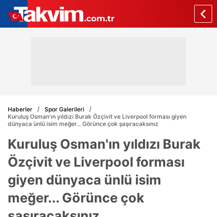
Haberler
Spor Galerileri
Kuruluş Osman'ın yıldızı Burak Özçivit ve Liverpool forması giyen
dünyaca ünlü isim meğer... Görünce çok şaşıracaksınız
Kuruluş Osman'ın yıldızı Burak
Özçivit ve Liverpool forması
giyen dünyaca ünlü isim
meğer... Görünce çok
şaşıracaksınız