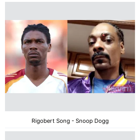
Rigobert Song - Snoop Dogg