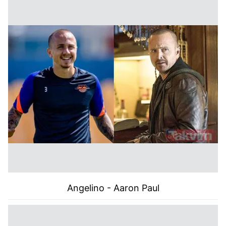
Angelino - Aaron Paul