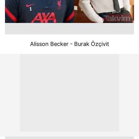
Alisson Becker - Burak Özçivit