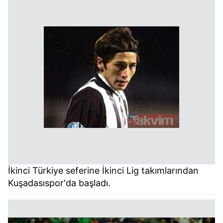
İkinci Türkiye seferine İkinci Lig takımlarından
Kuşadasıspor'da başladı.