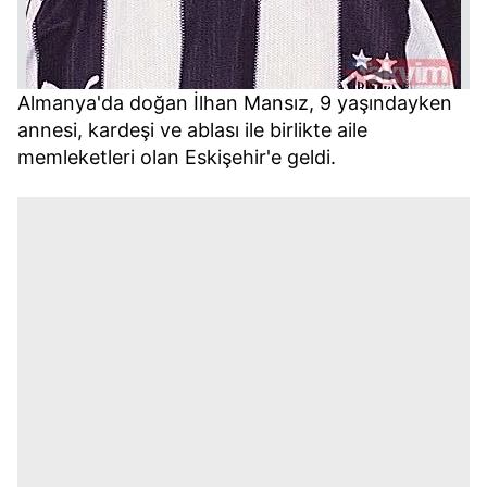
Almanya'da doğan İlhan Mansız, 9 yaşındayken
annesi, kardeşi ve ablası ile birlikte aile
memleketleri olan Eskişehir'e geldi.