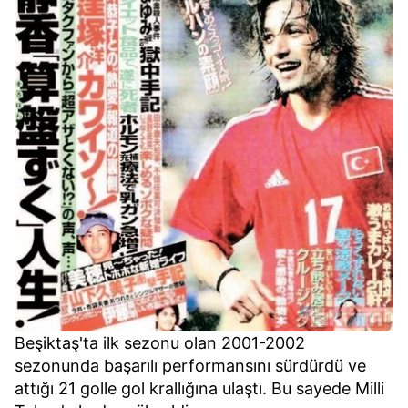
Beşiktaş'ta ilk sezonu olan 2001-2002
sezonunda başarılı performansını sürdürdü ve
attığı 21 golle gol krallığına ulaştı. Bu sayede Milli