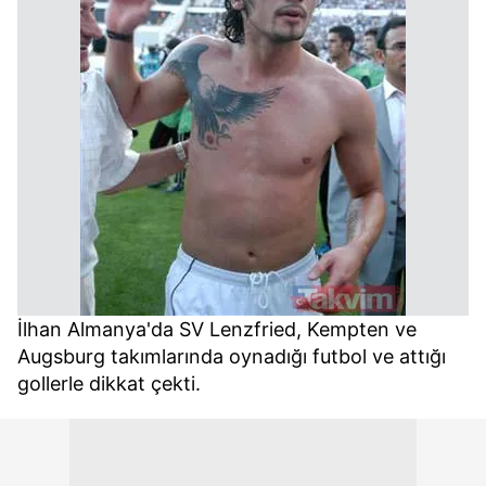
İlhan Almanya'da SV Lenzfried, Kempten ve
Augsburg takımlarında oynadığı futbol ve attığı
gollerle dikkat çekti.