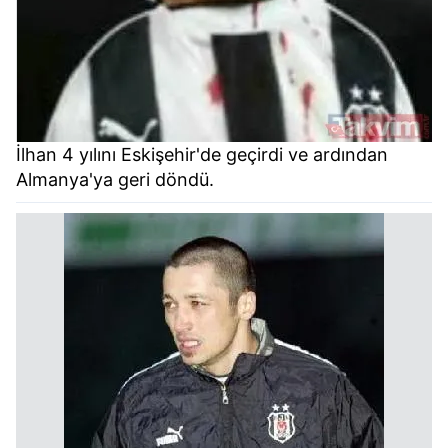
İlhan 4 yılını Eskişehir'de geçirdi ve ardından
Almanya'ya geri döndü.