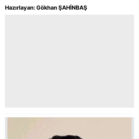
Hazırlayan: Gökhan ŞAHİNBAŞ