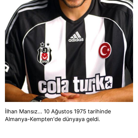
İlhan Mansız... 10 Ağustos 1975 tarihinde
Almanya-Kempten'de dünyaya geldi.