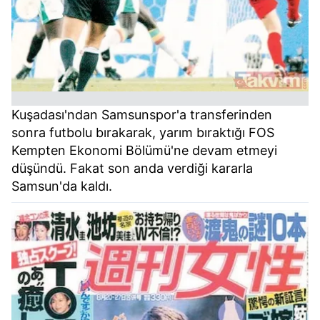
Kuşadası'ndan Samsunspor'a transferinden
sonra futbolu bırakarak, yarım bıraktığı FOS
Kempten Ekonomi Bölümü'ne devam etmeyi
düşündü. Fakat son anda verdiği kararla
Samsun'da kaldı.