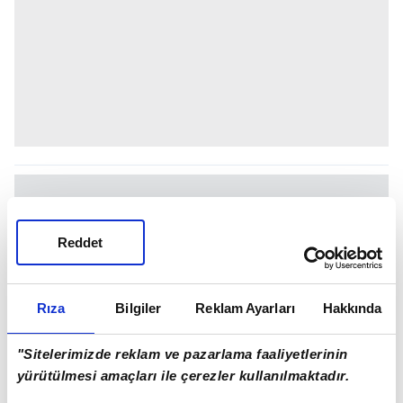
Reddet
Rıza
Bilgiler
Reklam Ayarları
Hakkında
"Sitelerimizde reklam ve pazarlama faaliyetlerinin
yürütülmesi amaçları ile çerezler kullanılmaktadır.