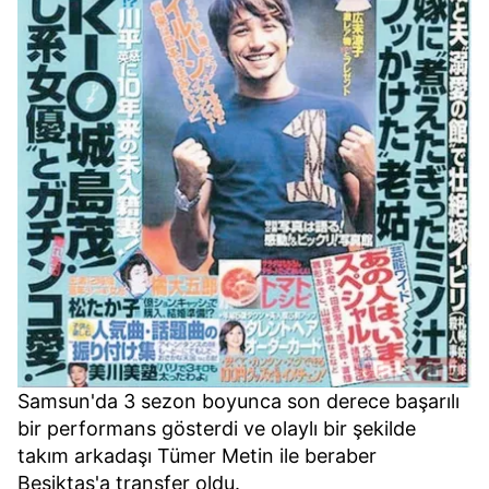
Samsun'da 3 sezon boyunca son derece başarılı
bir performans gösterdi ve olaylı bir şekilde
takım arkadaşı Tümer Metin ile beraber
Beşiktaş'a transfer oldu.