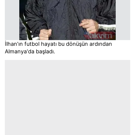
İlhan'ın futbol hayatı bu dönüşün ardından
Almanya'da başladı.