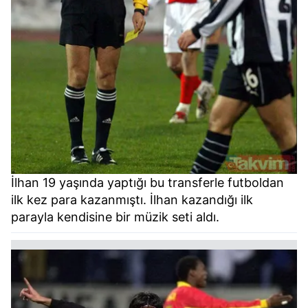
İlhan 19 yaşında yaptığı bu transferle futboldan
ilk kez para kazanmıştı. İlhan kazandığı ilk
parayla kendisine bir müzik seti aldı.