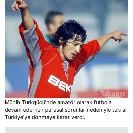
Münih Türkgücü'nde amatör olarak futbola
devam ederken parasal sorunlar nedeniyle tekrar
Türkiye'ye dönmeye karar verdi.