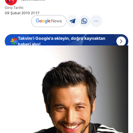
Giriş Tarihi:
09 Şubat 2010 21:17
Takvim'i Google'a ekleyin, doğru kaynaktan
haberi alın!