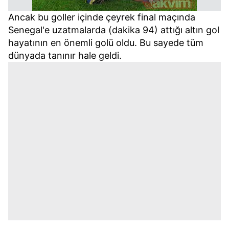
Ancak bu goller içinde çeyrek final maçında
Senegal'e uzatmalarda (dakika 94) attığı altın gol
hayatının en önemli golü oldu. Bu sayede tüm
dünyada tanınır hale geldi.