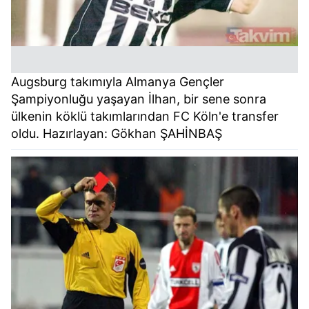
Augsburg takımıyla Almanya Gençler
Şampiyonluğu yaşayan İlhan, bir sene sonra
ülkenin köklü takımlarından FC Köln'e transfer
oldu. Hazırlayan: Gökhan ŞAHİNBAŞ