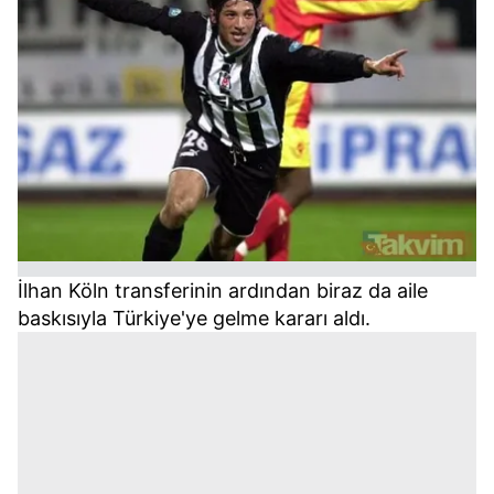
İlhan Köln transferinin ardından biraz da aile
baskısıyla Türkiye'ye gelme kararı aldı.