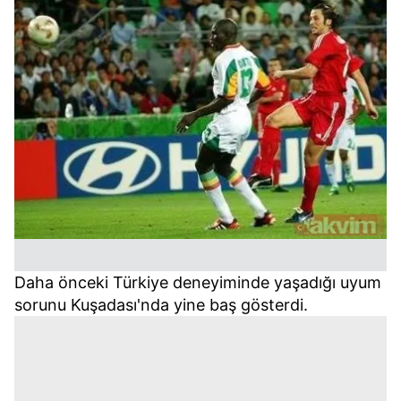
Daha önceki Türkiye deneyiminde yaşadığı uyum
sorunu Kuşadası'nda yine baş gösterdi.