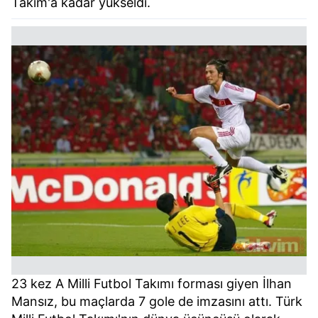
Takım'a kadar yükseldi.
23 kez A Milli Futbol Takımı forması giyen İlhan
Mansız, bu maçlarda 7 gole de imzasını attı. Türk