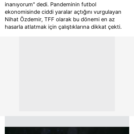
inanıyorum" dedi. Pandeminin futbol
ekonomisinde ciddi yaralar açtığını vurgulayan
Nihat Özdemir, TFF olarak bu dönemi en az
hasarla atlatmak için çalıştıklarına dikkat çekti.