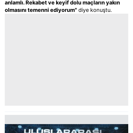
anlamlı. Rekabet ve keyif dolu maçların yakın
olmasını temenni ediyorum"
diye konuştu.