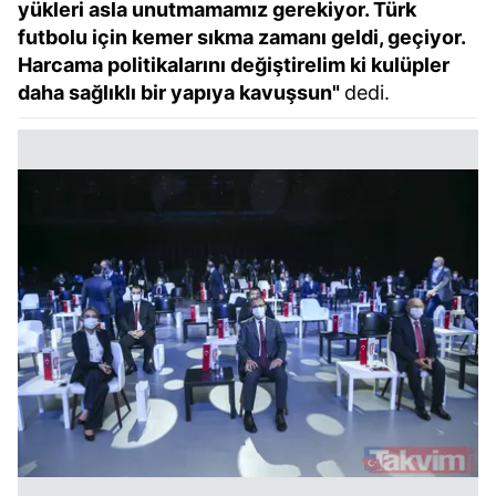
yükleri asla unutmamamız gerekiyor. Türk
futbolu için kemer sıkma zamanı geldi, geçiyor.
Harcama politikalarını değiştirelim ki kulüpler
daha sağlıklı bir yapıya kavuşsun"
dedi.