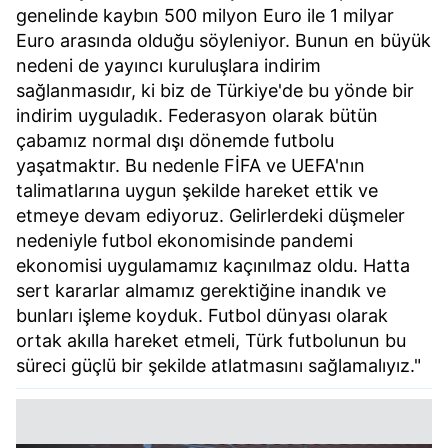
genelinde kaybın 500 milyon Euro ile 1 milyar
Euro arasında olduğu söyleniyor. Bunun en büyük
nedeni de yayıncı kuruluşlara indirim
sağlanmasıdır, ki biz de Türkiye'de bu yönde bir
indirim uyguladık. Federasyon olarak bütün
çabamız normal dışı dönemde futbolu
yaşatmaktır. Bu nedenle FİFA ve UEFA'nın
talimatlarına uygun şekilde hareket ettik ve
etmeye devam ediyoruz. Gelirlerdeki düşmeler
nedeniyle futbol ekonomisinde pandemi
ekonomisi uygulamamız kaçınılmaz oldu. Hatta
sert kararlar almamız gerektiğine inandık ve
bunları işleme koyduk. Futbol dünyası olarak
ortak akılla hareket etmeli, Türk futbolunun bu
süreci güçlü bir şekilde atlatmasını sağlamalıyız."