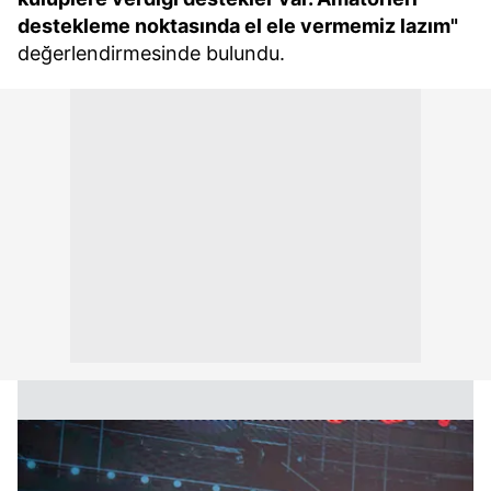
destekleme noktasında el ele vermemiz lazım"
değerlendirmesinde bulundu.