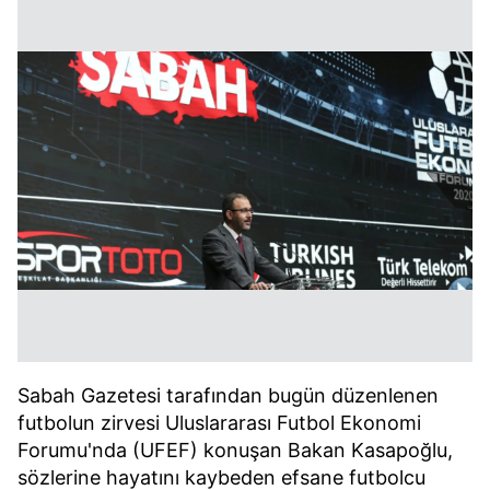
Sabah Gazetesi tarafından bugün düzenlenen
futbolun zirvesi Uluslararası Futbol Ekonomi
Forumu'nda (UFEF) konuşan Bakan Kasapoğlu,
sözlerine hayatını kaybeden efsane futbolcu