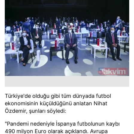
Türkiye'de olduğu gibi tüm dünyada futbol
ekonomisinin küçüldüğünü anlatan Nihat
Özdemir, şunları söyledi:
"Pandemi nedeniyle İspanya futbolunun kaybı
490 milyon Euro olarak açıklandı. Avrupa