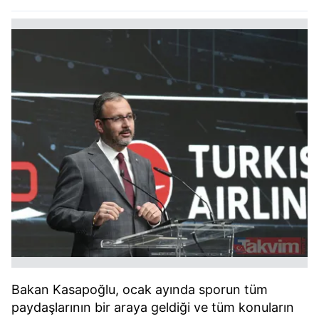
Bakan Kasapoğlu, ocak ayında sporun tüm
paydaşlarının bir araya geldiği ve tüm konuların