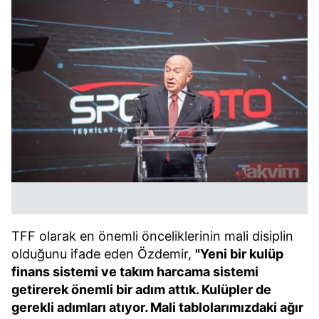
TFF olarak en önemli önceliklerinin mali disiplin
olduğunu ifade eden Özdemir,
"Yeni bir kulüp
finans sistemi ve takım harcama sistemi
getirerek önemli bir adım attık. Kulüpler de
gerekli adımları atıyor. Mali tablolarımızdaki ağır