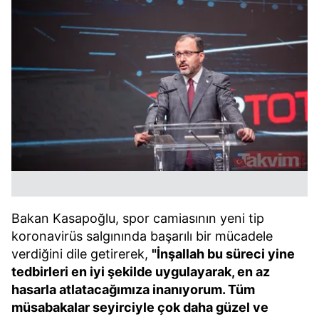
Bakan Kasapoğlu, spor camiasının yeni tip
koronavirüs salgınında başarılı bir mücadele
verdiğini dile getirerek,
"İnşallah bu süreci yine
tedbirleri en iyi şekilde uygulayarak, en az
hasarla atlatacağımıza inanıyorum. Tüm
müsabakalar seyirciyle çok daha güzel ve