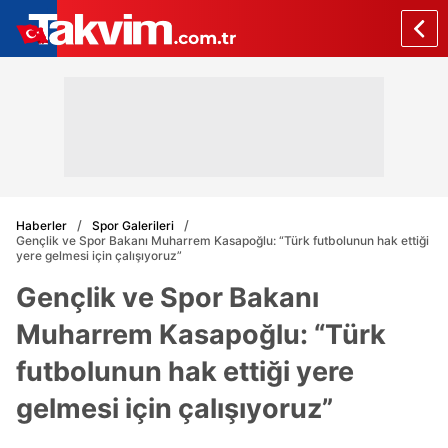
Haberler
Spor Galerileri
Gençlik ve Spor Bakanı Muharrem Kasapoğlu: “Türk futbolunun hak ettiği
yere gelmesi için çalışıyoruz”
Gençlik ve Spor Bakanı
Muharrem Kasapoğlu: “Türk
futbolunun hak ettiği yere
gelmesi için çalışıyoruz”