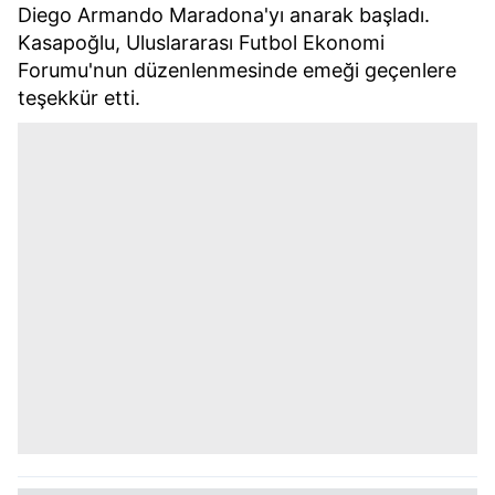
Diego Armando Maradona'yı anarak başladı.
Kasapoğlu, Uluslararası Futbol Ekonomi
Forumu'nun düzenlenmesinde emeği geçenlere
teşekkür etti.