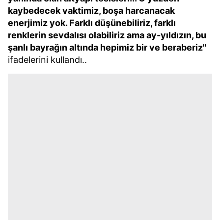
kaybedecek vaktimiz, boşa harcanacak
enerjimiz yok. Farklı düşünebiliriz, farklı
renklerin sevdalısı olabiliriz ama ay-yıldızın, bu
şanlı bayrağın altında hepimiz bir ve beraberiz"
ifadelerini kullandı..