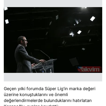
Geçen yılki forumda Süper Lig'in marka değeri
üzerine konuştuklarını ve önemli
değerlendirmelerde bulunduklarını hatırlatan