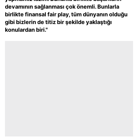
devamının sağlanması çok önemli. Bunlarla
birlikte finansal fair play, tüm dünyanın olduğu
gibi bizlerin de titiz bir şekilde yaklaştığı
konulardan biri."