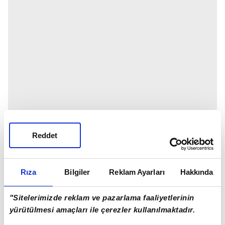
Reddet
Rıza
Bilgiler
Reklam Ayarları
Hakkında
"Sitelerimizde reklam ve pazarlama faaliyetlerinin
yürütülmesi amaçları ile çerezler kullanılmaktadır.