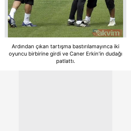
Ardından çıkan tartışma bastırılamayınca iki
oyuncu birbirine girdi ve Caner Erkin'in dudağı
patlattı.