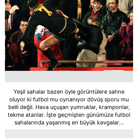
Yeşil sahalar bazen öyle görüntülere sahne
oluyor ki futbol mu oynanıyor dövüş sporu mu
belli değil. Hava uçuşan yumruklar, kramponlar,
tekme atanlar. İşte geçmişten günümüze futbol
sahalarında yaşanmış en büyük kavgalar...