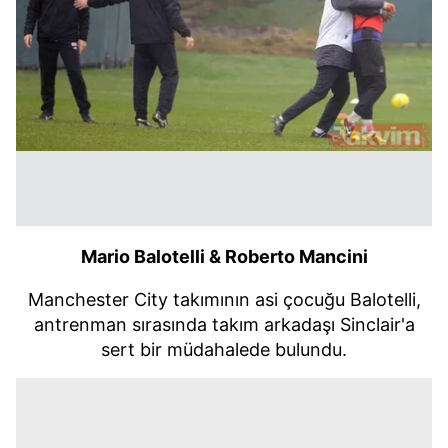
Mario Balotelli & Roberto Mancini
Manchester City takımının asi çocuğu Balotelli,
antrenman sırasında takım arkadaşı Sinclair'a
sert bir müdahalede bulundu.