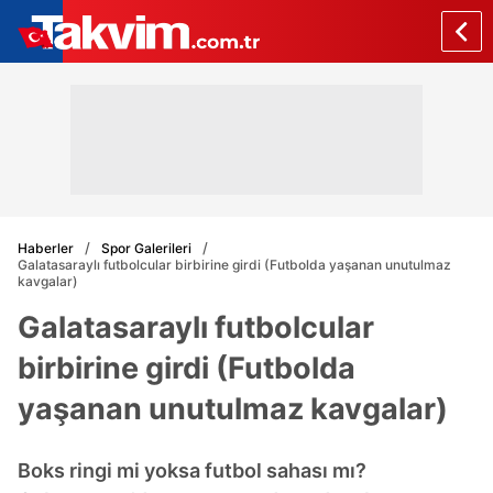
Haberler
Spor Galerileri
Galatasaraylı futbolcular birbirine girdi (Futbolda yaşanan unutulmaz
kavgalar)
Galatasaraylı futbolcular
birbirine girdi (Futbolda
yaşanan unutulmaz kavgalar)
Boks ringi mi yoksa futbol sahası mı?