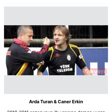
Arda Turan & Caner Erkin