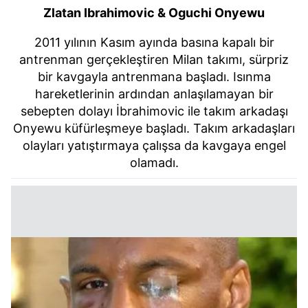
Zlatan Ibrahimovic & Oguchi Onyewu
2011 yılının Kasım ayında basına kapalı bir
antrenman gerçekleştiren Milan takımı, sürpriz
bir kavgayla antrenmana başladı. Isınma
hareketlerinin ardından anlaşılamayan bir
sebepten dolayı İbrahimovic ile takım arkadaşı
Onyewu küfürleşmeye başladı. Takım arkadaşları
olayları yatıştırmaya çalışsa da kavgaya engel
olamadı.