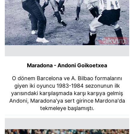
Maradona - Andoni Goikoetxea
O dönem Barcelona ve A. Bilbao formalarını
giyen iki oyuncu 1983-1984 sezonunun ilk
yarısındaki karşılaşmada karşı karşıya gelmiş
Andoni, Maradona'ya sert girince Mardona'da
tekmeleye başlamıştı.