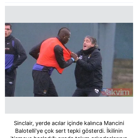
Sinclair, yerde acılar içinde kalınca Mancini
Balotelli'ye çok sert tepki gösterdi. İkilinin