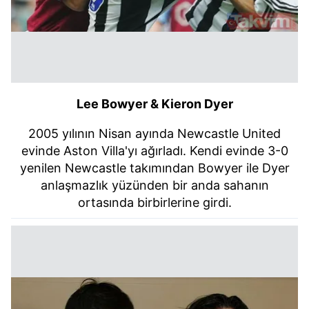
Lee Bowyer & Kieron Dyer
2005 yılının Nisan ayında Newcastle United
evinde Aston Villa'yı ağırladı. Kendi evinde 3-0
yenilen Newcastle takımından Bowyer ile Dyer
anlaşmazlık yüzünden bir anda sahanın
ortasında birbirlerine girdi.