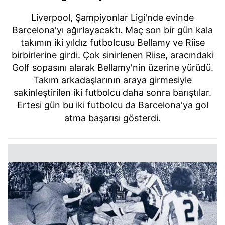
Liverpool, Şampiyonlar Ligi'nde evinde
Barcelona'yı ağırlayacaktı. Maç son bir gün kala
takımın iki yıldız futbolcusu Bellamy ve Riise
birbirlerine girdi. Çok sinirlenen Riise, aracındaki
Golf sopasını alarak Bellamy'nin üzerine yürüdü.
Takım arkadaşlarının araya girmesiyle
sakinleştirilen iki futbolcu daha sonra barıştılar.
Ertesi gün bu iki futbolcu da Barcelona'ya gol
atma başarısı gösterdi.