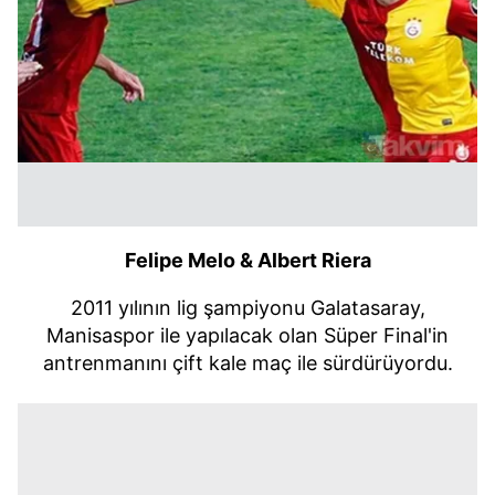
Felipe Melo & Albert Riera
2011 yılının lig şampiyonu Galatasaray,
Manisaspor ile yapılacak olan Süper Final'in
antrenmanını çift kale maç ile sürdürüyordu.