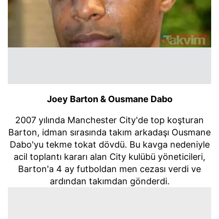
Joey Barton & Ousmane Dabo
2007 yılında Manchester City'de top koşturan
Barton, idman sırasında takım arkadaşı Ousmane
Dabo'yu tekme tokat dövdü. Bu kavga nedeniyle
acil toplantı kararı alan City kulübü yöneticileri,
Barton'a 4 ay futboldan men cezası verdi ve
ardından takımdan gönderdi.