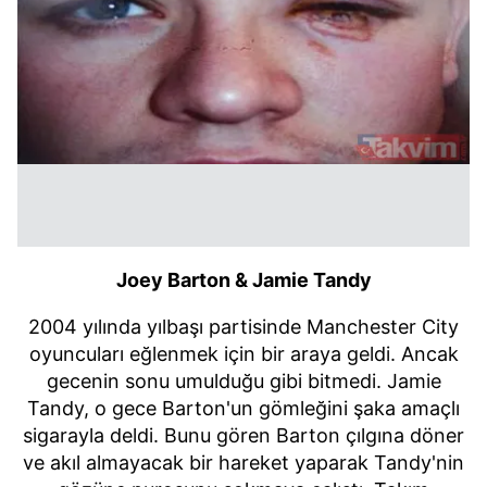
Joey Barton & Jamie Tandy
2004 yılında yılbaşı partisinde Manchester City
oyuncuları eğlenmek için bir araya geldi. Ancak
gecenin sonu umulduğu gibi bitmedi. Jamie
Tandy, o gece Barton'un gömleğini şaka amaçlı
sigarayla deldi. Bunu gören Barton çılgına döner
ve akıl almayacak bir hareket yaparak Tandy'nin