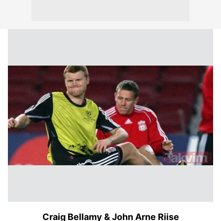
Craig Bellamy & John Arne Riise