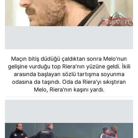
Maçın bitiş düdüğü çaldıktan sonra Melo'nun
gelişine vurduğu top Riera'nın yüzüne geldi. İkili
arasında başlayan sözlü tartışma soyunma
odasına da taşındı. Oda da Riera'yı sıkıştıran
Melo, Riera'nın kaşını yardı.