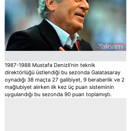
1987-1988 Mustafa Denizli’nin teknik
direktörlüğü üstlendiği bu sezonda Galatasaray
oynadığı 38 maçta 27 galibiyet, 9 beraberlik ve 2
mağlubiyet alırken ilk kez üç puan sisteminin
uygulandığı bu sezonda 90 puan toplamıştı.