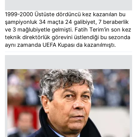
1999-2000 Üstüste dördüncü kez kazanılan bu
şampiyonluk 34 maçta 24 galibiyet, 7 beraberlik
ve 3 mağlubiyetle gelmişti. Fatih Terim’in son kez
teknik direktörlük görevini üstlendiği bu sezonda
aynı zamanda UEFA Kupası da kazanılmıştı.