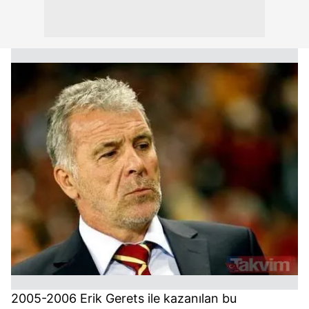
2005-2006 Erik Gerets ile kazanılan bu