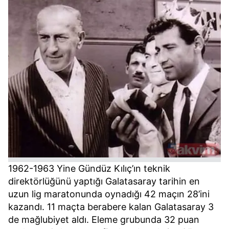
1962-1963 Yine Gündüz Kılıç’ın teknik
direktörlüğünü yaptığı Galatasaray tarihin en
uzun lig maratonunda oynadığı 42 maçın 28’ini
kazandı. 11 maçta berabere kalan Galatasaray 3
de mağlubiyet aldı. Eleme grubunda 32 puan