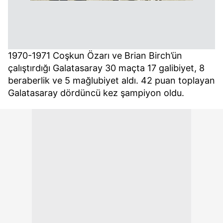
1970-1971 Coşkun Özarı ve Brian Birch’ün
çalıştırdığı Galatasaray 30 maçta 17 galibiyet, 8
beraberlik ve 5 mağlubiyet aldı. 42 puan toplayan
Galatasaray dördüncü kez şampiyon oldu.