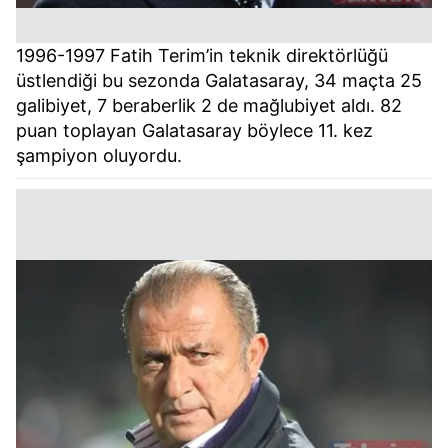
1996-1997 Fatih Terim’in teknik direktörlüğü
üstlendiği bu sezonda Galatasaray, 34 maçta 25
galibiyet, 7 beraberlik 2 de mağlubiyet aldı. 82
puan toplayan Galatasaray böylece 11. kez
şampiyon oluyordu.