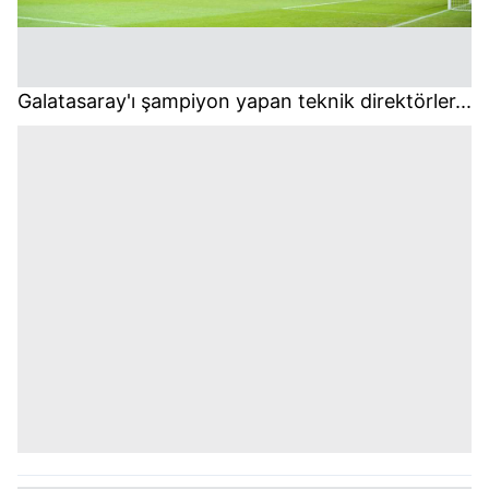
Galatasaray'ı şampiyon yapan teknik direktörler...