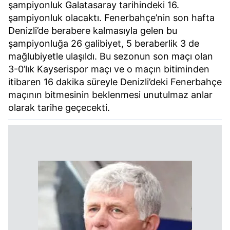
şampiyonluk Galatasaray tarihindeki 16.
şampiyonluk olacaktı. Fenerbahçe’nin son hafta
Denizli’de berabere kalmasıyla gelen bu
şampiyonluğa 26 galibiyet, 5 beraberlik 3 de
mağlubiyetle ulaşıldı. Bu sezonun son maçı olan
3-0’lık Kayserispor maçı ve o maçın bitiminden
itibaren 16 dakika süreyle Denizli’deki Fenerbahçe
maçının bitmesinin beklenmesi unutulmaz anlar
olarak tarihe geçecekti.