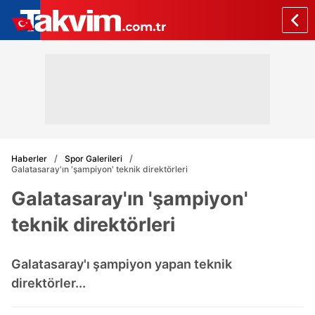
Haberler
Spor Galerileri
Galatasaray'ın 'şampiyon' teknik direktörleri
Galatasaray'ın 'şampiyon'
teknik direktörleri
Galatasaray'ı şampiyon yapan teknik
direktörler...