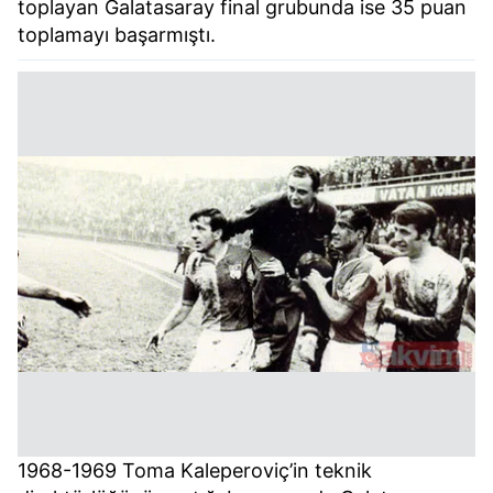
toplayan Galatasaray final grubunda ise 35 puan
toplamayı başarmıştı.
1968-1969 Toma Kaleperoviç’in teknik