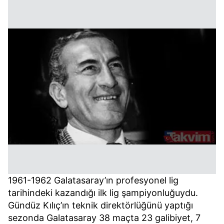
1961-1962 Galatasaray’ın profesyonel lig
tarihindeki kazandığı ilk lig şampiyonluğuydu.
Gündüz Kılıç’ın teknik direktörlüğünü yaptığı
sezonda Galatasaray 38 maçta 23 galibiyet, 7