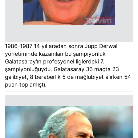
1986-1987 14 yıl aradan sonra Jupp Derwall
yönetiminde kazanılan bu şampiyonluk
Galatasaray’ın profesyonel liglerdeki 7.
şampiyonluğuydu. Galatasaray 36 maçta 23
galibiyet, 8 beraberlik 5 de mağlubiyet alırken 54
puan toplamıştı.