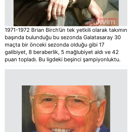
1971-1972 Brian Birch’ün tek yetkili olarak takımın
başında bulunduğu bu sezonda Galatasaray 30
maçta bir önceki sezonda olduğu gibi 17
galibiyet, 8 beraberlik, 5 mağlubiyet aldı ve 42
puan topladı. Bu ligdeki beşinci şampiyonluktu.