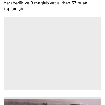
beraberlik ve 8 mağlubiyet alırken 57 puan
toplamıştı.