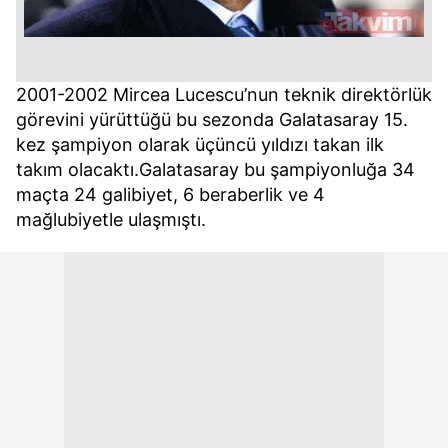
2001-2002 Mircea Lucescu’nun teknik direktörlük
görevini yürüttüğü bu sezonda Galatasaray 15.
kez şampiyon olarak üçüncü yıldızı takan ilk
takım olacaktı.Galatasaray bu şampiyonluğa 34
maçta 24 galibiyet, 6 beraberlik ve 4
mağlubiyetle ulaşmıştı.