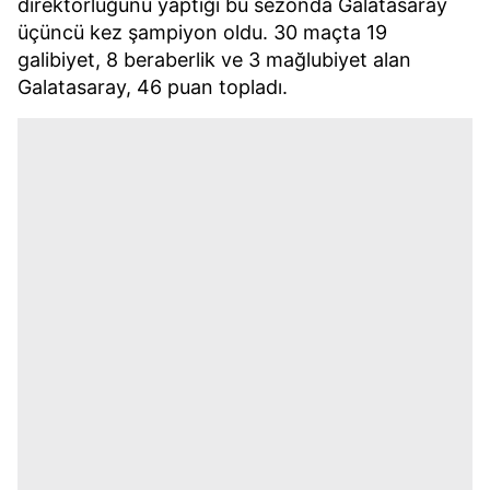
direktörlüğünü yaptığı bu sezonda Galatasaray
üçüncü kez şampiyon oldu. 30 maçta 19
galibiyet, 8 beraberlik ve 3 mağlubiyet alan
Galatasaray, 46 puan topladı.