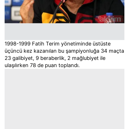
1998-1999 Fatih Terim yönetiminde üstüste
üçüncü kez kazanılan bu şampiyonluğa 34 maçta
23 galibiyet, 9 beraberlik, 2 mağlubiyet ile
ulaşılırken 78 de puan toplandı.