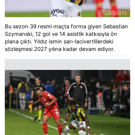
Bu sezon 39 resmi maçta forma giyen Sebastian
Szymanski, 12 gol ve 14 asistlik katkısıyla ön
plana çıktı. Yıldız ismin sarı-lacivertlilerdeki
sözleşmesi 2027 yılına kadar devam ediyor.