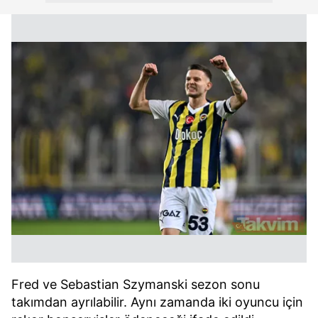
Fred ve Sebastian Szymanski sezon sonu
takımdan ayrılabilir. Aynı zamanda iki oyuncu için