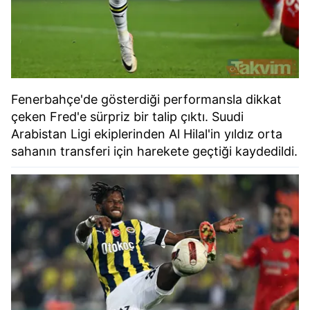
Fenerbahçe'de gösterdiği performansla dikkat
çeken Fred'e sürpriz bir talip çıktı. Suudi
Arabistan Ligi ekiplerinden Al Hilal'in yıldız orta
sahanın transferi için harekete geçtiği kaydedildi.