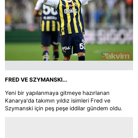
FRED VE SZYMANSKI...
Yeni bir yapılanmaya gitmeye hazırlanan
Kanarya'da takımın yıldız isimleri Fred ve
Szymanski için peş peşe iddilar gündem oldu.