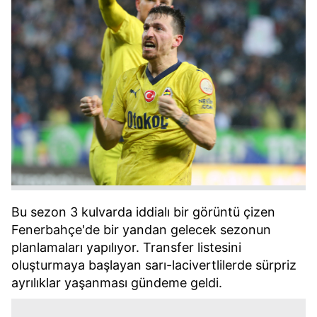
Bu sezon 3 kulvarda iddialı bir görüntü çizen
Fenerbahçe'de bir yandan gelecek sezonun
planlamaları yapılıyor. Transfer listesini
oluşturmaya başlayan sarı-lacivertlilerde sürpriz
ayrılıklar yaşanması gündeme geldi.