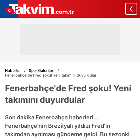
Haberler
Spor Galerileri
Fenerbahçe'de Fred şoku! Yeni takımını duyurdular
Fenerbahçe'de Fred şoku! Yeni
takımını duyurdular
Son dakika Fenerbahçe haberleri...
Fenerbahçe'nin Brezilyalı yıldızı Fred'in
takımdan ayrılması gündeme geldi. Bu sezonki