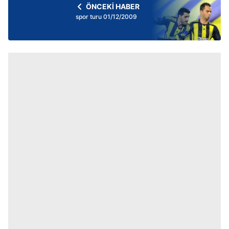
ÖNCEKİ HABER
spor turu 01/12/2009