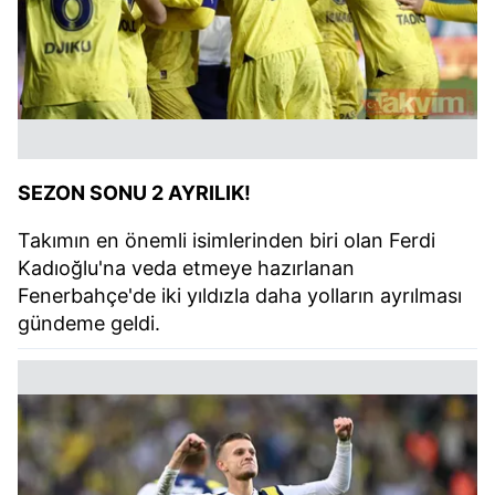
SEZON SONU 2 AYRILIK!
Takımın en önemli isimlerinden biri olan Ferdi
Kadıoğlu'na veda etmeye hazırlanan
Fenerbahçe'de iki yıldızla daha yolların ayrılması
gündeme geldi.