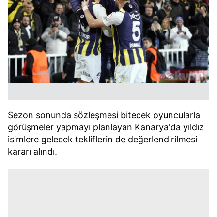
Sezon sonunda sözleşmesi bitecek oyuncularla
görüşmeler yapmayı planlayan Kanarya'da yıldız
isimlere gelecek tekliflerin de değerlendirilmesi
kararı alındı.