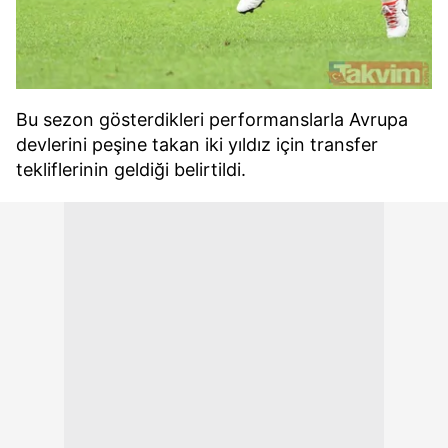
Bu sezon gösterdikleri performanslarla Avrupa
devlerini peşine takan iki yıldız için transfer
tekliflerinin geldiği belirtildi.