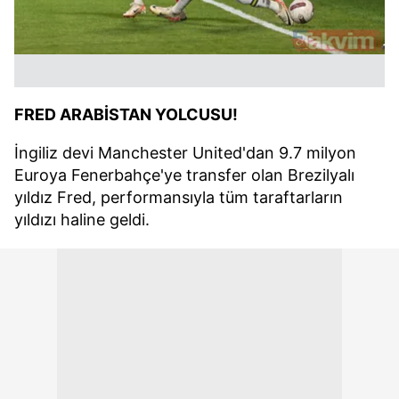
FRED ARABİSTAN YOLCUSU!
İngiliz devi Manchester United'dan 9.7 milyon
Euroya Fenerbahçe'ye transfer olan Brezilyalı
yıldız Fred, performansıyla tüm taraftarların
yıldızı haline geldi.