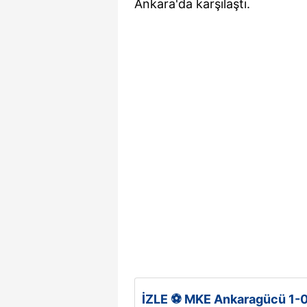
Ankara'da karşılaştı.
İZLE ⚽ MKE Ankaragücü 1-0