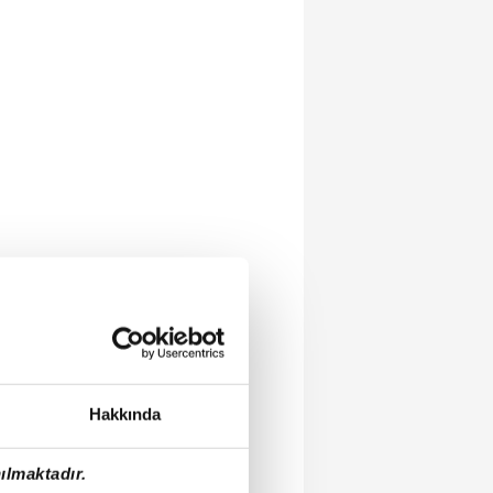
Hakkında
ılmaktadır.