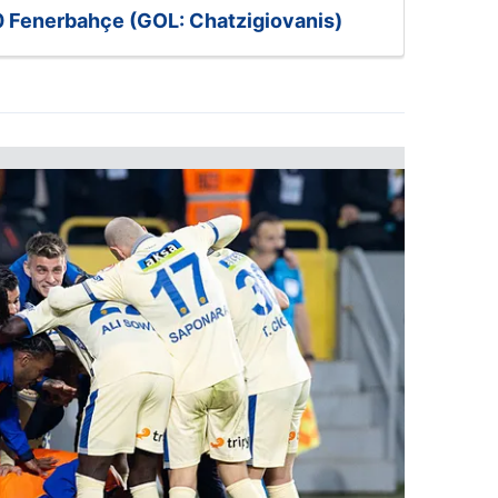
 Fenerbahçe (GOL: Chatzigiovanis)