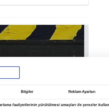
Bilgiler
Reklam Ayarları
rlama faaliyetlerinin yürütülmesi amaçları ile çerezler kullan