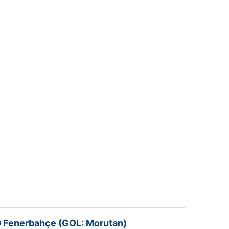
 Fenerbahçe (GOL: Morutan)