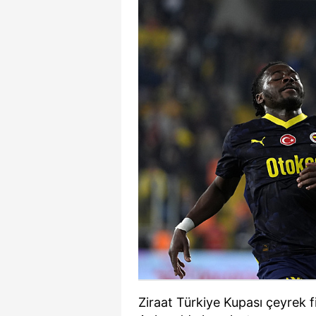
Ziraat Türkiye Kupası çeyrek 