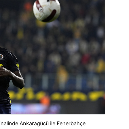
finalinde Ankaragücü ile Fenerbahçe