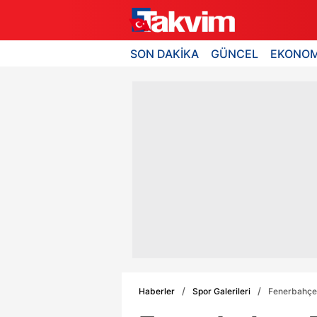
SON DAKİKA
GÜNCEL
EKONOM
Haberler
Spor Galerileri
Fenerbahçe 