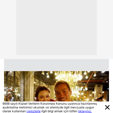
6698 sayılı Kişisel Verilerin Korunması Kanunu uyarınca hazırlanmış
aydınlatma metnimizi okumak ve sitemizde ilgili mevzuata uygun
olarak kullanılan
çerezlerle
ilgili bilgi almak için lütfen
tıklayınız.