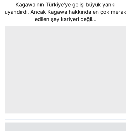
Kagawa'nın Türkiye'ye gelişi büyük yankı
uyandırdı. Ancak Kagawa hakkında en çok merak
edilen şey kariyeri değil...