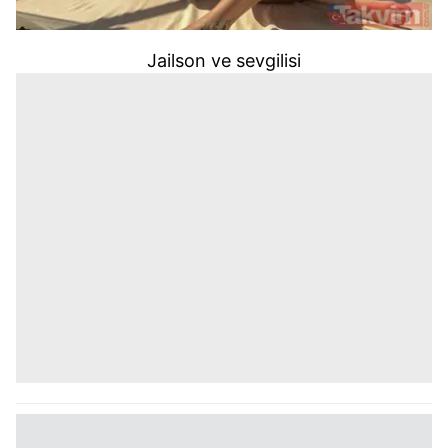
Jailson ve sevgilisi