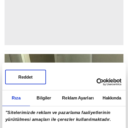
Reddet
Rıza
Bilgiler
Reklam Ayarları
Hakkında
"Sitelerimizde reklam ve pazarlama faaliyetlerinin
yürütülmesi amaçları ile çerezler kullanılmaktadır.