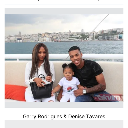
Garry Rodrigues & Denise Tavares