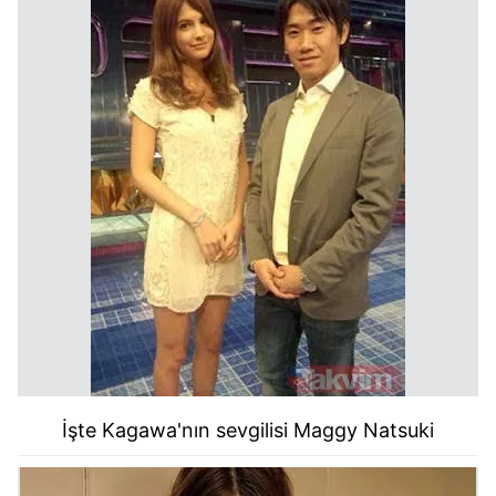
İşte Kagawa'nın sevgilisi Maggy Natsuki