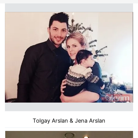
Tolgay Arslan & Jena Arslan