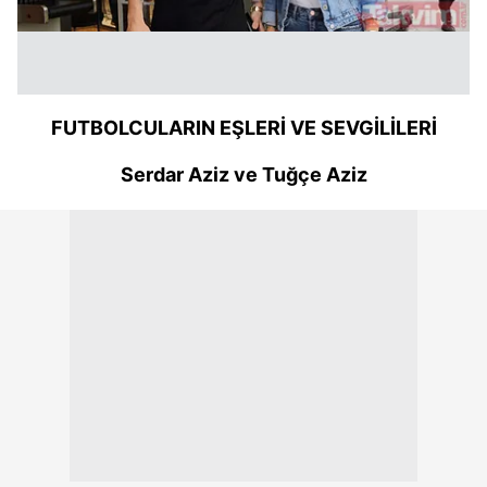
FUTBOLCULARIN EŞLERİ VE SEVGİLİLERİ
Serdar Aziz ve Tuğçe Aziz