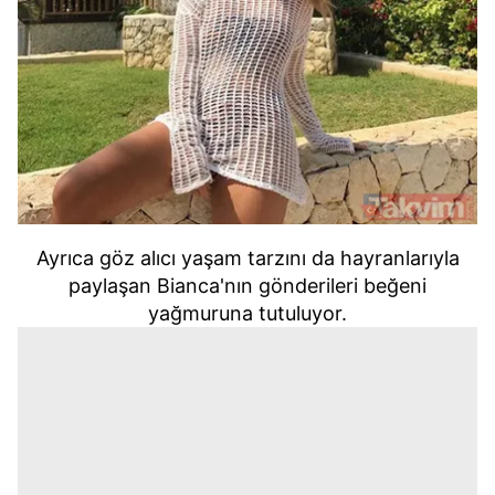
Ayrıca göz alıcı yaşam tarzını da hayranlarıyla
paylaşan Bianca'nın gönderileri beğeni
yağmuruna tutuluyor.