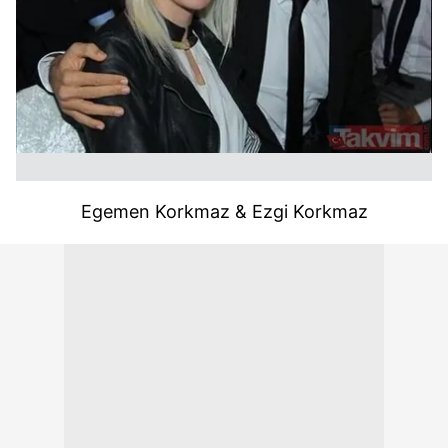
Egemen Korkmaz & Ezgi Korkmaz