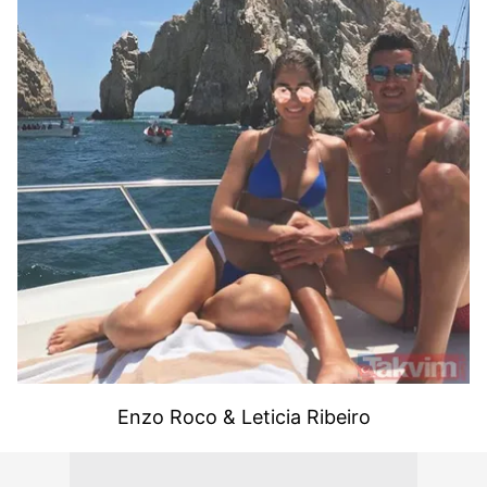
Enzo Roco & Leticia Ribeiro