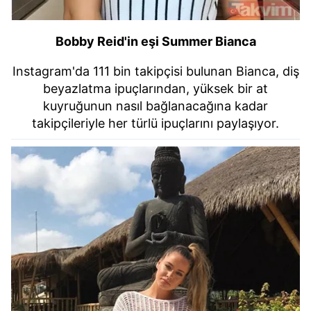
Bobby Reid'in eşi Summer Bianca
Instagram'da 111 bin takipçisi bulunan Bianca, diş
beyazlatma ipuçlarından, yüksek bir at
kuyruğunun nasıl bağlanacağına kadar
takipçileriyle her türlü ipuçlarını paylaşıyor.