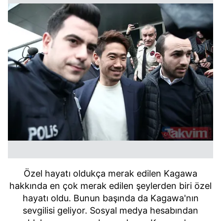
Özel hayatı oldukça merak edilen Kagawa
hakkında en çok merak edilen şeylerden biri özel
hayatı oldu. Bunun başında da Kagawa'nın
sevgilisi geliyor. Sosyal medya hesabından