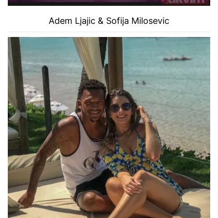
Adem Ljajic & Sofija Milosevic