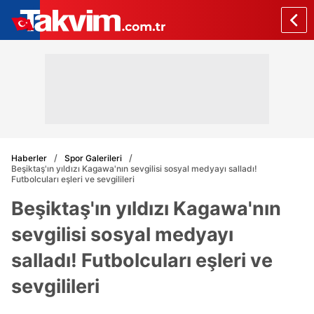
Haberler
Spor Galerileri
Beşiktaş'ın yıldızı Kagawa'nın sevgilisi sosyal medyayı salladı!
Futbolcuları eşleri ve sevgilileri
Beşiktaş'ın yıldızı Kagawa'nın
sevgilisi sosyal medyayı
salladı! Futbolcuları eşleri ve
sevgilileri