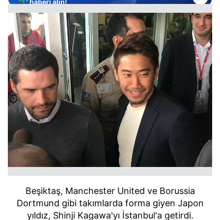
haberi alın!
Beşiktaş, Manchester United ve Borussia
Dortmund gibi takımlarda forma giyen Japon
yıldız, Shinji Kagawa'yı İstanbul'a getirdi.