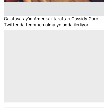
Galatasaray'ın Amerikalı taraftarı Cassidy Gard
Twitter'da fenomen olma yolunda ilerliyor.