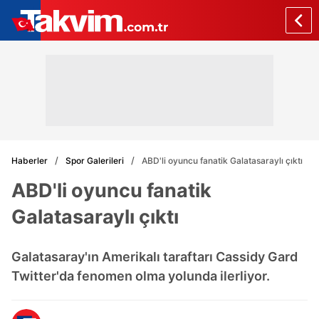
Haberler
Spor Galerileri
ABD'li oyuncu fanatik Galatasaraylı çıktı
ABD'li oyuncu fanatik
Galatasaraylı çıktı
Galatasaray'ın Amerikalı taraftarı Cassidy Gard
Twitter'da fenomen olma yolunda ilerliyor.