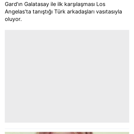
Gard'ın Galatasay ile ilk karşılaşması Los
Angelas'ta tanıştığı Türk arkadaşları vasıtasıyla
oluyor.