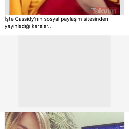
İşte Cassidy'nin sosyal paylaşım sitesinden
yayınladığı kareler..