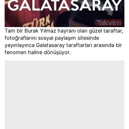
Tam bir Burak Yılmaz hayranı olan güzel taraftar,
fotoğraflarını sosyal paylaşım sitesinde
yayınlayınca Galatasaray taraftarları arasında bir
fenomen haline dönüşüyor.