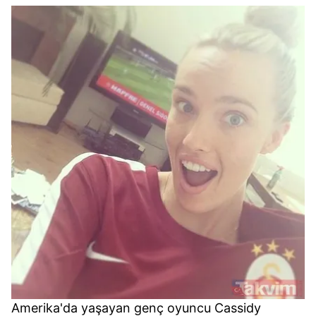
Amerika'da yaşayan genç oyuncu Cassidy