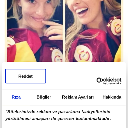
Reddet
Rıza
Bilgiler
Reklam Ayarları
Hakkında
"Sitelerimizde reklam ve pazarlama faaliyetlerinin
yürütülmesi amaçları ile çerezler kullanılmaktadır.