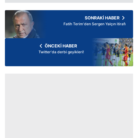
SONRAKİ HABER
Fatih Terim'den Sergen Yalçın itirafı
ÖNCEKİ HABER
Twitter'da derbi geyikleri!