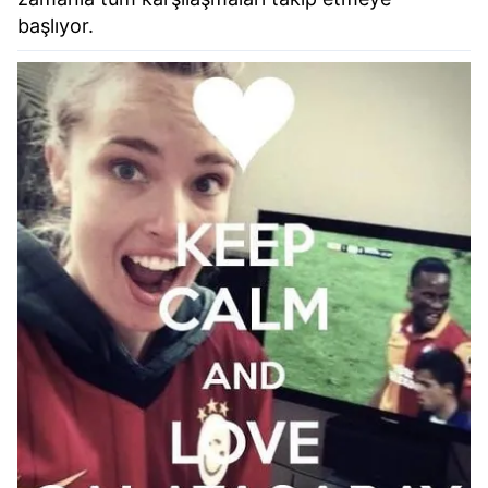
başlıyor.