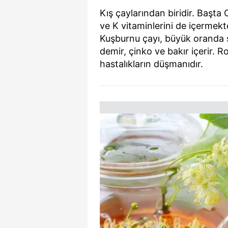
Kış çaylarından biridir. Başta
ve K vitaminlerini de içermek
Kuşburnu çayı, büyük oranda
demir, çinko ve bakır içerir. 
hastalıkların düşmanıdır.