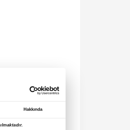
Hakkında
ılmaktadır.