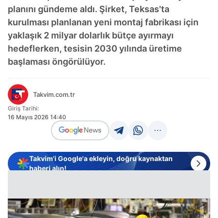
planını gündeme aldı. Şirket, Teksas'ta
kurulması planlanan yeni montaj fabrikası için
yaklaşık 2 milyar dolarlık bütçe ayırmayı
hedeflerken, tesisin 2030 yılında üretime
başlaması öngörülüyor.
Takvim.com.tr
Giriş Tarihi:
16 Mayıs 2026 14:40
Takvim'i Google'a ekleyin, doğru kaynaktan
haberi alın!