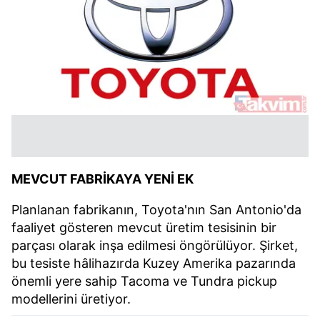
MEVCUT FABRİKAYA YENİ EK
Planlanan fabrikanın, Toyota'nın San Antonio'da
faaliyet gösteren mevcut üretim tesisinin bir
parçası olarak inşa edilmesi öngörülüyor. Şirket,
bu tesiste hâlihazırda Kuzey Amerika pazarında
önemli yere sahip Tacoma ve Tundra pickup
modellerini üretiyor.