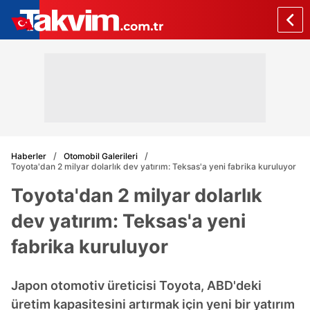
Haberler
Otomobil Galerileri
Toyota'dan 2 milyar dolarlık dev yatırım: Teksas'a yeni fabrika kuruluyor
Toyota'dan 2 milyar dolarlık
dev yatırım: Teksas'a yeni
fabrika kuruluyor
Japon otomotiv üreticisi Toyota, ABD'deki
üretim kapasitesini artırmak için yeni bir yatırım