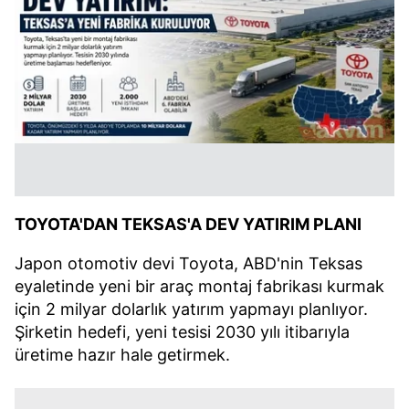
TOYOTA'DAN TEKSAS'A DEV YATIRIM PLANI
Japon otomotiv devi Toyota, ABD'nin Teksas
eyaletinde yeni bir araç montaj fabrikası kurmak
için 2 milyar dolarlık yatırım yapmayı planlıyor.
Şirketin hedefi, yeni tesisi 2030 yılı itibarıyla
üretime hazır hale getirmek.