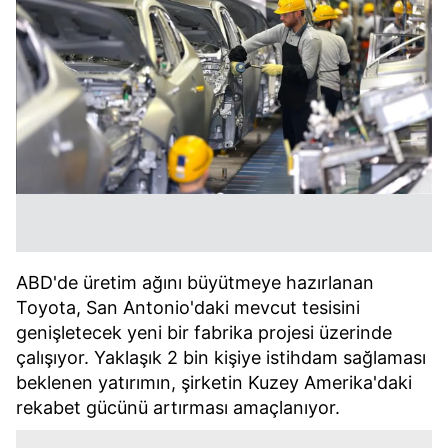
ABD'de üretim ağını büyütmeye hazırlanan
Toyota, San Antonio'daki mevcut tesisini
genişletecek yeni bir fabrika projesi üzerinde
çalışıyor. Yaklaşık 2 bin kişiye istihdam sağlaması
beklenen yatırımın, şirketin Kuzey Amerika'daki
rekabet gücünü artırması amaçlanıyor.