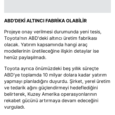
ABD'DEKİ ALTINCI FABRİKA OLABİLİR
Projeye onay verilmesi durumunda yeni tesis,
Toyota'nın ABD'deki altıncı üretim fabrikası
olacak. Yatırım kapsamında hangi araç
modellerinin üretileceğine ilişkin detaylar ise
henüz paylaşılmadı.
Toyota ayrıca önümüzdeki beş yıllık süreçte
ABD'ye toplamda 10 milyar dolara kadar yatırım
yapmayı planladığını duyurdu. Şirket, yerel üretim
ve tedarik ağını güçlendirmeyi hedeflediğini
belirterek, Kuzey Amerika operasyonlarının
rekabet gücünü artırmaya devam edeceğini
vurguladı.