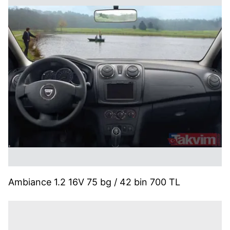
Ambiance 1.2 16V 75 bg / 42 bin 700 TL