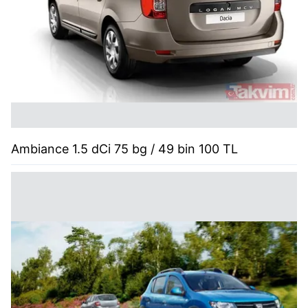
Ambiance 1.5 dCi 75 bg / 49 bin 100 TL