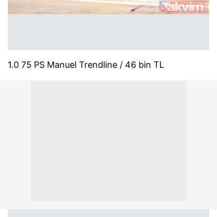
1.0 75 PS Manuel Trendline / 46 bin TL