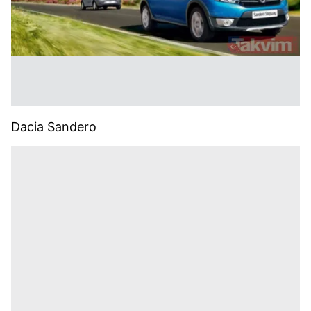
Dacia Sandero