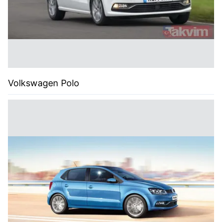
Volkswagen Polo