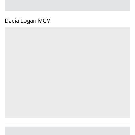
Dacia Logan MCV