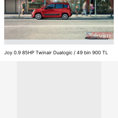
Joy 0.9 85HP Twinair Dualogic / 49 bin 900 TL