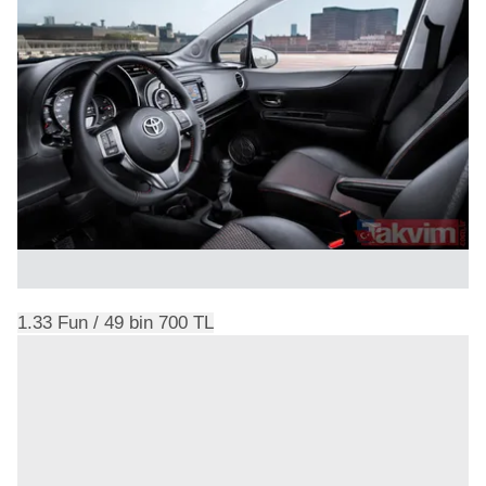
1.33 Fun / 49 bin 700 TL