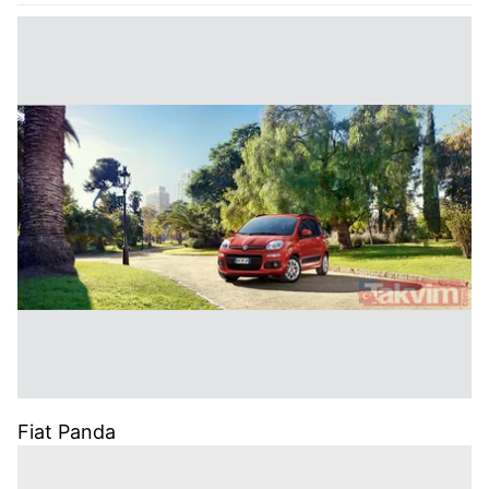
Fiat Panda