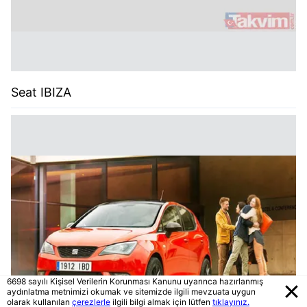
Seat IBIZA
6698 sayılı Kişisel Verilerin Korunması Kanunu uyarınca hazırlanmış
aydınlatma metnimizi okumak ve sitemizde ilgili mevzuata uygun
olarak kullanılan
çerezlerle
ilgili bilgi almak için lütfen
tıklayınız.