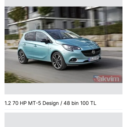
1.2 70 HP MT-5 Design / 48 bin 100 TL