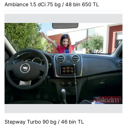
Ambiance 1.5 dCi 75 bg / 48 bin 650 TL
Stepway Turbo 90 bg / 46 bin TL