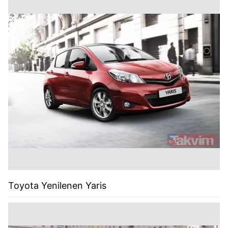
Toyota Yenilenen Yaris