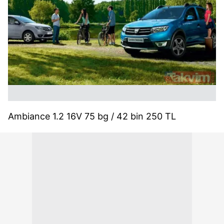
Ambiance 1.2 16V 75 bg / 42 bin 250 TL