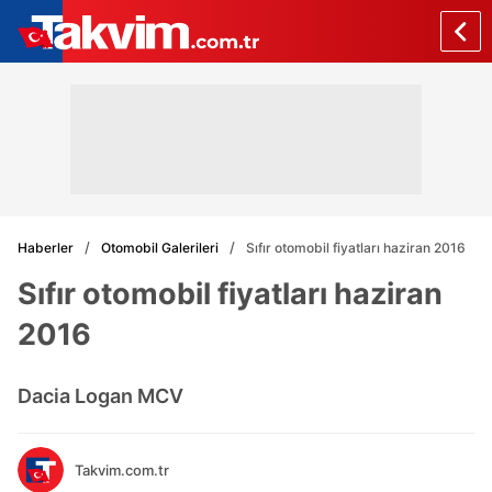
Haberler
Otomobil Galerileri
Sıfır otomobil fiyatları haziran 2016
Sıfır otomobil fiyatları haziran
2016
Dacia Logan MCV
Takvim.com.tr