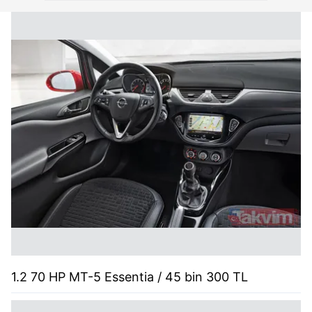
1.2 70 HP MT-5 Essentia / 45 bin 300 TL