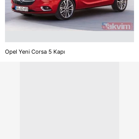
Opel Yeni Corsa 5 Kapı