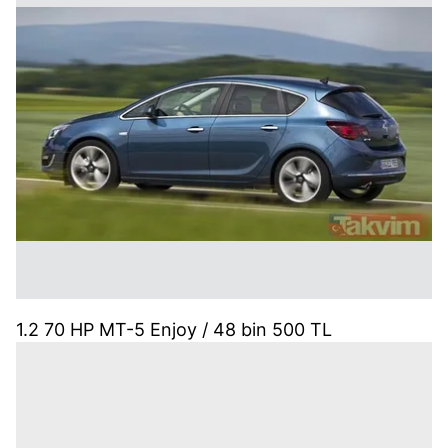
1.2 70 HP MT-5 Enjoy / 48 bin 500 TL