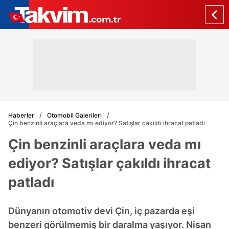
Haberler
Otomobil Galerileri
Çin benzinli araçlara veda mı ediyor? Satışlar çakıldı ihracat patladı
Çin benzinli araçlara veda mı
ediyor? Satışlar çakıldı ihracat
patladı
Dünyanın otomotiv devi Çin, iç pazarda eşi
benzeri görülmemiş bir daralma yaşıyor. Nisan