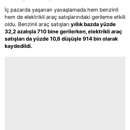
İç pazarda yaşanan yavaşlamada hem benzinli
hem de elektrikli araç satışlarındaki gerileme etkili
oldu. Benzinli araç satışları
yıllık bazda yüzde
32,2 azalışla 710 bine gerilerken, elektrikli araç
satışları da yüzde 10,8 düşüşle 914 bin olarak
kaydedildi.