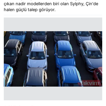
çıkan nadir modellerden biri olan Sylphy, Çin'de
halen güçlü talep görüyor.