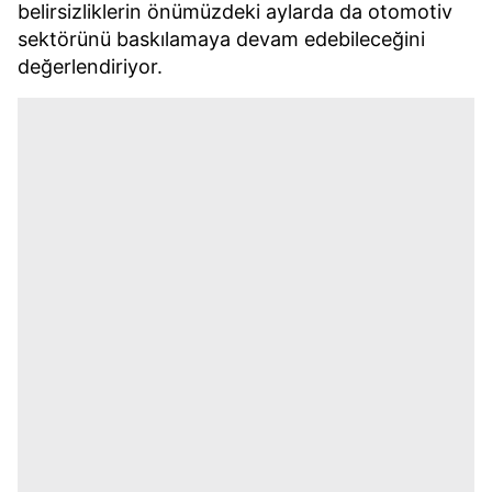
belirsizliklerin önümüzdeki aylarda da otomotiv
sektörünü baskılamaya devam edebileceğini
değerlendiriyor.