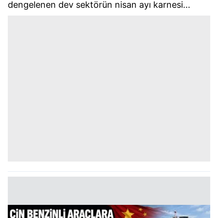
dengelenen dev sektörün nisan ayı karnesi...