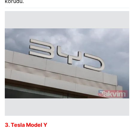
korudu.
3. Tesla Model Y