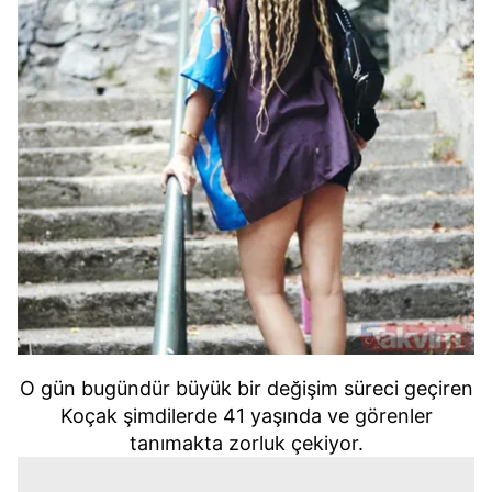
O gün bugündür büyük bir değişim süreci geçiren
Koçak şimdilerde 41 yaşında ve görenler
tanımakta zorluk çekiyor.