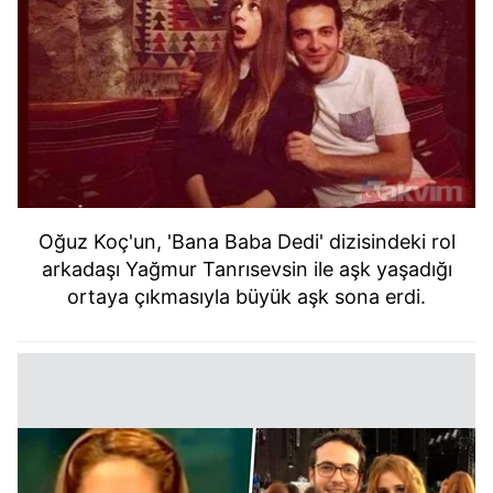
Oğuz Koç'un, 'Bana Baba Dedi' dizisindeki rol
arkadaşı Yağmur Tanrısevsin ile aşk yaşadığı
ortaya çıkmasıyla büyük aşk sona erdi.