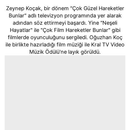
Zeynep Koçak, bir dönem "Çok Güzel Hareketler
Bunlar" adlı televizyon programında yer alarak
adından söz ettirmeyi başardı. Yine "Neşeli
Hayatlar" ile "Çok Film Hareketler Bunlar" gibi
filmlerde oyunculuğunu sergiledi. Oğuzhan Koç
ile birlikte hazırladığı film müziği ile Kral TV Video
Müzik Ödülü'ne layık görüldü.