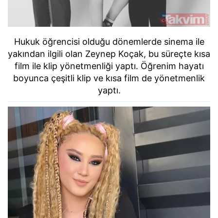
Hukuk öğrencisi olduğu dönemlerde sinema ile
yakından ilgili olan Zeynep Koçak, bu süreçte kısa
film ile klip yönetmenliği yaptı. Öğrenim hayatı
boyunca çeşitli klip ve kısa film de yönetmenlik
yaptı.