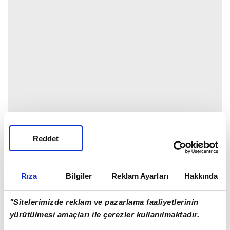
Reddet
Rıza
Bilgiler
Reklam Ayarları
Hakkında
"Sitelerimizde reklam ve pazarlama faaliyetlerinin
yürütülmesi amaçları ile çerezler kullanılmaktadır.