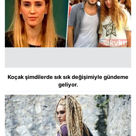
Koçak şimdilerde sık sık değişimiyle gündeme
geliyor.