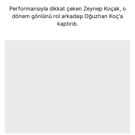
Performansıyla dikkat çeken Zeynep Koçak, o
dönem gönlünü rol arkadaşı Oğuzhan Koç'a
kaptırdı.