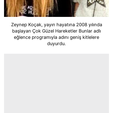
Zeynep Koçak, yayın hayatına 2008 yılında
başlayan Çok Güzel Hareketler Bunlar adlı
eğlence programıyla adını geniş kitlelere
duyurdu.