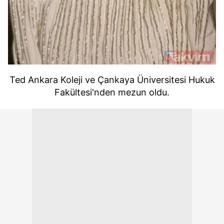
Ted Ankara Koleji ve Çankaya Üniversitesi Hukuk
Fakültesi'nden mezun oldu.