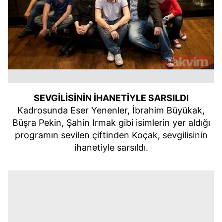
SEVGİLİSİNİN İHANETİYLE SARSILDI
Kadrosunda Eser Yenenler, İbrahim Büyükak,
Büşra Pekin, Şahin Irmak gibi isimlerin yer aldığı
programın sevilen çiftinden Koçak, sevgilisinin
ihanetiyle sarsıldı.