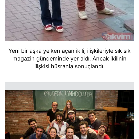
Yeni bir aşka yelken açan ikili, ilişkileriyle sık sık
magazin gündeminde yer aldı. Ancak ikilinin
ilişkisi hüsranla sonuçlandı.