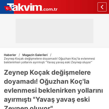
Haberler
Magazin Galerileri
Zeynep Koçak değişmelere doyamadı! Oğuzhan Koç'la evlenmesi
beklenirken yollarını ayırmıştı "Yavaş yavaş eski Zeynep oluyor"
Zeynep Koçak değişmelere
doyamadı! Oğuzhan Koç'la
evlenmesi beklenirken yollarını
ayırmıştı "Yavaş yavaş eski
Zeynep oluyor"