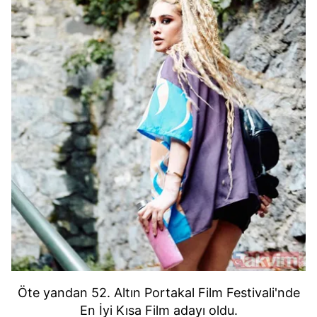
Öte yandan 52. Altın Portakal Film Festivali'nde
En İyi Kısa Film adayı oldu.