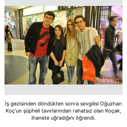
İş gezisinden döndükten sonra sevgilisi Oğuzhan
Koç'un şüpheli tavırlarından rahatsız olan Koçak,
ihanete uğradığını öğrendi.