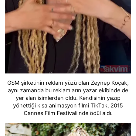
GSM şirketinin reklam yüzü olan Zeynep Koçak,
aynı zamanda bu reklamların yazar ekibinde de
yer alan isimlerden oldu. Kendisinin yazıp
yönettiği kısa animasyon filmi TikTak, 2015
Cannes Film Festivali'nde ödül aldı.