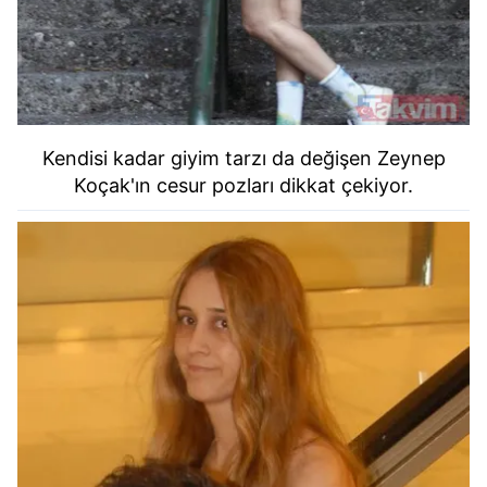
Kendisi kadar giyim tarzı da değişen Zeynep
Koçak'ın cesur pozları dikkat çekiyor.