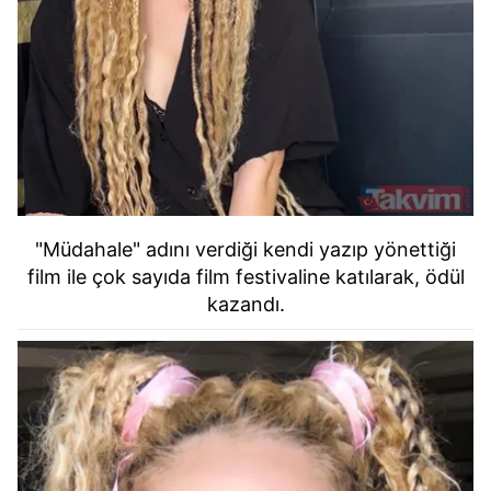
"Müdahale" adını verdiği kendi yazıp yönettiği
film ile çok sayıda film festivaline katılarak, ödül
kazandı.