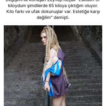
kiloydum şimdilerde 65 kiloya çıktığım oluyor.
Kilo farkı ve ufak dokunuşlar var. Estetiğe karşı
değilim" demişti.