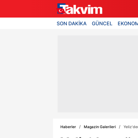
SON DAKİKA
GÜNCEL
EKONOM
Haberler
Magazin Galerileri
Yeliz'de