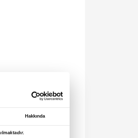
Hakkında
ılmaktadır.