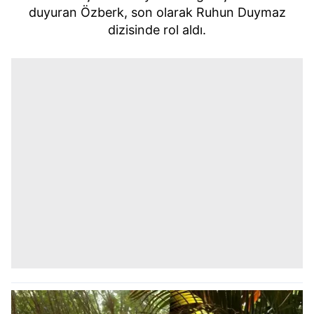
duyuran Özberk, son olarak Ruhun Duymaz
dizisinde rol aldı.