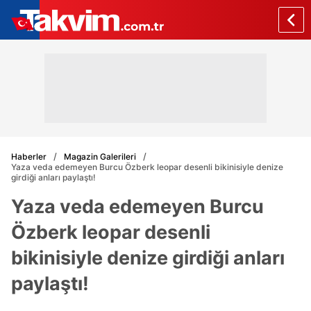
Haberler
Magazin Galerileri
Yaza veda edemeyen Burcu Özberk leopar desenli bikinisiyle denize
girdiği anları paylaştı!
Yaza veda edemeyen Burcu
Özberk leopar desenli
bikinisiyle denize girdiği anları
paylaştı!