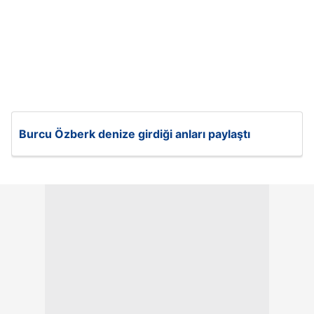
Burcu Özberk denize girdiği anları paylaştı