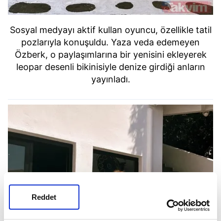
Sosyal medyayı aktif kullan oyuncu, özellikle tatil
pozlarıyla konuşuldu. Yaza veda edemeyen
Özberk, o paylaşımlarına bir yenisini ekleyerek
leopar desenli bikinisiyle denize girdiği anların
yayınladı.
Reddet