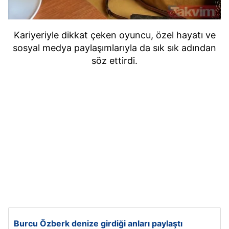
Kariyeriyle dikkat çeken oyuncu, özel hayatı ve
sosyal medya paylaşımlarıyla da sık sık adından
söz ettirdi.
Burcu Özberk denize girdiği anları paylaştı