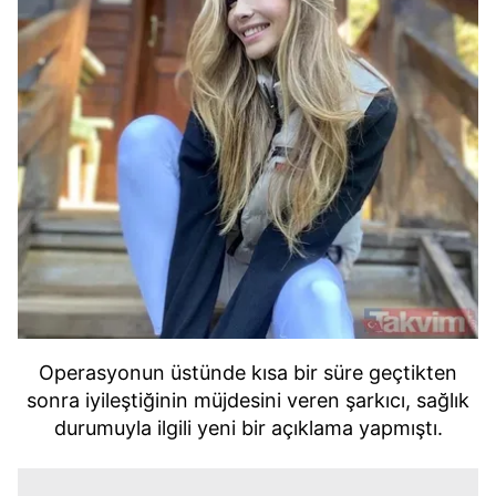
Operasyonun üstünde kısa bir süre geçtikten
sonra iyileştiğinin müjdesini veren şarkıcı, sağlık
durumuyla ilgili yeni bir açıklama yapmıştı.