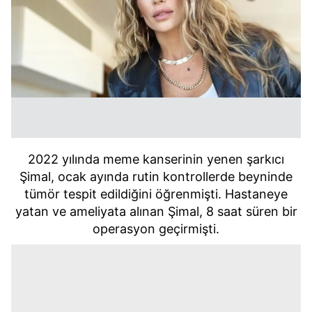
2022 yılında meme kanserinin yenen şarkıcı
Şimal, ocak ayında rutin kontrollerde beyninde
tümör tespit edildiğini öğrenmişti. Hastaneye
yatan ve ameliyata alınan Şimal, 8 saat süren bir
operasyon geçirmişti.