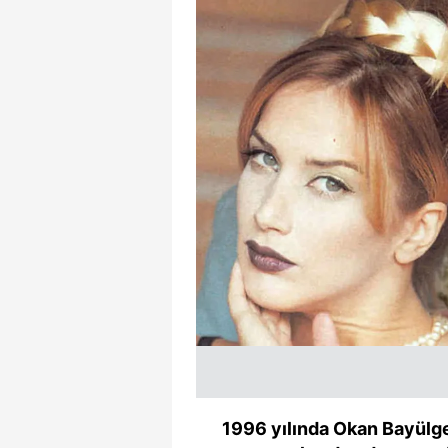
1996 yılında Okan Bayülg