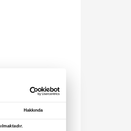
Hakkında
ılmaktadır.