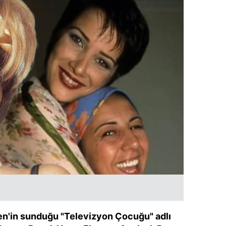
en'in sunduğu "Televizyon Çocuğu" adlı