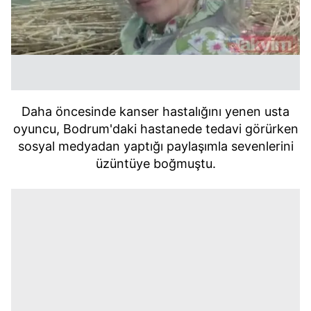
Daha öncesinde kanser hastalığını yenen usta
oyuncu, Bodrum'daki hastanede tedavi görürken
sosyal medyadan yaptığı paylaşımla sevenlerini
üzüntüye boğmuştu.