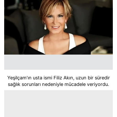
Yeşilçam'ın usta ismi Filiz Akın, uzun bir süredir
sağlık sorunları nedeniyle mücadele veriyordu.