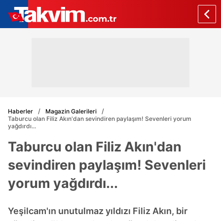
Haberler
Magazin Galerileri
Taburcu olan Filiz Akın'dan sevindiren paylaşım! Sevenleri yorum
yağdırdı...
Taburcu olan Filiz Akın'dan
sevindiren paylaşım! Sevenleri
yorum yağdırdı...
Yeşilcam'ın unutulmaz yıldızı Filiz Akın, bir