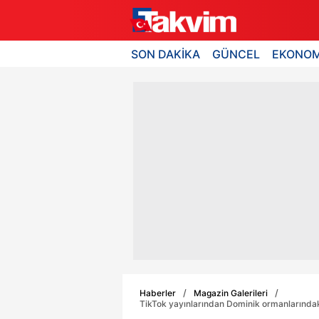
SON DAKİKA
GÜNCEL
EKONOM
Haberler
Magazin Galerileri
TikTok yayınlarından Dominik ormanlarındaki 