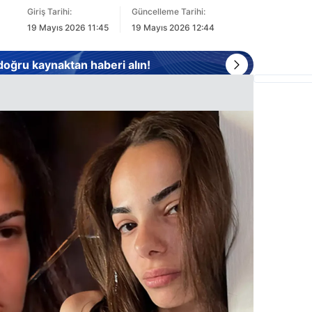
Giriş Tarihi:
Güncelleme Tarihi:
19 Mayıs 2026 11:45
19 Mayıs 2026 12:44
 doğru kaynaktan haberi alın!