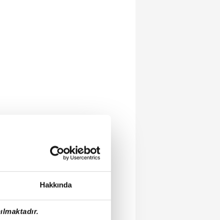
Hakkında
ılmaktadır.