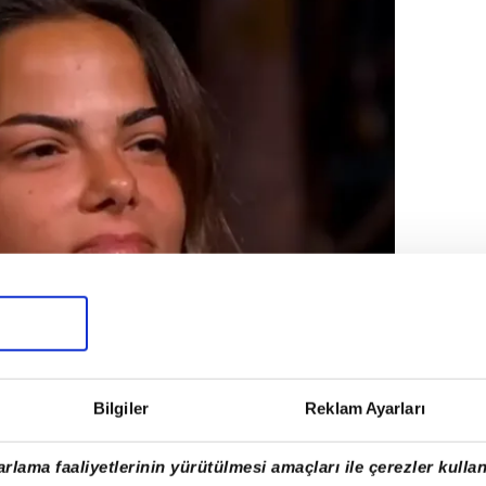
Bilgiler
Reklam Ayarları
rlama faaliyetlerinin yürütülmesi amaçları ile çerezler kullan