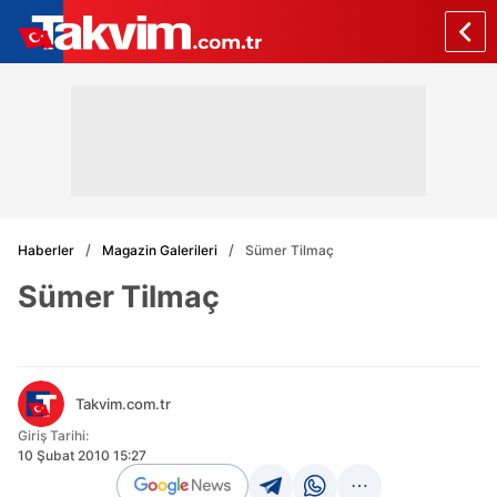
Haberler
Magazin Galerileri
Sümer Tilmaç
Sümer Tilmaç
Takvim.com.tr
Giriş Tarihi:
10 Şubat 2010 15:27