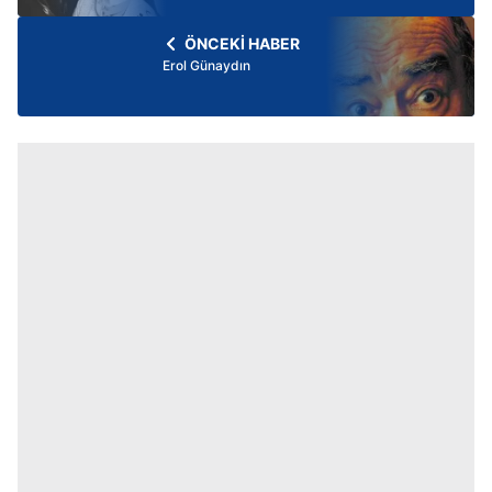
ÖNCEKİ HABER
Erol Günaydın