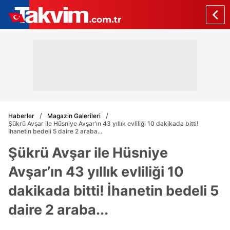
Haberler
Magazin Galerileri
Şükrü Avşar ile Hüsniye Avşar’ın 43 yıllık evliliği 10 dakikada bitti!
İhanetin bedeli 5 daire 2 araba...
Şükrü Avşar ile Hüsniye
Avşar’ın 43 yıllık evliliği 10
dakikada bitti! İhanetin bedeli 5
daire 2 araba...