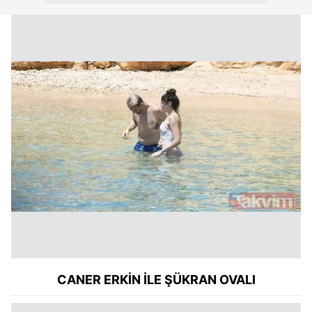
CANER ERKİN İLE ŞÜKRAN OVALI