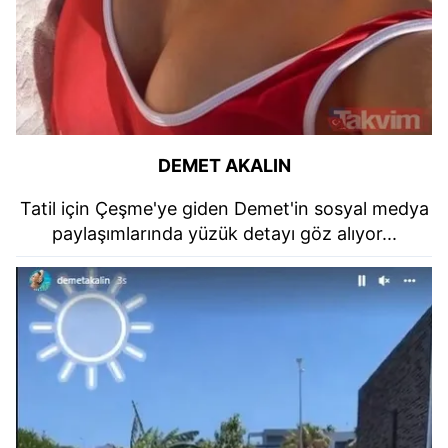
DEMET AKALIN
Tatil için Çeşme'ye giden Demet'in sosyal medya
paylaşımlarında yüzük detayı göz alıyor...