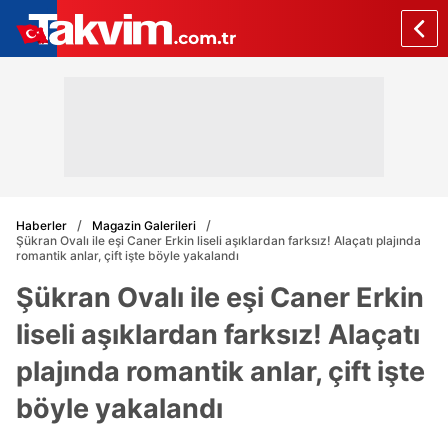
Haberler
Magazin Galerileri
Şükran Ovalı ile eşi Caner Erkin liseli aşıklardan farksız! Alaçatı plajında
romantik anlar, çift işte böyle yakalandı
Şükran Ovalı ile eşi Caner Erkin
liseli aşıklardan farksız! Alaçatı
plajında romantik anlar, çift işte
böyle yakalandı