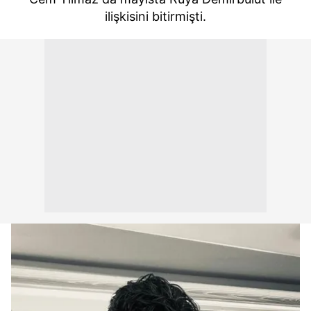
ilişkisini bitirmişti.