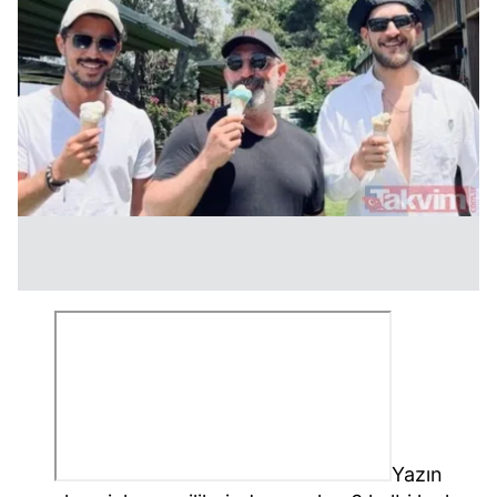
Yazın