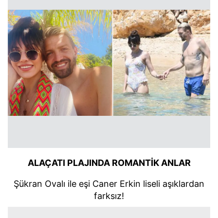
ALAÇATI PLAJINDA ROMANTİK ANLAR
Şükran Ovalı ile eşi Caner Erkin liseli aşıklardan
farksız!