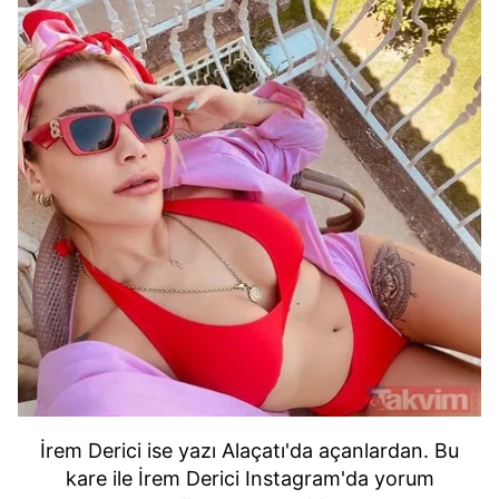
İrem Derici ise yazı Alaçatı'da açanlardan. Bu
kare ile İrem Derici Instagram'da yorum