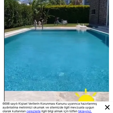
6698 sayılı Kişisel Verilerin Korunması Kanunu uyarınca hazırlanmış
aydınlatma metnimizi okumak ve sitemizde ilgili mevzuata uygun
olarak kullanılan
çerezlerle
ilgili bilgi almak için lütfen
tıklayınız.