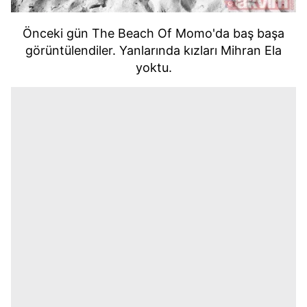
Önceki gün The Beach Of Momo'da baş başa
görüntülendiler. Yanlarında kızları Mihran Ela
yoktu.