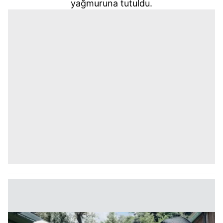
yağmuruna tutuldu.