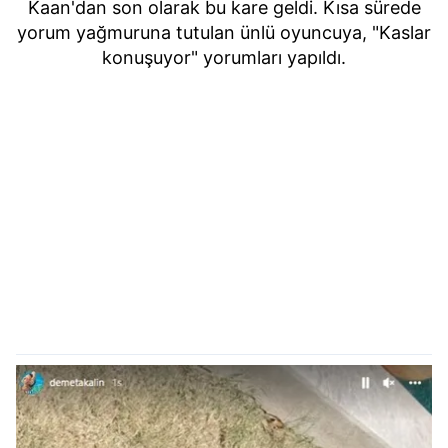
Kaan'dan son olarak bu kare geldi. Kısa sürede
yorum yağmuruna tutulan ünlü oyuncuya, "Kaslar
konuşuyor" yorumları yapıldı.