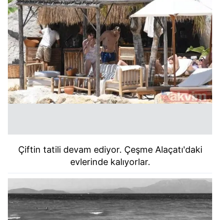
Çiftin tatili devam ediyor. Çeşme Alaçatı'daki
evlerinde kalıyorlar.