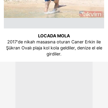
LOCADA MOLA
2017'de nikah masasına oturan Caner Erkin ile
Şükran Ovalı plaja kol kola geldiler, denize el ele
girdiler.