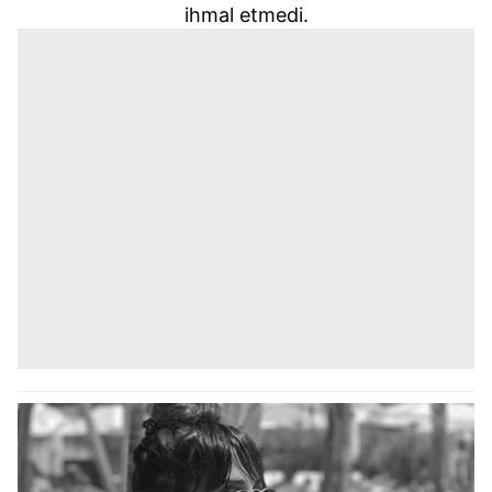
ihmal etmedi.