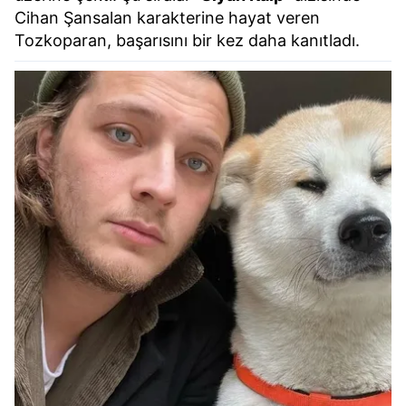
Cihan Şansalan karakterine hayat veren
Tozkoparan, başarısını bir kez daha kanıtladı.