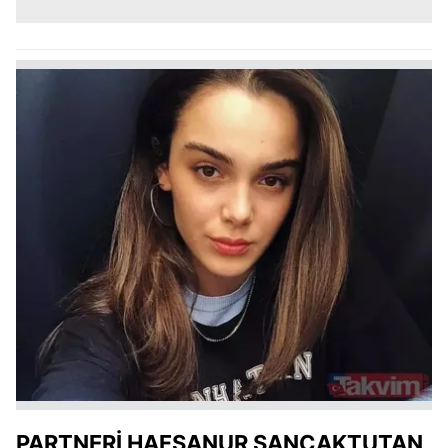
PARTNERİ HAFSANUR SANCAKTUTAN