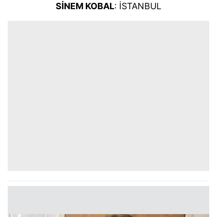
SİNEM KOBAL
: İSTANBUL