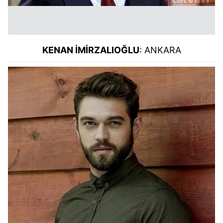
KENAN İMİRZALIOĞLU
: ANKARA