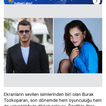
haberi alın!
Ekranların sevilen isimlerinden biri olan Burak
Tozkoparan, son dönemde hem oyunculuğu hem