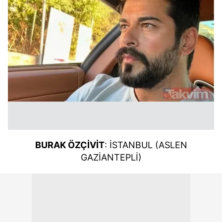
BURAK ÖZÇİVİT
: İSTANBUL (ASLEN
GAZİANTEPLİ)