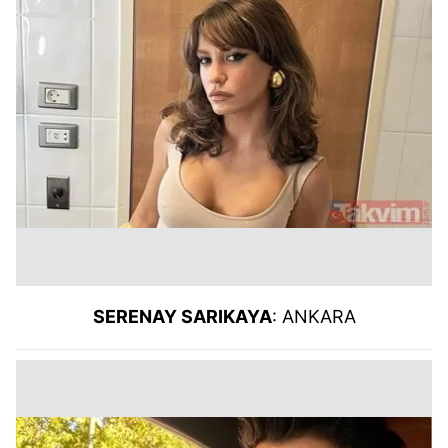
SERENAY SARIKAYA
: ANKARA