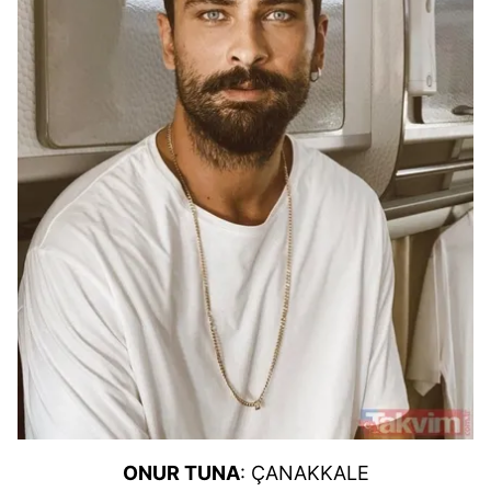
ONUR TUNA
: ÇANAKKALE