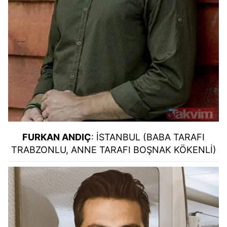
FURKAN ANDIÇ
: İSTANBUL (BABA TARAFI
TRABZONLU, ANNE TARAFI BOŞNAK KÖKENLİ)