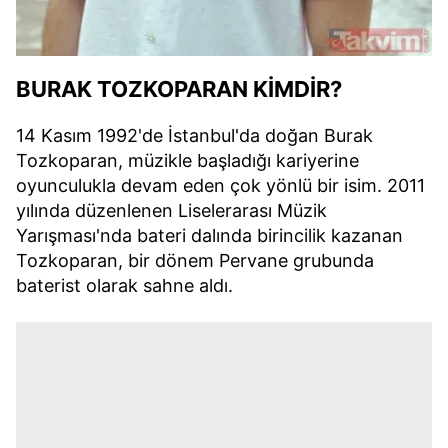
BURAK TOZKOPARAN KİMDİR?
14 Kasım 1992'de İstanbul'da doğan Burak
Tozkoparan, müzikle başladığı kariyerine
oyunculukla devam eden çok yönlü bir isim. 2011
yılında düzenlenen Liselerarası Müzik
Yarışması'nda bateri dalında birincilik kazanan
Tozkoparan, bir dönem Pervane grubunda
baterist olarak sahne aldı.