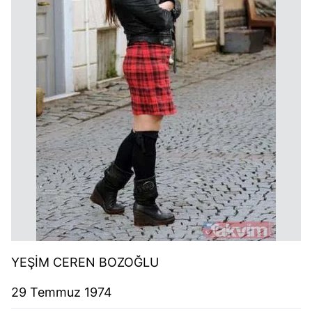
YEŞİM CEREN BOZOĞLU
29 Temmuz 1974