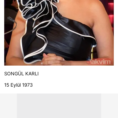
SONGÜL KARLI
15 Eylül 1973