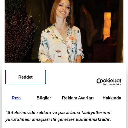
Reddet
Rıza
Bilgiler
Reklam Ayarları
Hakkında
"Sitelerimizde reklam ve pazarlama faaliyetlerinin
yürütülmesi amaçları ile çerezler kullanılmaktadır.