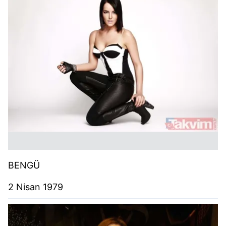
BENGÜ
2 Nisan 1979