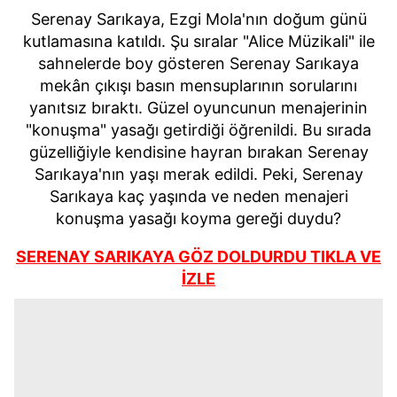
Serenay Sarıkaya, Ezgi Mola'nın doğum günü
kutlamasına katıldı. Şu sıralar "Alice Müzikali" ile
sahnelerde boy gösteren Serenay Sarıkaya
mekân çıkışı basın mensuplarının sorularını
yanıtsız bıraktı. Güzel oyuncunun menajerinin
"konuşma" yasağı getirdiği öğrenildi. Bu sırada
güzelliğiyle kendisine hayran bırakan Serenay
Sarıkaya'nın yaşı merak edildi. Peki, Serenay
Sarıkaya kaç yaşında ve neden menajeri
konuşma yasağı koyma gereği duydu?
SERENAY SARIKAYA GÖZ DOLDURDU TIKLA VE
İZLE