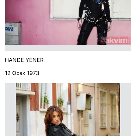
HANDE YENER
12 Ocak 1973