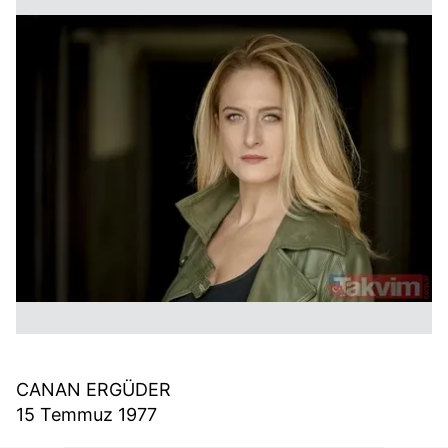
CANAN ERGÜDER
15 Temmuz 1977