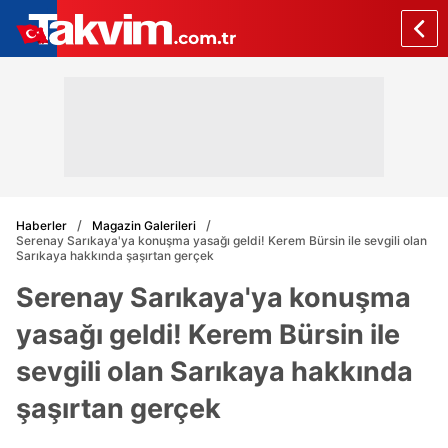
Haberler
Magazin Galerileri
Serenay Sarıkaya'ya konuşma yasağı geldi! Kerem Bürsin ile sevgili olan
Sarıkaya hakkında şaşırtan gerçek
Serenay Sarıkaya'ya konuşma
yasağı geldi! Kerem Bürsin ile
sevgili olan Sarıkaya hakkında
şaşırtan gerçek