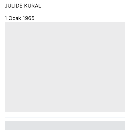
JÜLİDE KURAL
1 Ocak 1965