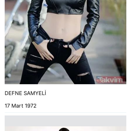
DEFNE SAMYELİ
17 Mart 1972