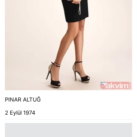
PINAR ALTUĞ
2 Eylül 1974