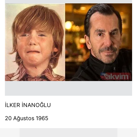
İLKER İNANOĞLU
20 Ağustos 1965