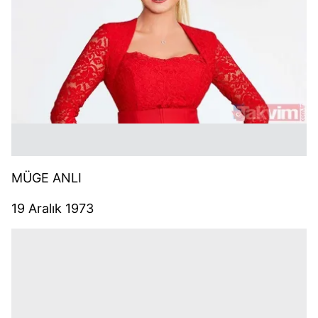
MÜGE ANLI
19 Aralık 1973