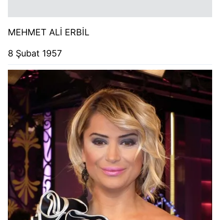
MEHMET ALİ ERBİL
8 Şubat 1957