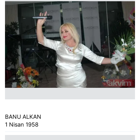
BANU ALKAN
1 Nisan 1958