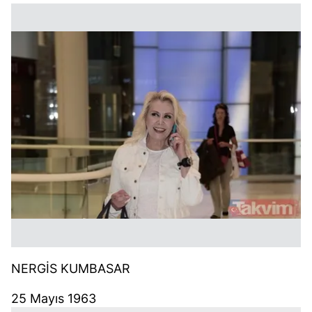
NERGİS KUMBASAR
25 Mayıs 1963