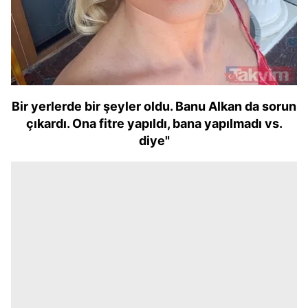
Bir yerlerde bir şeyler oldu. Banu Alkan da sorun
çıkardı. Ona fitre yapıldı, bana yapılmadı vs.
diye"