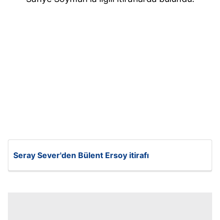
Seray Sever'den Bülent Ersoy itirafı