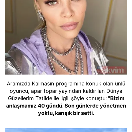
Aramızda Kalmasın programına konuk olan ünlü
oyuncu, apar topar yayından kaldırılan Dünya
Güzellerim Tatilde ile ilgili şöyle konuştu:
"Bizim
anlaşmamız 40 gündü. Son günlerde yönetmen
yoktu, karışık bir setti.