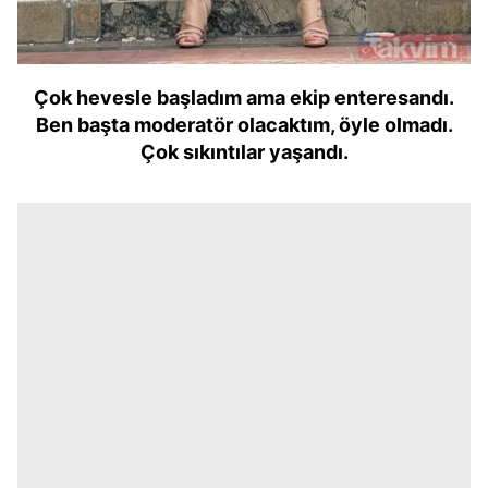
Çok hevesle başladım ama ekip enteresandı.
Ben başta moderatör olacaktım, öyle olmadı.
Çok sıkıntılar yaşandı.