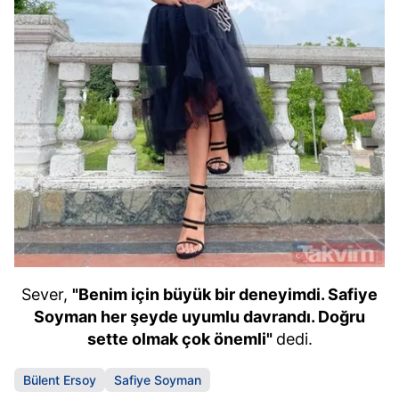
Sever,
"Benim için büyük bir deneyimdi. Safiye
Soyman her şeyde uyumlu davrandı. Doğru
sette olmak çok önemli"
dedi.
Bülent Ersoy
Safiye Soyman