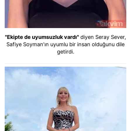
"Ekipte de uyumsuzluk vardı"
diyen Seray Sever,
Safiye Soyman'ın uyumlu bir insan olduğunu dile
getirdi.