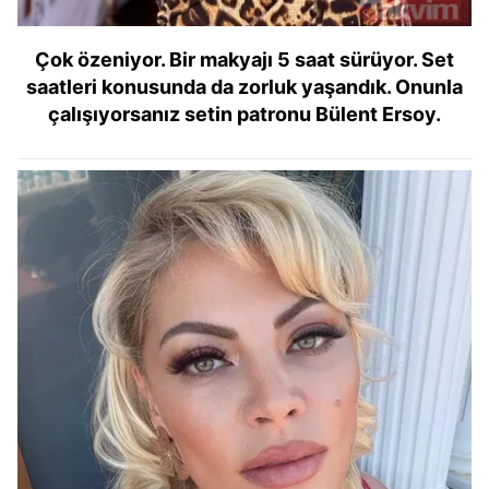
Çok özeniyor. Bir makyajı 5 saat sürüyor. Set
saatleri konusunda da zorluk yaşandık. Onunla
çalışıyorsanız setin patronu Bülent Ersoy.