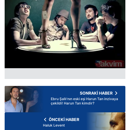
SONRAKİ HABER
Ebru Şallı'nın eski eşi Harun Tan inzivaya
çekildi! Harun Tan kimdir?
ÖNCEKİ HABER
Haluk Levent