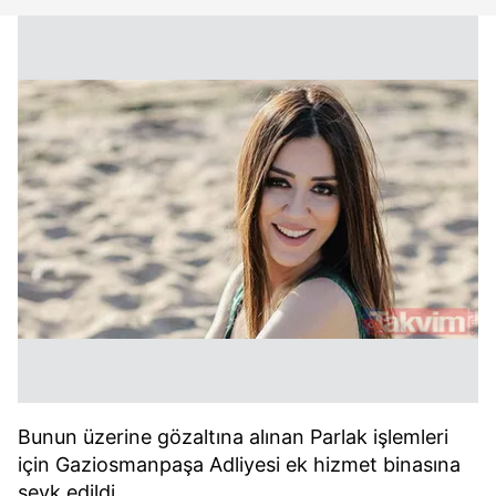
Bunun üzerine gözaltına alınan Parlak işlemleri
için Gaziosmanpaşa Adliyesi ek hizmet binasına
sevk edildi.