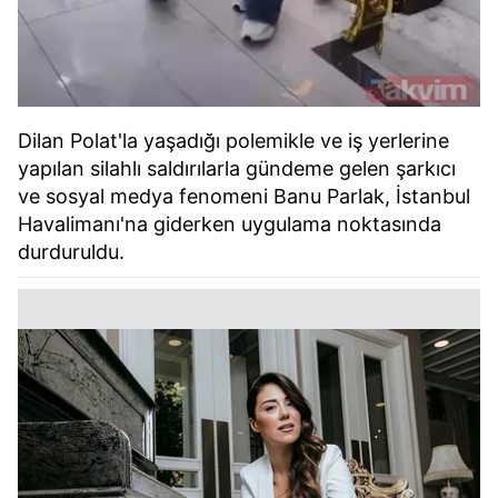
Dilan Polat'la yaşadığı polemikle ve iş yerlerine
yapılan silahlı saldırılarla gündeme gelen şarkıcı
ve sosyal medya fenomeni Banu Parlak, İstanbul
Havalimanı'na giderken uygulama noktasında
durduruldu.