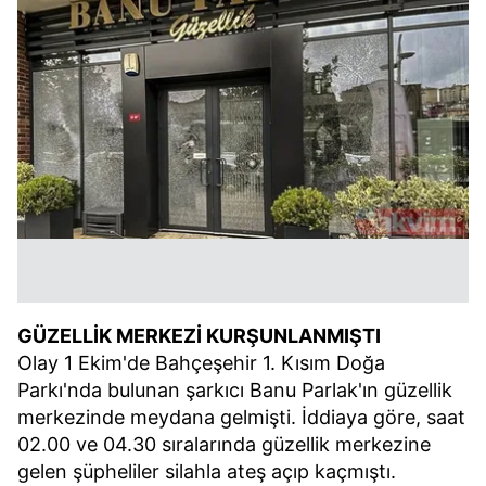
GÜZELLİK MERKEZİ KURŞUNLANMIŞTI
Olay 1 Ekim'de Bahçeşehir 1. Kısım Doğa
Parkı'nda bulunan şarkıcı Banu Parlak'ın güzellik
merkezinde meydana gelmişti. İddiaya göre, saat
02.00 ve 04.30 sıralarında güzellik merkezine
gelen şüpheliler silahla ateş açıp kaçmıştı.