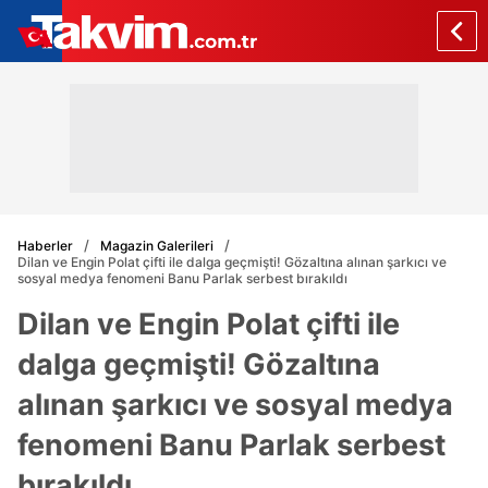
Haberler
Magazin Galerileri
Dilan ve Engin Polat çifti ile dalga geçmişti! Gözaltına alınan şarkıcı ve
sosyal medya fenomeni Banu Parlak serbest bırakıldı
Dilan ve Engin Polat çifti ile
dalga geçmişti! Gözaltına
alınan şarkıcı ve sosyal medya
fenomeni Banu Parlak serbest
bırakıldı