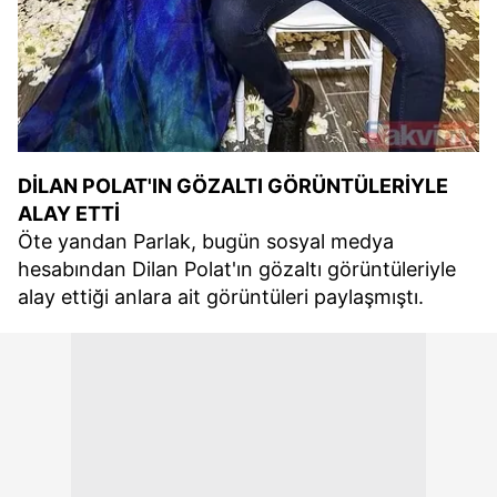
DİLAN POLAT'IN GÖZALTI GÖRÜNTÜLERİYLE
ALAY ETTİ
Öte yandan Parlak, bugün sosyal medya
hesabından Dilan Polat'ın gözaltı görüntüleriyle
alay ettiği anlara ait görüntüleri paylaşmıştı.