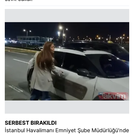
SERBEST BIRAKILDI
İstanbul Havalimanı Emniyet Şube Müdürlüğü'nde