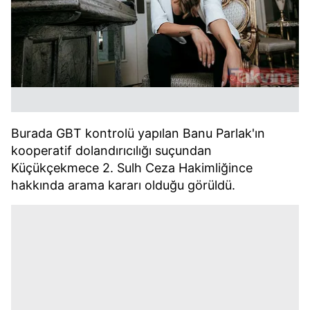
Burada GBT kontrolü yapılan Banu Parlak'ın
kooperatif dolandırıcılığı suçundan
Küçükçekmece 2. Sulh Ceza Hakimliğince
hakkında arama kararı olduğu görüldü.