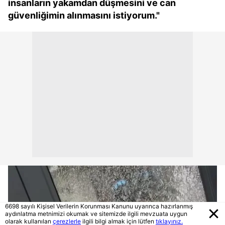
insanların yakamdan düşmesini ve can
güvenliğimin alınmasını istiyorum."
6698 sayılı Kişisel Verilerin Korunması Kanunu uyarınca hazırlanmış
aydınlatma metnimizi okumak ve sitemizde ilgili mevzuata uygun
olarak kullanılan
çerezlerle
ilgili bilgi almak için lütfen
tıklayınız.