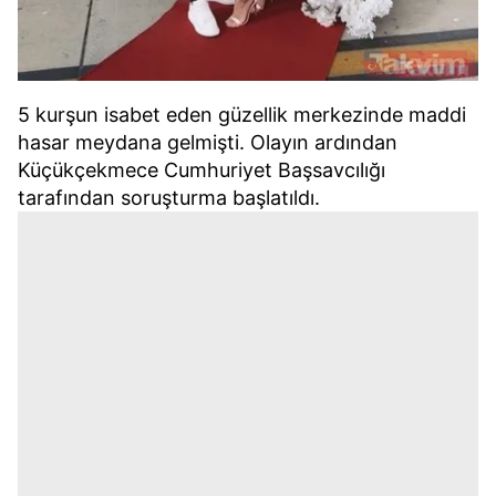
5 kurşun isabet eden güzellik merkezinde maddi
hasar meydana gelmişti. Olayın ardından
Küçükçekmece Cumhuriyet Başsavcılığı
tarafından soruşturma başlatıldı.