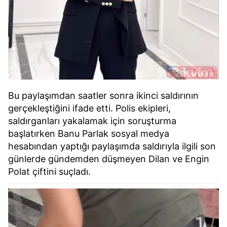
Bu paylaşımdan saatler sonra ikinci saldırının
gerçekleştiğini ifade etti. Polis ekipleri,
saldırganları yakalamak için soruşturma
başlatırken Banu Parlak sosyal medya
hesabından yaptığı paylaşımda saldırıyla ilgili son
günlerde gündemden düşmeyen Dilan ve Engin
Polat çiftini suçladı.