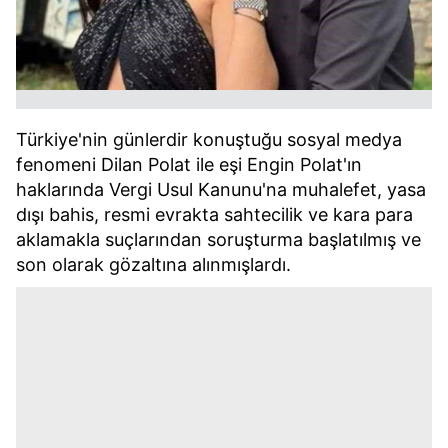
Türkiye'nin günlerdir konuştuğu sosyal medya
fenomeni Dilan Polat ile eşi Engin Polat'ın
haklarında Vergi Usul Kanunu'na muhalefet, yasa
dışı bahis, resmi evrakta sahtecilik ve kara para
aklamakla suçlarından soruşturma başlatılmış ve
son olarak gözaltına alınmışlardı.