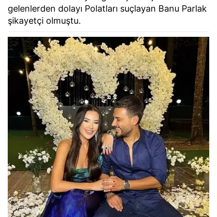
gelenlerden dolayı Polatları suçlayan Banu Parlak
şikayetçi olmuştu.