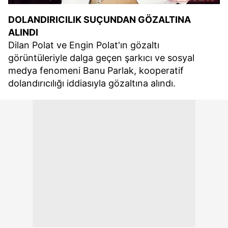
DOLANDIRICILIK SUÇUNDAN GÖZALTINA
ALINDI
Dilan Polat ve Engin Polat'ın gözaltı
görüntüleriyle dalga geçen şarkıcı ve sosyal
medya fenomeni Banu Parlak, kooperatif
dolandırıcılığı iddiasıyla gözaltına alındı.