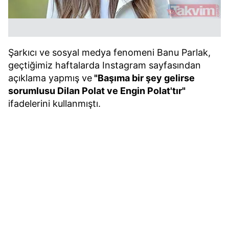
Şarkıcı ve sosyal medya fenomeni Banu Parlak,
geçtiğimiz haftalarda Instagram sayfasından
açıklama yapmış ve
"Başıma bir şey gelirse
sorumlusu Dilan Polat ve Engin Polat'tır"
ifadelerini kullanmıştı.