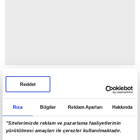
Reddet
Rıza
Bilgiler
Reklam Ayarları
Hakkında
"Sitelerimizde reklam ve pazarlama faaliyetlerinin
yürütülmesi amaçları ile çerezler kullanılmaktadır.