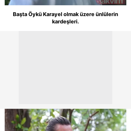
Başta Öykü Karayel olmak üzere ünlülerin
kardeşleri.