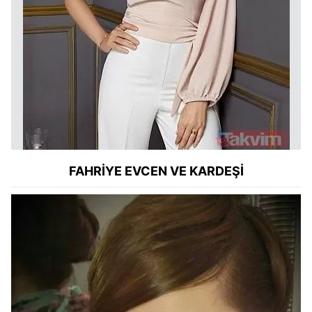
FAHRİYE EVCEN
VE KARDEŞİ