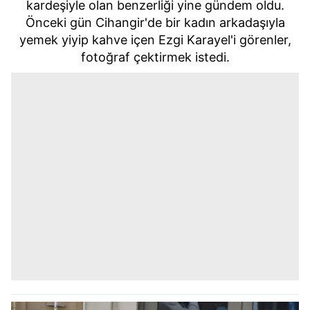
kardeşiyle olan benzerliği yine gündem oldu.
Önceki gün Cihangir'de bir kadın arkadaşıyla
yemek yiyip kahve içen Ezgi Karayel'i görenler,
fotoğraf çektirmek istedi.