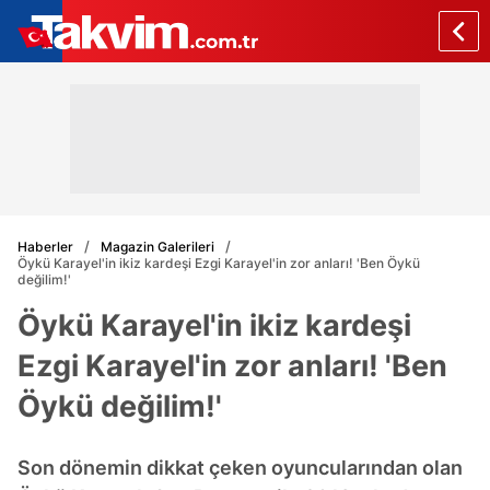
Haberler
Magazin Galerileri
Öykü Karayel'in ikiz kardeşi Ezgi Karayel'in zor anları! 'Ben Öykü
değilim!'
Öykü Karayel'in ikiz kardeşi
Ezgi Karayel'in zor anları! 'Ben
Öykü değilim!'
Son dönemin dikkat çeken oyuncularından olan