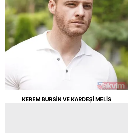
KEREM BURSİN VE KARDEŞİ MELİS