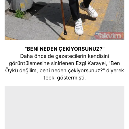
"BENİ NEDEN ÇEKİYORSUNUZ?"
Daha önce de gazetecilerin kendisini
görüntülemesine sinirlenen Ezgi Karayel, "Ben
Öykü değilim, beni neden çekiyorsunuz?" diyerek
tepki göstermişti.