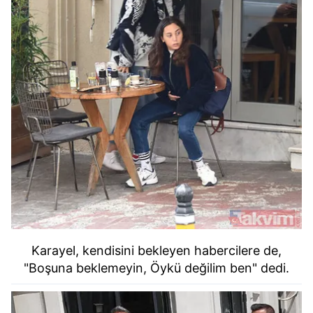
Karayel, kendisini bekleyen habercilere de,
"Boşuna beklemeyin, Öykü değilim ben" dedi.