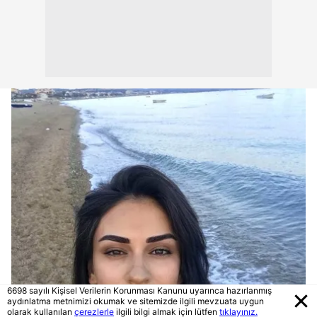
6698 sayılı Kişisel Verilerin Korunması Kanunu uyarınca hazırlanmış
aydınlatma metnimizi okumak ve sitemizde ilgili mevzuata uygun
olarak kullanılan
çerezlerle
ilgili bilgi almak için lütfen
tıklayınız.