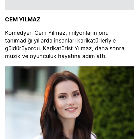
CEM YILMAZ
Komedyen Cem Yılmaz, milyonların onu
tanımadığı yıllarda insanları karikatürleriyle
güldürüyordu. Karikatürist Yılmaz, daha sonra
müzik ve oyunculuk hayatına adım attı.