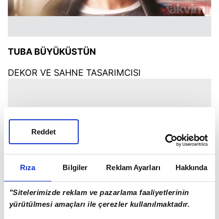
TUBA BÜYÜKÜSTÜN
DEKOR VE SAHNE TASARIMCISI
Reddet
Rıza
Bilgiler
Reklam Ayarları
Hakkında
"Sitelerimizde reklam ve pazarlama faaliyetlerinin
yürütülmesi amaçları ile çerezler kullanılmaktadır.