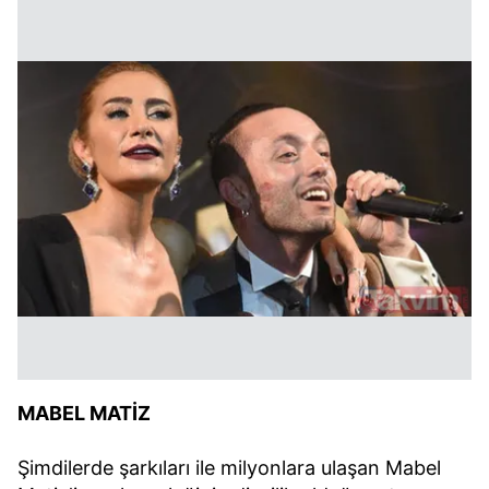
MABEL MATİZ
Şimdilerde şarkıları ile milyonlara ulaşan Mabel