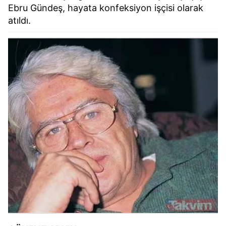
Ebru Gündeş, hayata konfeksiyon işçisi olarak
atıldı.