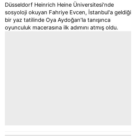
Düsseldorf Heinrich Heine Üniversitesi'nde
sosyoloji okuyan Fahriye Evcen, İstanbul'a geldiği
bir yaz tatilinde Oya Aydoğan'la tanışınca
oyunculuk macerasına ilk adımını atmış oldu.