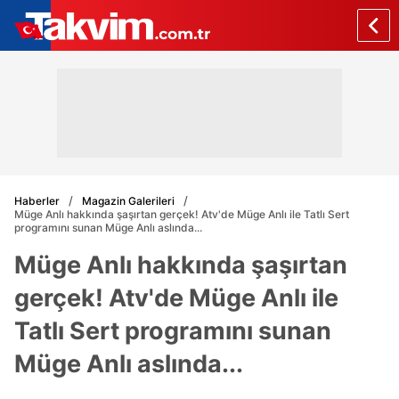
Haberler
Magazin Galerileri
Müge Anlı hakkında şaşırtan gerçek! Atv'de Müge Anlı ile Tatlı Sert
programını sunan Müge Anlı aslında...
Müge Anlı hakkında şaşırtan
gerçek! Atv'de Müge Anlı ile
Tatlı Sert programını sunan
Müge Anlı aslında...