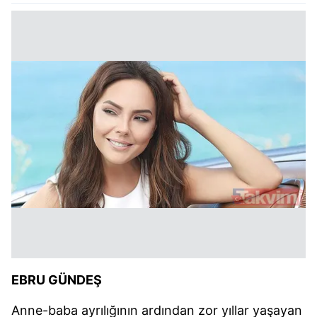
EBRU GÜNDEŞ
Anne-baba ayrılığının ardından zor yıllar yaşayan