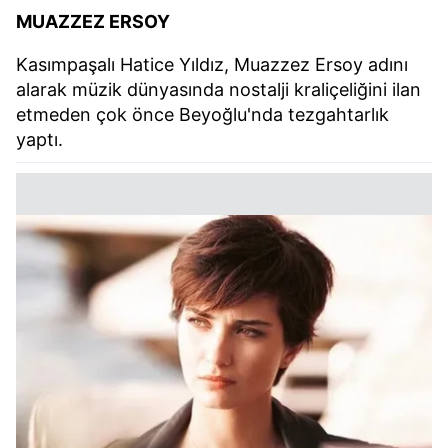
MUAZZEZ ERSOY
Kasımpaşalı Hatice Yıldız, Muazzez Ersoy adını
alarak müzik dünyasında nostalji kraliçeliğini ilan
etmeden çok önce Beyoğlu'nda tezgahtarlık
yaptı.