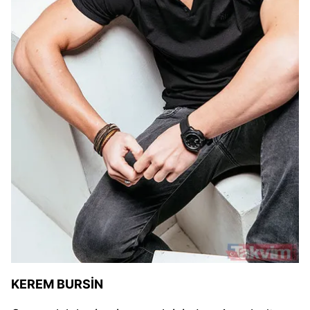
KEREM BURSİN