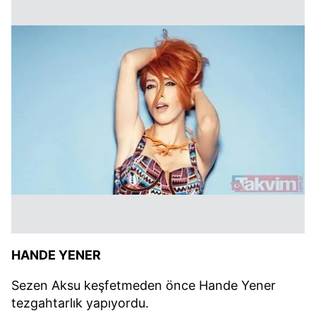
HANDE YENER
Sezen Aksu keşfetmeden önce Hande Yener
tezgahtarlık yapıyordu.