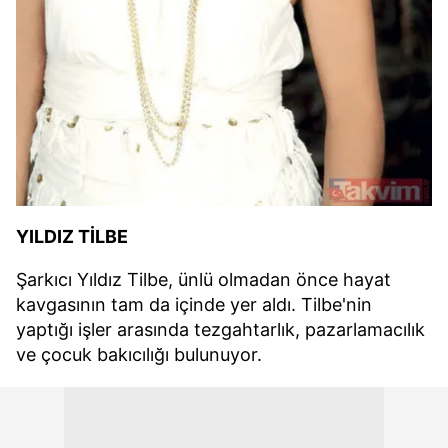
YILDIZ TİLBE
Şarkıcı Yıldız Tilbe, ünlü olmadan önce hayat
kavgasının tam da içinde yer aldı. Tilbe'nin
yaptığı işler arasında tezgahtarlık, pazarlamacılık
ve çocuk bakıcılığı bulunuyor.