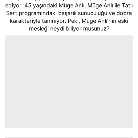
ediyor. 45 yaşındaki Müge Anlı, Müge Anlı ile Tatlı
Sert programındaki başarılı sunuculuğu ve dobra
karakteriyle tanınıyor. Peki, Müge Anlı'nın eski
mesleği neydi biliyor musunuz?