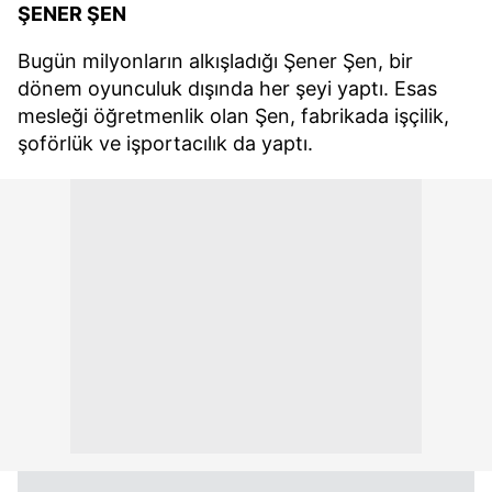
ŞENER ŞEN
Bugün milyonların alkışladığı Şener Şen, bir
dönem oyunculuk dışında her şeyi yaptı. Esas
mesleği öğretmenlik olan Şen, fabrikada işçilik,
şoförlük ve işportacılık da yaptı.