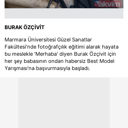
BURAK ÖZÇİVİT
Marmara Üniversitesi Güzel Sanatlar
Fakültesi'nde fotoğrafçılık eğitimi alarak hayata
bu meslekle 'Merhaba' diyen Burak Özçivit için
her şey babasının ondan habersiz Best Model
Yarışması'na başvurmasıyla başladı.