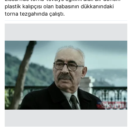
plastik kalıpçısı olan babasının dükkanındaki
torna tezgahında çalıştı.