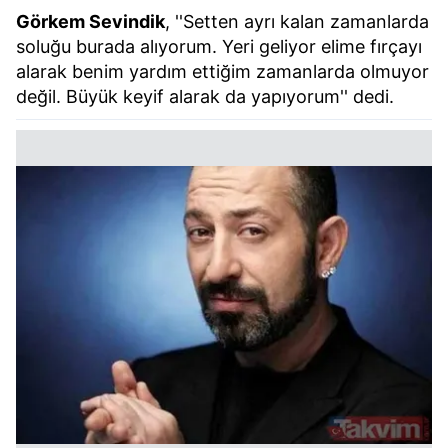
Görkem Sevindik
, ''Setten ayrı kalan zamanlarda
soluğu burada alıyorum. Yeri geliyor elime fırçayı
alarak benim yardım ettiğim zamanlarda olmuyor
değil. Büyük keyif alarak da yapıyorum'' dedi.