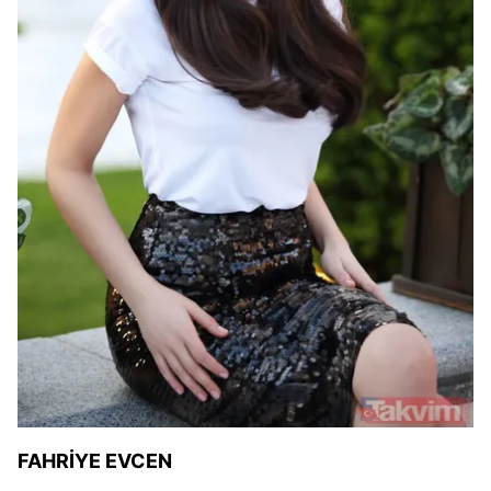
FAHRİYE EVCEN